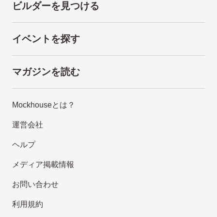
ビルダーを見つける
イベントを探す
マガジンを読む
Mockhouseとは？
運営会社
ヘルプ
メディア掲載情報
お問い合わせ
利用規約