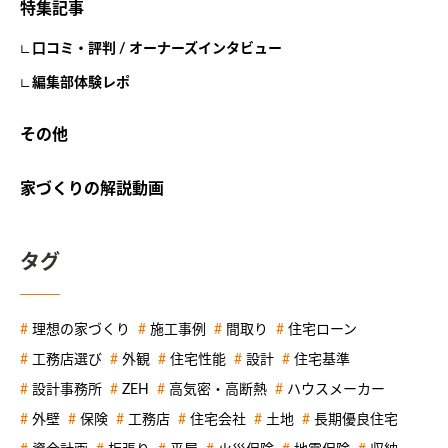
特集記事
口コミ・評判 / オーナーズインタビュー
編集部体験レポ
その他
家づくりの解説動画
タグ
理想の家づくり
施工事例
間取り
住宅ローン
工務店選び
外観
住宅性能
設計
住宅基準
設計事務所
ZEH
高気密・高断熱
ハウスメーカー
外壁
保険
工務店
住宅会社
土地
長期優良住宅