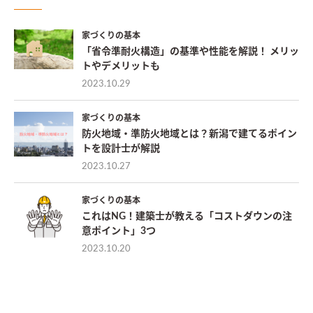
家づくりの基本
「省令準耐火構造」の基準や性能を解説！ メリッ
トやデメリットも
2023.10.29
家づくりの基本
防火地域・準防火地域とは？新潟で建てるポイン
トを設計士が解説
2023.10.27
家づくりの基本
これはNG！建築士が教える「コストダウンの注
意ポイント」3つ
2023.10.20