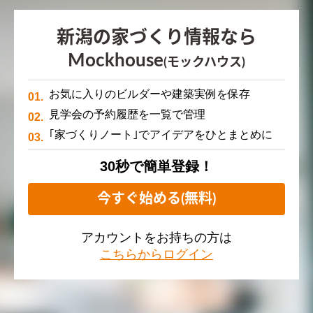
新潟の家づくり情報なら
Mockhouse
(モックハウス)
お気に入りのビルダーや建築実例を保存
見学会の予約履歴を一覧で管理
｢家づくりノート｣でアイデアをひとまとめに
30秒で簡単登録！
今すぐ始める(無料)
アカウントをお持ちの方は
こちらからログイン