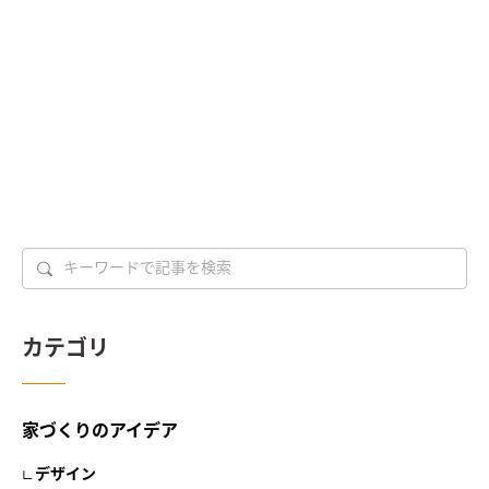
カテゴリ
家づくりのアイデア
デザイン