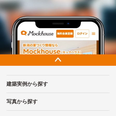
建築実例から探す
写真から探す