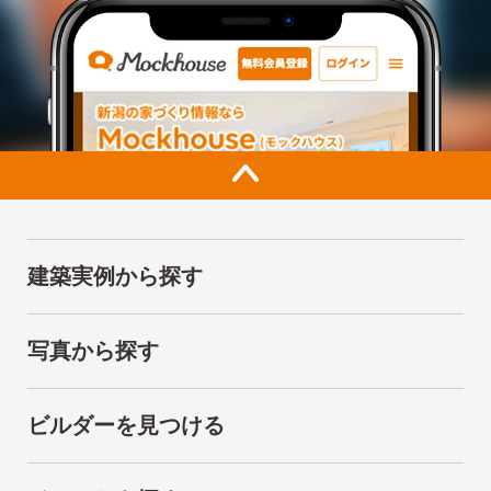
建築実例から探す
写真から探す
ビルダーを見つける