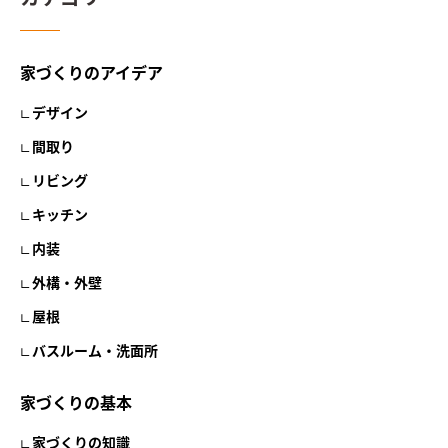
家づくりのアイデア
デザイン
間取り
リビング
キッチン
内装
外構・外壁
屋根
バスルーム・洗面所
家づくりの基本
家づくりの知識