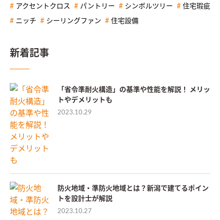
アクセントクロス
パントリー
シンボルツリー
住宅瑕疵
ニッチ
シーリングファン
住宅設備
新着記事
「省令準耐火構造」の基準や性能を解説！ メリッ
トやデメリットも
2023.10.29
防火地域・準防火地域とは？新潟で建てるポイン
トを設計士が解説
2023.10.27