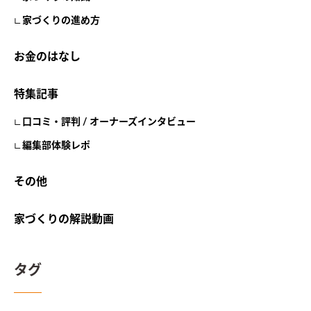
家づくりの進め方
お金のはなし
特集記事
口コミ・評判 / オーナーズインタビュー
編集部体験レポ
その他
家づくりの解説動画
タグ