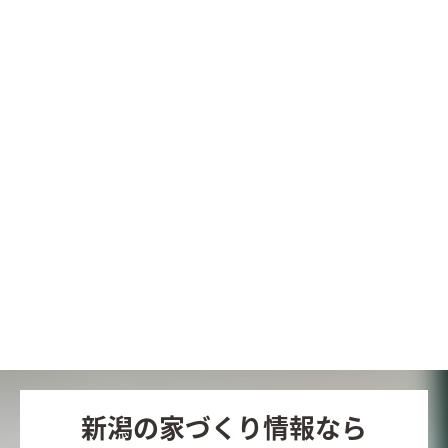
新潟の家づくり情報なら