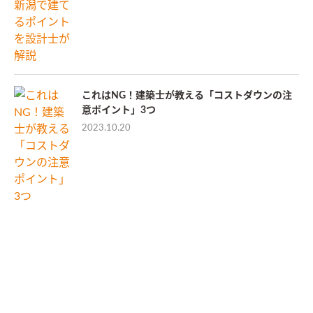
これはNG！建築士が教える「コストダウンの注
意ポイント」3つ
2023.10.20