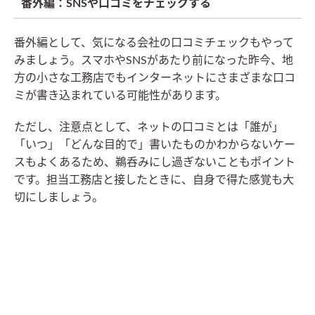
番外編：SNSや口コミをチェックする
番外編として、気になる会社の口コミチェックもやって
みましょう。スマホやSNSがあたり前になった昨今、地
方の小さな工務店でもインターネットにさまざまな口コ
ミが書き込まれている可能性があります。
ただし、注意点として、ネットの口コミとは「誰が」
「いつ」「どんな目的で」書いたものかわからないケー
スもよくあるため、鵜呑みにし過ぎないこともポイント
です。担当工務店と接したときに、自身で得た感覚も大
切にしましょう。