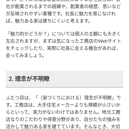
社が創業されるまでの経緯や、創業者の経歴、思いなど
が反映されやすい業種です。社長に魅力を感じなけれ
ば、魅力ある家は建ちにくいと考えます。
「魅力的かどうか？」については個人の主観にも大きく
左右されますが、まずは気になった工務店のWebサイト
をチェックしたり、実際に社長に会える機会があれば、
会ってみましょう。
2. 理念が不明瞭
ふたつ目は、「（家づくりにおける）理念が不明瞭」で
す。工務店は、大手住宅メーカーよりも規模が小さいか
らといって、実力がないわけではありません。地元工務
店なりのこだわりや得意分野があり、自分たちの強みを
活かして魅力ある家を建てています。そんなとき、大切