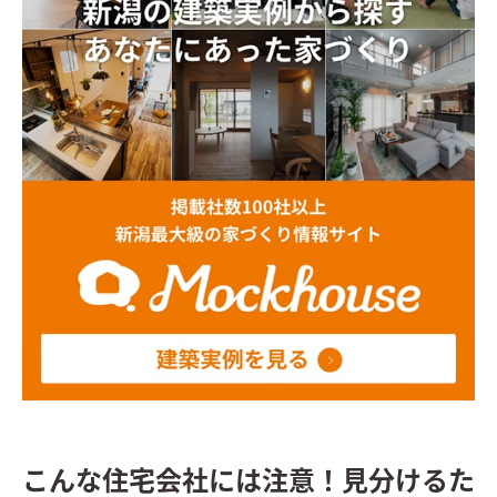
こんな住宅会社には注意！見分けるた