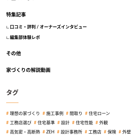
特集記事
口コミ・評判 / オーナーズインタビュー
編集部体験レポ
その他
家づくりの解説動画
タグ
理想の家づくり
施工事例
間取り
住宅ローン
工務店選び
住宅基準
設計
住宅性能
外観
高気密・高断熱
ZEH
設計事務所
工務店
保険
外壁