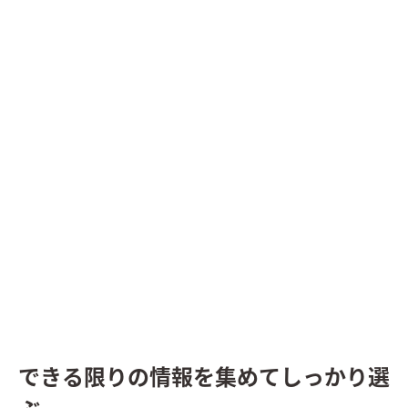
できる限りの情報を集めてしっかり選