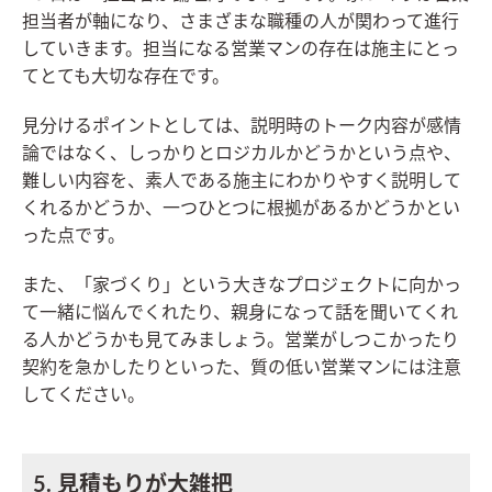
担当者が軸になり、さまざまな職種の人が関わって進行
していきます。担当になる営業マンの存在は施主にとっ
てとても大切な存在です。
見分けるポイントとしては、説明時のトーク内容が感情
論ではなく、しっかりとロジカルかどうかという点や、
難しい内容を、素人である施主にわかりやすく説明して
くれるかどうか、一つひとつに根拠があるかどうかとい
った点です。
また、「家づくり」という大きなプロジェクトに向かっ
て一緒に悩んでくれたり、親身になって話を聞いてくれ
る人かどうかも見てみましょう。営業がしつこかったり
契約を急かしたりといった、質の低い営業マンには注意
してください。
5. 見積もりが大雑把