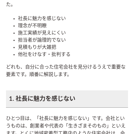
た。
社長に魅力を感じない
理念が不明瞭
施工実績が見えにくい
担当者が論理的でない
見積もりが大雑把
他社をけなす・批判する
どれも、自分に合った住宅会社を見分けるうえで重要な
要素です。順番に解説します。
1. 社長に魅力を感じない
ひとつ目は、「社長に魅力を感じない」です。会社とい
うものは、創業者や代表の「生きざまそのもの」といえ
ます。とくに地域密着型工務店のような住宅会社は、会