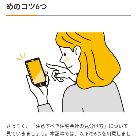
めのコツ6つ
さっそく、「注意すべき住宅会社の見分け方」について
見ていきましょう。本記事では、以下の6つを用意しまし