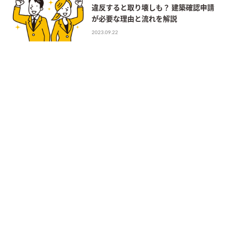
違反すると取り壊しも？ 建築確認申請
が必要な理由と流れを解説
2023.09.22