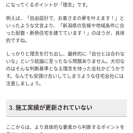
になってくるポイントが「理念」です。
例えば、「自由設計で、お客さまの夢を叶えます！」と
いったような文言より、「新潟県の気候や地域条件に合
った耐震・断熱住宅を建てています！」のほうが、具体
的ですね。
しっかりと理念を打ち出し、最終的に「自分とは合わな
いな」という結論に至ったなら問題ありません。大切な
のはそんな判断基準となる理念を持った会社かどうかで
す。なんでも安請け合いしてしまうような住宅会社には
注意しましょう。
3. 施工実績が更新されていない
ここからは、より具体的な要素から判断するポイントを