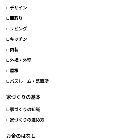
デザイン
間取り
リビング
キッチン
内装
外構・外壁
屋根
バスルーム・洗面所
家づくりの基本
家づくりの知識
家づくりの進め方
お金のはなし