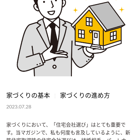
家づくりの基本
家づくりの進め方
2023.07.28
家づくりにおいて、「住宅会社選び」はとても重要で
す。当マガジンで、私も何度も言及しているように、新