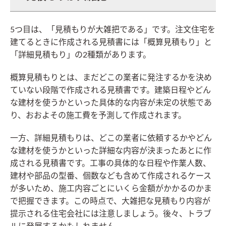
5つ目は、「見積もりが大雑把である」です。注文住宅を
建てるときに作成される見積書には「概算見積もり」と
「詳細見積もり」の2種類があります。
概算見積もりとは、まだどこの業者に発注するかを決め
ていない段階で作成される見積書です。建築日程やどん
な建材を使うかといった具体的な内容が未定の状態であ
り、おおよその施工費を予測して作成されます。
一方、詳細見積もりは、どこの業者に依頼するかやどん
な建材を使うかといった詳細な内容が決まったあとに作
成される見積書です。工事の具体的な日程や作業人数、
建材や部品の型番、個数なども含めて作成されるケース
が多いため、施工内容ごとにいくら金額がかかるのかま
で把握できます。この時点で、大雑把な見積もり内容が
提示される住宅会社には注意しましょう。後々、トラブ