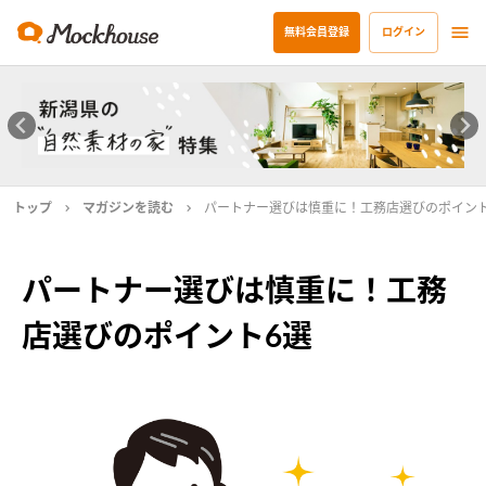
無料会員登録
ログイン
トップ
マガジンを読む
パートナー選びは慎重に！工務店選びのポイント
パートナー選びは慎重に！工務
店選びのポイント6選