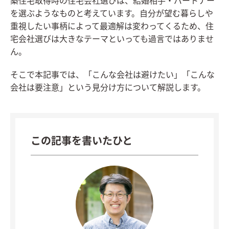
築住宅取得時の住宅会社選びは、結婚相手・パートナー
を選ぶようなものと考えています。自分が望む暮らしや
重視したい事柄によって最適解は変わってくるため、住
宅会社選びは大きなテーマといっても過言ではありませ
ん。
そこで本記事では、「こんな会社は避けたい」「こんな
会社は要注意」という見分け方について解説します。
この記事を書いたひと