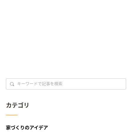
カテゴリ
家づくりのアイデア