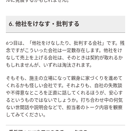
ルに発展するかもしれません。
6. 他社をけなす・批判する
6つ目は、「他社をけなしたり、批判する会社」です。残
念ですがこういった会社は一定数存在します。他社をけ
なして売上を上げる会社は、そのときは契約が取れるか
もしれませんが、いずれは淘汰されます。
そもそも、施主の立場になって親身に家づくりを進めて
くれるかも怪しい会社です。それよりも、自社の失敗談
や不得意なところを正直に話してくれるほうが、安心す
るというものではないでしょうか。打ち合わせ中の何気
ない世間話や説明会などで、担当者のトーク内容を観察
してみてください。