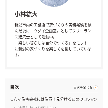
小林紘大
新潟市内の工務店で家づくりの実務経験を積
んだ後にコウダイ企画室。としてフリーラン
ス建築士として活動中。
「楽しい暮らしは自分でつくる」をモットー
に新潟の家づくりを楽しく応援していていま
す。
目次
目次を閉じる
こんな住宅会社には注意！見分けるためのコツ6つ