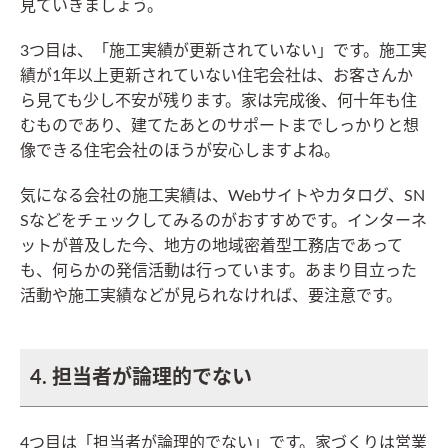
見ていきましょう。
3つ目は、「施工実績が更新されていない」です。施工実
績が1年以上更新されていない住宅会社は、お客さんか
ら見ても少し不安が残ります。家は完成後、何十年も住
むものであり、建てたあとのサポートまでしっかりと想
像できる住宅会社のほうが安心しますよね。
気になる会社の施工実績は、Webサイトやカタログ、SN
Sなどをチェックしてみるのがおすすめです。インターネ
ットが普及した今、地方の地域密着型工務店であって
も、何らかの発信活動は行っています。あまり目立った
活動や施工実績などが見られなければ、要注意です。
4. 担当者が論理的でない
4つ目は「担当者が論理的でない」です。家づくりは営業