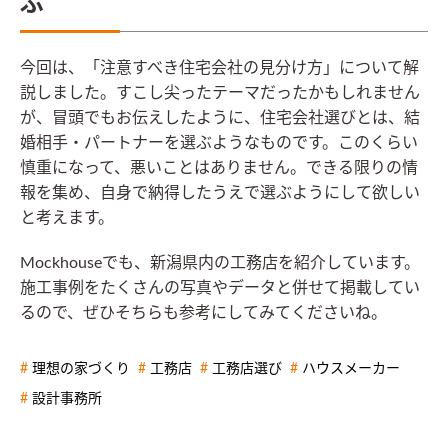
ぶ
今回は、「注意すべき住宅会社の見分け方」について解
説しました。すこし尖ったテーマだったかもしれません
が、冒頭でもお伝えしたように、住宅会社選びとは、結
婚相手・パートナーを選ぶようなものです。このくらい
慎重になって、悪いことはありません。できる限りの情
報を集め、自身で納得したうえで選ぶようにして欲しい
と考えます。
Mockhouseでも、新潟県内の工務店を紹介しています。
施工事例をたくさんの写真やデータと併せて掲載してい
るので、ぜひそちらも参考にしてみてくださいね。
理想の家づくり
工務店
工務店選び
ハウスメーカー
設計事務所