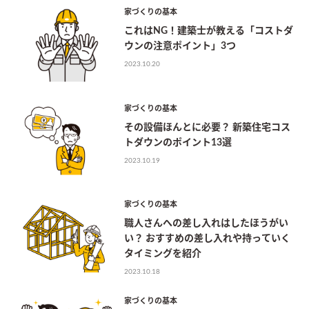
家づくりの基本
これはNG！建築士が教える「コストダ
ウンの注意ポイント」3つ
2023.10.20
家づくりの基本
その設備ほんとに必要？ 新築住宅コス
トダウンのポイント13選
2023.10.19
家づくりの基本
職人さんへの差し入れはしたほうがい
い？ おすすめの差し入れや持っていく
タイミングを紹介
2023.10.18
家づくりの基本