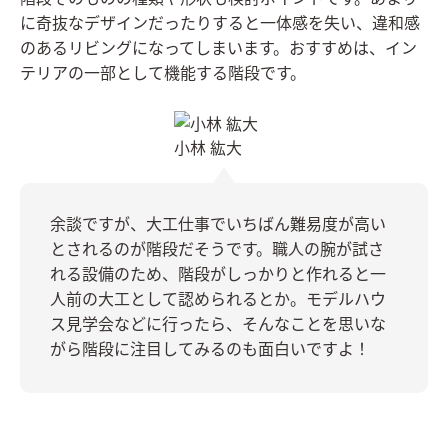
に奇抜なデザインだったりすると一体感を失い、違和感
のあるリビングになってしまいます。おすすめは、イン
テリアの一部として機能する階段です。
小林 紘大
余談ですが、大工仕事でいちばん難易度が高い
とされるのが階段だそうです。職人の腕が試さ
れる設備のため、階段がしっかりと作れると一
人前の大工として認められるとか。モデルハウ
ス見学会などに行ったら、そんなことを思いな
がら階段に注目してみるのも面白いですよ！