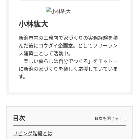
小林紘大
新潟市内の工務店で家づくりの実務経験を積
んだ後にコウダイ企画室。としてフリーラン
ス建築士として活動中。
「楽しい暮らしは自分でつくる」をモットー
に新潟の家づくりを楽しく応援していていま
す。
目次
目次を閉じる
リビング階段とは