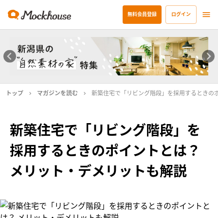
無料会員登録
ログイン
トップ
マガジンを読む
新築住宅で「リビング階段」を採用するときのポ
新築住宅で「リビング階段」を
採用するときのポイントとは？
メリット・デメリットも解説