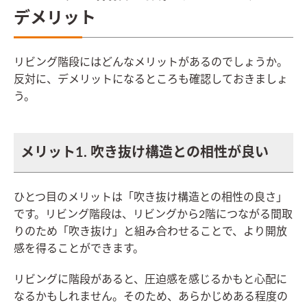
デメリット
リビング階段にはどんなメリットがあるのでしょうか。
反対に、デメリットになるところも確認しておきましょ
う。
メリット1. 吹き抜け構造との相性が良い
ひとつ目のメリットは「吹き抜け構造との相性の良さ」
です。リビング階段は、リビングから2階につながる間取
りのため「吹き抜け」と組み合わせることで、より開放
感を得ることができます。
リビングに階段があると、圧迫感を感じるかもと心配に
なるかもしれません。そのため、あらかじめある程度の