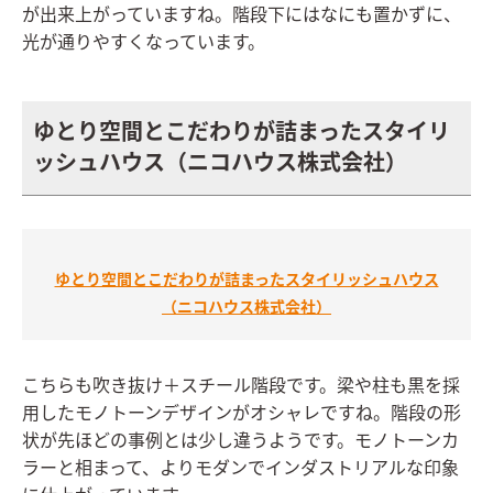
が出来上がっていますね。階段下にはなにも置かずに、
光が通りやすくなっています。
ゆとり空間とこだわりが詰まったスタイリ
ッシュハウス（ニコハウス株式会社）
ゆとり空間とこだわりが詰まったスタイリッシュハウス
（ニコハウス株式会社）
こちらも吹き抜け＋スチール階段です。梁や柱も黒を採
用したモノトーンデザインがオシャレですね。階段の形
状が先ほどの事例とは少し違うようです。モノトーンカ
ラーと相まって、よりモダンでインダストリアルな印象