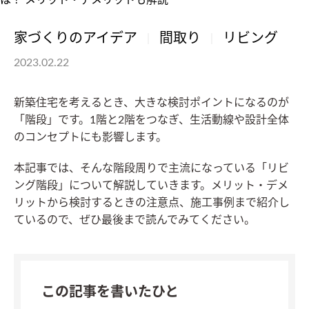
家づくりのアイデア
間取り
リビング
2023.02.22
新築住宅を考えるとき、大きな検討ポイントになるのが
「階段」です。1階と2階をつなぎ、生活動線や設計全体
のコンセプトにも影響します。
本記事では、そんな階段周りで主流になっている「リビ
ング階段」について解説していきます。メリット・デメ
リットから検討するときの注意点、施工事例まで紹介し
ているので、ぜひ最後まで読んでみてください。
この記事を書いたひと