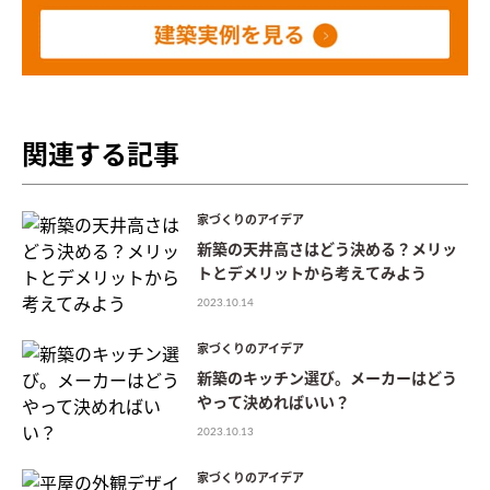
関連する記事
家づくりのアイデア
新築の天井高さはどう決める？メリッ
トとデメリットから考えてみよう
2023.10.14
家づくりのアイデア
新築のキッチン選び。メーカーはどう
やって決めればいい？
2023.10.13
家づくりのアイデア