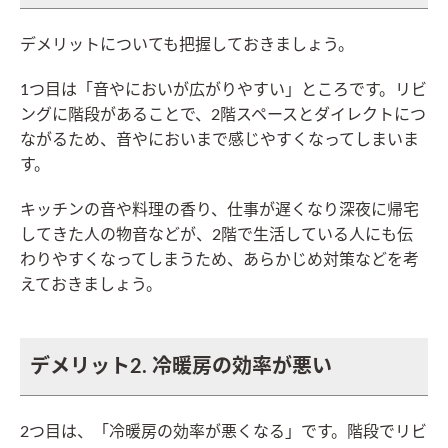
デメリットについても把握しておきましょう。
1つ目は「音やにおいが広がりやすい」ところです。リビ
ングに階段があることで、2階スペースとダイレクトにつ
ながるため、音やにおいまで感じやすくなってしまいま
す。
キッチンの音や料理の香り、仕事が遅くなり深夜に帰宅
してきた人の物音などが、2階で生活している人にも伝
わりやすくなってしまうため、あらかじめ対策などを考
えておきましょう。
デメリット2. 冷暖房の効率が悪い
2つ目は、「冷暖房の効率が悪くなる」です。階段でリビ