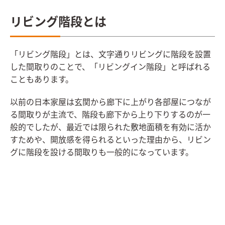
リビング階段とは
「リビング階段」とは、文字通りリビングに階段を設置
した間取りのことで、「リビングイン階段」と呼ばれる
こともあります。
以前の日本家屋は玄関から廊下に上がり各部屋につなが
る間取りが主流で、階段も廊下から上り下りするのが一
般的でしたが、最近では限られた敷地面積を有効に活か
すためや、開放感を得られるといった理由から、リビン
グに階段を設ける間取りも一般的になっています。