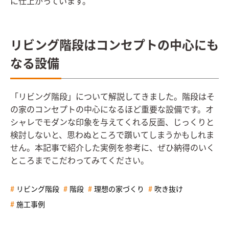
に仕上がっています。
リビング階段はコンセプトの中心にも
なる設備
「リビング階段」について解説してきました。階段はそ
の家のコンセプトの中心になるほど重要な設備です。オ
シャレでモダンな印象を与えてくれる反面、じっくりと
検討しないと、思わぬところで躓いてしまうかもしれま
せん。本記事で紹介した実例を参考に、ぜひ納得のいく
ところまでこだわってみてください。
リビング階段
階段
理想の家づくり
吹き抜け
施工事例