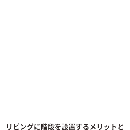
リビングに階段を設置するメリットと