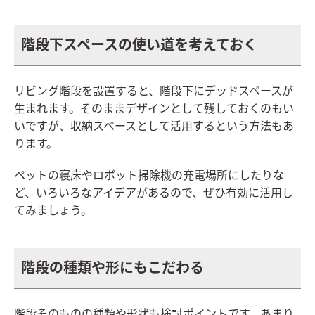
階段下スペースの使い道を考えておく
リビング階段を設置すると、階段下にデッドスペースが
生まれます。そのままデザインとして残しておくのもい
いですが、収納スペースとして活用するという方法もあ
ります。
ペットの寝床やロボット掃除機の充電場所にしたりな
ど、いろいろなアイデアがあるので、ぜひ有効に活用し
てみましょう。
階段の種類や形にもこだわる
階段そのものの種類や形状も検討ポイントです。あまり