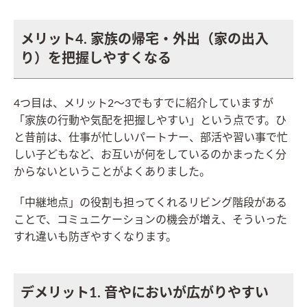
メリット4. 家族の帰宅・外出（家の出入
り）を把握しやすくなる
4つ目は、メリット2〜3でもすでに紹介していますが
「家族の行動や気配を把握しやすい」という点です。ひ
と昔前は、仕事が忙しいパートナー、部活や習い事で忙
しい子どもなど、お互いが何をしているのかまったく分
からないということがよくありました。
「中継地点」の役割も担ってくれるリビング階段がある
ことで、コミュニケーションの機会が増え、そういった
すれ違いも防ぎやすくなります。
デメリット1. 音やにおいが広がりやすい