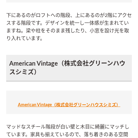
下にあるのがロフトへの階段、上にあるのが2階にアクセ
スする階段です。デザインを統一し一体感が生まれてい
ますね。梁や柱をそのまま残したり、小窓を設け光を取
り入れています。
American Vintage（株式会社グリーンハウ
スシミズ）
American Vintage（株式会社グリーンハウスシミズ）
マッドなスチール階段が白い壁と木目に綺麗にマッチし
ています。家具も揃えているので、落ち着きのある空間