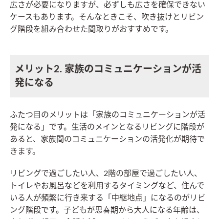
広さが必要になりますが、必ずしも広さを確保できない
ケースもあります。そんなときこそ、吹き抜けとリビン
グ階段を組み合わせた間取りがおすすめです。
メリット2. 家族のコミュニケーションが活
発になる
ふたつ目のメリットは「家族のコミュニケーションが活
発になる」です。生活のメインとなるリビングに階段が
あると、家族間のコミュニケーションの活発化が期待で
きます。
リビングで過ごしたい人、2階の部屋で過ごしたい人、
トイレやお風呂などを利用するタイミングなど、住んで
いる人が頻繁に行き来する「中継地点」になるのがリビ
ング階段です。子どもが思春期から大人になる年齢は、