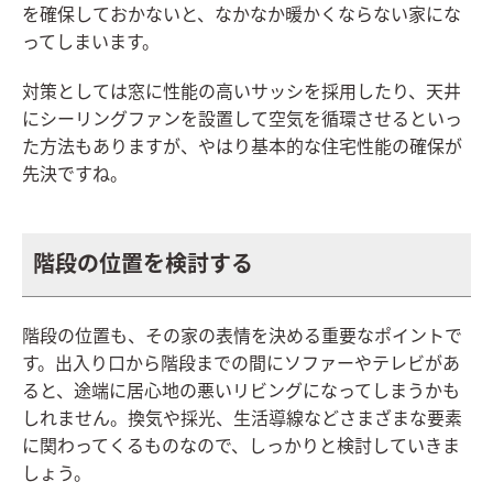
を確保しておかないと、なかなか暖かくならない家にな
ってしまいます。
対策としては窓に性能の高いサッシを採用したり、天井
にシーリングファンを設置して空気を循環させるといっ
た方法もありますが、やはり基本的な住宅性能の確保が
先決ですね。
階段の位置を検討する
階段の位置も、その家の表情を決める重要なポイントで
す。出入り口から階段までの間にソファーやテレビがあ
ると、途端に居心地の悪いリビングになってしまうかも
しれません。換気や採光、生活導線などさまざまな要素
に関わってくるものなので、しっかりと検討していきま
しょう。