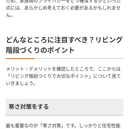
ため、家族間のプライバシーをどう確保するかといった
点には、あらかじめ考えておく必要があるかもしれませ
ん。
どんなところに注目すべき？リビング
階段づくりのポイント
メリット・デメリットを確認したところで、ここからは
「リビング階段づくりで大切なポイント」について見て
いきましょう。
寒さ対策をする
最も重要なのが「寒さ対策」です。しっかりと住宅性能