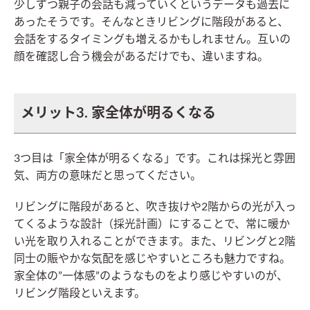
少しずつ親子の会話も減っていくというデータも過去に
あったそうです。そんなときリビングに階段があると、
会話をするタイミングも増えるかもしれません。互いの
顔を確認し合う機会があるだけでも、違いますね。
メリット3. 家全体が明るくなる
3つ目は「家全体が明るくなる」です。これは採光と雰囲
気、両方の意味だと思ってください。
リビングに階段があると、吹き抜けや2階からの光が入っ
てくるような設計（採光計画）にすることで、常に暖か
い光を取り入れることができます。また、リビングと2階
同士の賑やかな気配を感じやすいところも魅力ですね。
家全体の”一体感”のようなものをより感じやすいのが、
リビング階段といえます。