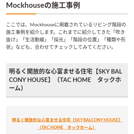
Mockhouseの施工事例
ここでは、Mockhouseに掲載されているリビング階段の
施工事例を紹介します。これまでに紹介してきた「吹き
抜け」「生活動線」「採光」「階段の位置」「種類や形
状」なども、合わせてチェックしてみてください。
明るく開放的な心富ませる住宅【SKY BAL
CONY HOUSE】（TAC HOME タックホ
ーム）
明るく開放的な心富ませる住宅【SKY BALCONY HOUSE】
（TAC HOME タックホーム）