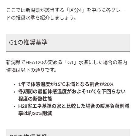
ここでは新潟県が該当する「区分4」を中心に各グレー
ドの推奨水準を紹介しましょう。
G1の推奨基準
新潟県でHEAT20の定める「G1」水準にした場合の室内
環境は以下の通りです。
1年で体感温度が15℃未満となる割合が20%
冬期間の最低体感温度がおよそ10℃を下回らない
程度の断熱性能
H28省エネ基準の家と比較した場合の暖房負荷削減
率は約30%削減