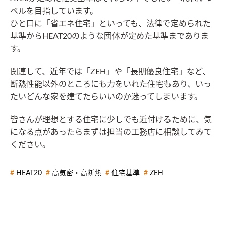
ベルを目指しています。
ひと口に「省エネ住宅」といっても、法律で定められた
基準からHEAT20のような団体が定めた基準までありま
す。
関連して、近年では「ZEH」や「長期優良住宅」など、
断熱性能以外のところにも力をいれた住宅もあり、いっ
たいどんな家を建てたらいいのか迷ってしまいます。
皆さんが理想とする住宅に少しでも近付けるために、気
になる点があったらまずは担当の工務店に相談してみて
ください。
HEAT20
高気密・高断熱
住宅基準
ZEH