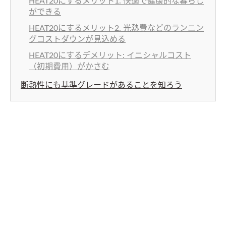
HEAT20にするメリット1. 快適で健康的な暮らし
ができる
HEAT20にするメリット2. 光熱費などのランニン
グコストダウンが見込める
HEAT20にするデメリット: イニシャルコスト
（初期費用）がかさむ
断熱性にも基準グレードがあることを知ろう