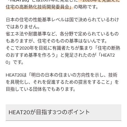
「HEAT20」
とは2009年に発足した
「2020年を見据えた
住宅の高断熱化技術開発委員会」
の略称です。
日本の住宅の性能基準レベルは国で決められているわけ
ではありません。
省エネ法や耐震基準など、各分野で定められているもの
もありますが、住宅そのものの基準はないんです。
そこで2020年を目処に有識者たちが集まり「住宅の断熱
のおすすめ基準を作ろう」と発足されたのが「HEAT2
0」です。
HEAT20は「明日の日本の住まいの方向性を示し、技術
を具現化し、それを促進するための提言をすること」を
目指している団体名でもあります。
HEAT20が目指す3つのポイント