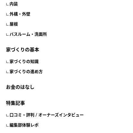
内装
外構・外壁
屋根
バスルーム・洗面所
家づくりの基本
家づくりの知識
家づくりの進め方
お金のはなし
特集記事
口コミ・評判 / オーナーズインタビュー
編集部体験レポ