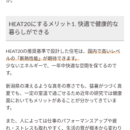
か。
HEAT20にするメリット1. 快適で健康的な
暮らしができる
HEAT20の推奨基準で設計した住宅は、
国内で高いレベ
ルの「断熱性能」が期待できます。
少ないエネルギーで、一年中快適な空間を保てるので
す。
新潟県の凍えるような真冬の寒さでも、猛暑がつづく真
夏でも、一定の室温で過ごせるため近年の研究では健康
面においてもメリットがあることが分かってきていま
す。
また、人によっては仕事のパフォーマンスアップや疲
れ・ストレスも取れやすく、生活の質が根本から変わり