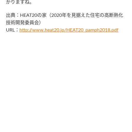
かりますね。
出典：HEAT20の家（2020年を見据えた住宅の高断熱化
技術開発委員会）
URL：
http://www.heat20.jp/HEAT20_pamph2018.pdf