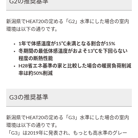
G2の推奨基準
新潟県でHEAT20の定める「G2」水準にした場合の室内
環境は以下の通りです。
1年で体感温度が15℃未満となる割合が15%
冬期間の最低体感温度がおよそ13℃を下回らない
程度の断熱性能
H28省エネ基準の家と比較した場合の暖房負荷削減
率は約50%削減
G3の推奨基準
新潟県でHEAT20の定める「G3」水準にした場合の室内
環境は以下の通りです。
「G3」は2019年に発表され、もっとも高水準のグレー