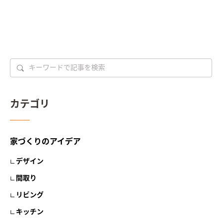
カテゴリ
家づくりのアイデア
デザイン
間取り
リビング
キッチン