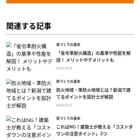
関連する記事
家づくりの基本
「省令準耐火構造」の基準や性能を解
説！ メリットやデメリットも
2023.10.29
家づくりの基本
防火地域・準防火地域とは？新潟で建
てるポイントを設計士が解説
2023.10.27
家づくりの基本
これはNG！建築士が教える「コストダ
ウンの注意ポイント」3つ