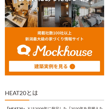
HEAT20とは