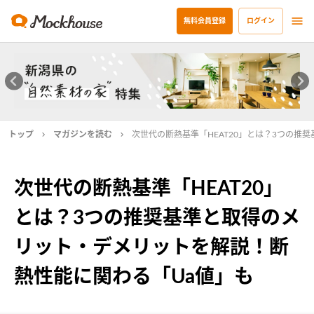
無料会員登録
ログイン
トップ
マガジンを読む
次世代の断熱基準「HEAT20」とは？3つの推
次世代の断熱基準「HEAT20」
とは？3つの推奨基準と取得のメ
リット・デメリットを解説！断
熱性能に関わる「Ua値」も