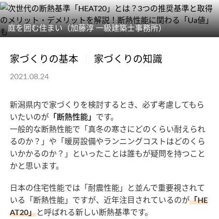
庭を囲む住まい（加藤淳 一級建築士事務所）
家づくりの基本
家づくりの知識
2021.08.24
新潟県内で家づくりを検討するとき、必ず考慮してもら
いたいのが
「断熱性能」
です。
一般的な断熱性能で「真冬の寒さにどのくらい耐えられ
るのか？」や「暖房設備やランニングコストはどのくら
いかかるのか？」といったことは誰もが疑問を持つこと
かと思います。
日本の住宅性能では「耐震性能」と並んで重要視されて
いる「断熱性能」ですが、近年注目されているのが
「HE
AT20」
と呼ばれる新しい断熱基準です。