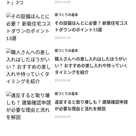
2023.10.20
家づくりの基本
その設備ほんとに必要？ 新築住宅コス
トダウンのポイント13選
2023.10.19
家づくりの基本
職人さんへの差し入れはしたほうがい
い？ おすすめの差し入れや持っていく
タイミングを紹介
2023.10.18
家づくりの基本
違反すると取り壊しも？ 建築確認申請
が必要な理由と流れを解説
2023.09.22