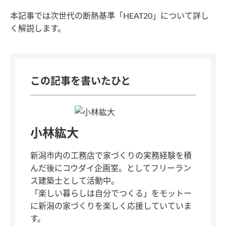
本記事では次世代の断熱基準「HEAT20」について詳し
く解説します。
この記事を書いたひと
小林紘大
新潟市内の工務店で家づくりの実務経験を積
んだ後にコウダイ企画室。としてフリーラン
ス建築士として活動中。
「楽しい暮らしは自分でつくる」をモットー
に新潟の家づくりを楽しく応援していていま
す。