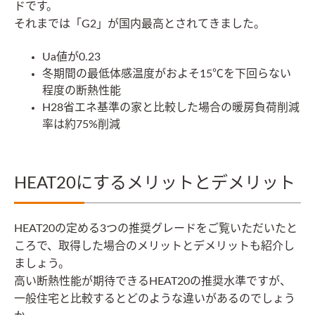
ドです。
それまでは「G2」が国内最高とされてきました。
Ua値が0.23
冬期間の最低体感温度がおよそ15℃を下回らない
程度の断熱性能
H28省エネ基準の家と比較した場合の暖房負荷削減
率は約75%削減
HEAT20にするメリットとデメリット
HEAT20の定める3つの推奨グレードをご覧いただいたと
ころで、取得した場合のメリットとデメリットも紹介し
ましょう。
高い断熱性能が期待できるHEAT20の推奨水準ですが、
一般住宅と比較するとどのような違いがあるのでしょう