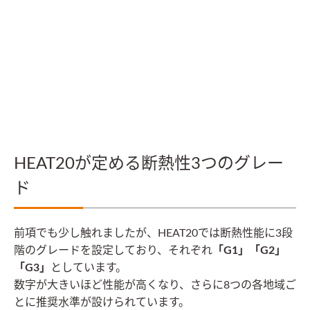
HEAT20が定める断熱性3つのグレー
ド
前項でも少し触れましたが、HEAT20では断熱性能に3段
階のグレードを設定しており、それぞれ
「G1」「G2」
「G3」
としています。
数字が大きいほど性能が高くなり、さらに8つの各地域ご
とに推奨水準が設けられています。