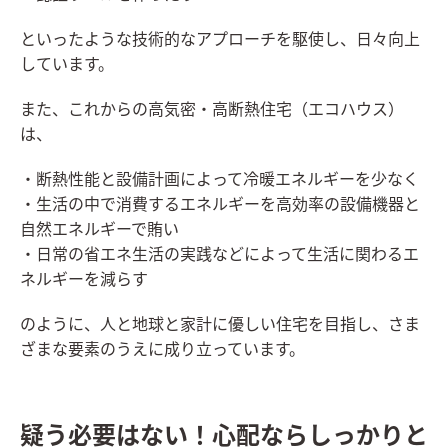
といったような技術的なアプローチを駆使し、日々向上
しています。
また、これからの高気密・高断熱住宅（エコハウス）
は、
・断熱性能と設備計画によって冷暖エネルギーを少なく
・生活の中で消費するエネルギーを高効率の設備機器と
自然エネルギーで賄い
・日常の省エネ生活の実践などによって生活に関わるエ
ネルギーを減らす
のように、人と地球と家計に優しい住宅を目指し、さま
ざまな要素のうえに成り立っています。
疑う必要はない！心配ならしっかりと