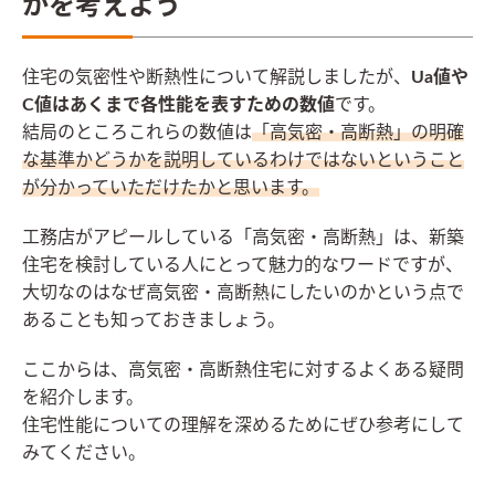
かを考えよう
住宅の気密性や断熱性について解説しましたが、
Ua値や
C値はあくまで各性能を表すための数値
です。
結局のところこれらの数値は
「高気密・高断熱」の明確
な基準かどうかを説明しているわけではないということ
が分かっていただけたかと思います。
工務店がアピールしている「高気密・高断熱」は、新築
住宅を検討している人にとって魅力的なワードですが、
大切なのはなぜ高気密・高断熱にしたいのかという点で
あることも知っておきましょう。
ここからは、高気密・高断熱住宅に対するよくある疑問
を紹介します。
住宅性能についての理解を深めるためにぜひ参考にして
みてください。