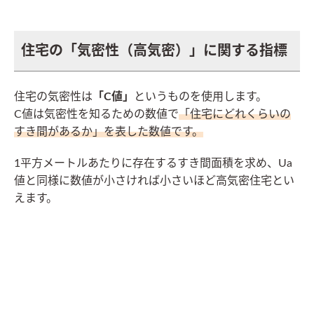
住宅の「気密性（高気密）」に関する指標
住宅の気密性は
「C値」
というものを使用します。
C値は気密性を知るための数値で
「住宅にどれくらいの
すき間があるか」を表した数値です。
1平方メートルあたりに存在するすき間面積を求め、Ua
値と同様に数値が小さければ小さいほど高気密住宅とい
えます。