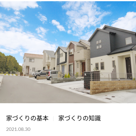
家づくりの基本
家づくりの知識
2021.08.30