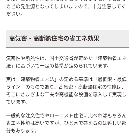
カビの発生源となってしまいますので、十分注意してく
ださい。
高気密・高断熱住宅の省エネ効果
気密性や断熱性は、国土交通省が定めた「建築物省エネ
法」に基づいて一定の基準が定められています。
実は「建築物省エネ法」の定める基準は「最低限・最低
ライン」のものであり、高気密・高断熱住宅の性能は、
そこにさまざまな工夫や高機能な設備を導入して実現し
ています。
一般的な注文住宅やローコスト住宅に比べればもちろん
省エネ性能は高いですが、ひと言で答えるのは難しい部
分もあります。