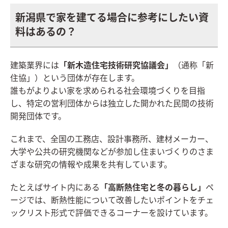
新潟県で家を建てる場合に参考にしたい資
料はあるの？
建築業界には
「新木造住宅技術研究協議会」
（通称「新
住協」）という団体が存在します。
誰もがよりよい家を求められる社会環境づくりを目指
し、特定の営利団体からは独立した開かれた民間の技術
開発団体です。
これまで、全国の工務店、設計事務所、建材メーカー、
大学や公共の研究機関などが参加し住まいづくりのさま
ざまな研究の情報や成果を共有しています。
たとえばサイト内にある
「高断熱住宅と冬の暮らし」
ペ
ージでは、断熱性能について改善したいポイントをチェ
ックリスト形式で評価できるコーナーを設けています。