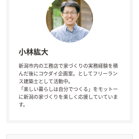
小林紘大
新潟市内の工務店で家づくりの実務経験を積
んだ後にコウダイ企画室。としてフリーラン
ス建築士として活動中。
「楽しい暮らしは自分でつくる」をモットー
に新潟の家づくりを楽しく応援していていま
す。