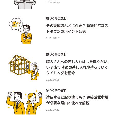
2023.10.20
家づくりの基本
その設備ほんとに必要？ 新築住宅コス
トダウンのポイント13選
2023.10.19
家づくりの基本
職人さんへの差し入れはしたほうがい
い？ おすすめの差し入れや持っていく
タイミングを紹介
2023.10.18
家づくりの基本
違反すると取り壊しも？ 建築確認申請
が必要な理由と流れを解説
2023.09.22