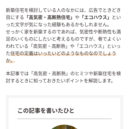
新築住宅を検討している人のなかには、広告でときどき
目にする
「高気密・高断熱住宅」
や
「エコハウス」
とい
った文字が気になった経験もあるかもしれません。
せっかく家を新築するのであれば、気密性や断熱性も満
足のいくものにしたいと考えるものですが、巷でよくい
われている「高気密・高断熱」や「エコハウス」といっ
た
住宅の定義はいったいどのようなものなのでしょう
か。
本記事では「高気密・高断熱」のヒミツや新築住宅を検
討するときに知っておきたいポイントを解説します。
この記事を書いたひと