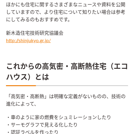
ほかにも住宅に関するさまざまなニュースや資料を公開
していますので、より住宅について知りたい場合は参考
にしてみるのもおすすめです。
新木造住宅技術研究協議会
http://shinjukyo.gr.jp/
これからの高気密・高断熱住宅（エコ
ハウス）とは
「高気密・高断熱」は明確な定義がないものの、技術の
進化によって、
・車のように家の燃費をシュミレーションしたり
・サーモグラフで見える化したり
・認証ラベルを作ったり