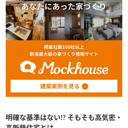
明確な基準はない!? そもそも高気密・