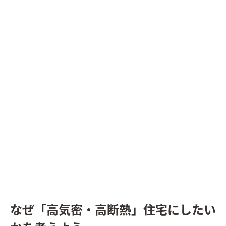
なぜ「高気密・高断熱」住宅にしたい