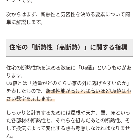
イントです。
次からはまず、断熱性と気密性を決める要素について簡
単に解説します。
住宅の「断熱性（高断熱）」に関する指標
住宅の断熱性能を決める数値に
「Ua値」
というものがあ
ります。
Ua値とは「熱量がどのくらい家の外に逃げやすいのか」
を表したもので、
断熱性能が高ければ高いほどUa値は小
さい数字を示します。
しっかりと計算するためには屋根や天井、壁、床といっ
た各部材の断熱性と、それらを組んだあとの断熱性、そ
して換気によって変化する熱も考慮しなければなりませ
ん。