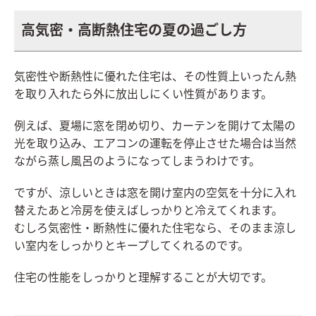
高気密・高断熱住宅の夏の過ごし方
気密性や断熱性に優れた住宅は、その性質上いったん熱
を取り入れたら外に放出しにくい性質があります。
例えば、夏場に窓を閉め切り、カーテンを開けて太陽の
光を取り込み、エアコンの運転を停止させた場合は当然
ながら蒸し風呂のようになってしまうわけです。
ですが、涼しいときは窓を開け室内の空気を十分に入れ
替えたあと冷房を使えばしっかりと冷えてくれます。
むしろ気密性・断熱性に優れた住宅なら、そのまま涼し
い室内をしっかりとキープしてくれるのです。
住宅の性能をしっかりと理解することが大切です。