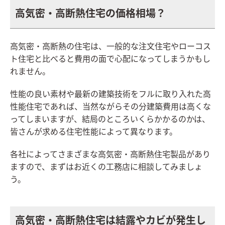
高気密・高断熱住宅の価格相場？
高気密・高断熱の住宅は、一般的な注文住宅やローコス
ト住宅と比べると費用の面で心配になってしまうかもし
れません。
性能の良い素材や最新の建築技術をフルに取り入れた高
性能住宅であれば、当然ながらその分建築費用は高くな
ってしまいますが、結局のところいくらかかるのかは、
皆さんが求める住宅性能によって異なります。
各社によってさまざまな高気密・高断熱住宅製品があり
ますので、まずはお近くの工務店に相談してみましょ
う。
高気密・高断熱住宅は結露やカビが発生し