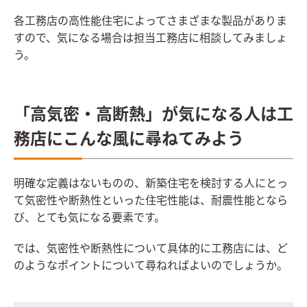
各工務店の高性能住宅によってさまざまな製品がありま
すので、気になる場合は担当工務店に相談してみましょ
う。
「高気密・高断熱」が気になる人は工
務店にこんな風に尋ねてみよう
明確な定義はないものの、新築住宅を検討する人にとっ
て気密性や断熱性といった住宅性能は、耐震性能となら
び、とても気になる要素です。
では、気密性や断熱性について具体的に工務店には、ど
のようなポイントについて尋ねればよいのでしょうか。