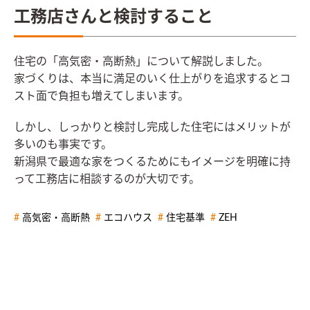
工務店さんと検討すること
住宅の「高気密・高断熱」について解説しました。
家づくりは、本当に満足のいく仕上がりを追求するとコ
スト面で負担も増えてしまいます。
しかし、しっかりと検討し完成した住宅にはメリットが
多いのも事実です。
新潟県で最適な家をつくるためにもイメージを明確に持
って工務店に相談するのが大切です。
高気密・高断熱
エコハウス
住宅基準
ZEH