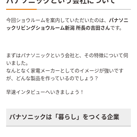
パナソニックという会社について
今回ショウルームを案内していただいたのは、
パナソニ
ックリビングショウルーム新潟 所長の吉田さん
です。
まずはパナソニックという会社と、その特徴について伺
いました。
なんとなく家電メーカーとしてのイメージが強いです
が、どんな製品を作っているのでしょう？
早速インタビューへいきましょう！
パナソニックは「暮らし」をつくる企業