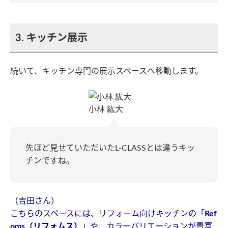
3. キッチン展示
続いて、キッチン専門の展示スペースへ移動します。
小林 紘大
先ほど見せていただいたL-CLASSとは違うキッ
チンですね。
（吉田さん）
こちらのスペースには、リフォーム向けキッチンの「
Ref
oms（リフォムス）
」や、カラーバリエーションが豊富