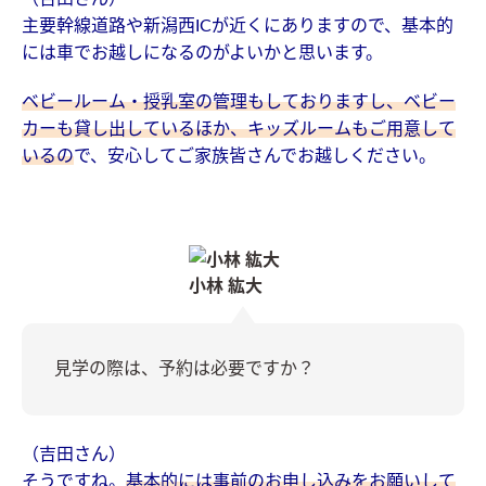
主要幹線道路や新潟西ICが近くにありますので、基本的
には車でお越しになるのがよいかと思います。
ベビールーム・授乳室の管理もしておりますし、ベビー
カーも貸し出しているほか、キッズルームもご用意して
いるの
で、安心してご家族皆さんでお越しください。
小林 紘大
見学の際は、予約は必要ですか？
（吉田さん）
そうですね。
基本的には事前のお申し込みをお願いして