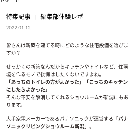
特集記事
編集部体験レポ
2022.01.12
皆さんは新築を建てる時にどのような住宅設備を選びま
すか？
せっかくの新築なんだからキッチンやトイレなど、住環
境を作るモノで後悔はしたくないですよね。
「あっちのトイレの方がよかった」「こっちのキッチン
にしたらよかった」
そんな不安を解消してくれるショウルームが新潟にもあ
ります。
大手家電メーカーであるパナソニックが運営する「
パナ
ソニックリビングショウルーム新潟
」。