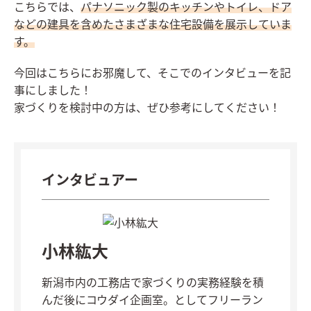
こちらでは、
パナソニック製のキッチンやトイレ、ドア
などの建具を含めたさまざまな住宅設備を展示していま
す。
今回はこちらにお邪魔して、そこでのインタビューを記
事にしました！
家づくりを検討中の方は、ぜひ参考にしてください！
インタビュアー
小林紘大
新潟市内の工務店で家づくりの実務経験を積
んだ後にコウダイ企画室。としてフリーラン