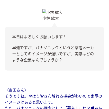
小林 紘大
本日はよろしくお願いします！
早速ですが、パナソニックというと家電メーカ
ーとしてのイメージが強いですが、実際はどの
ような企業なんでしょうか？
（吉田さん）
そうですね。やはり皆さん触れる機会が多いので家電の
イメージはあると思います。
ただ、パナソニックの理念として
「暮らし」にスポット