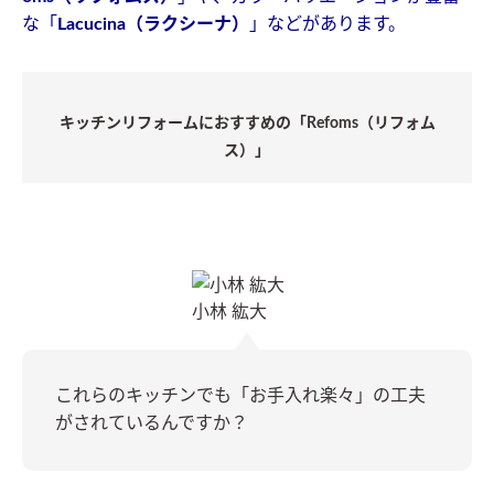
な「
Lacucina（ラクシーナ）
」などがあります。
キッチンリフォームにおすすめの「Refoms（リフォム
ス）」
小林 紘大
これらのキッチンでも「お手入れ楽々」の工夫
がされているんですか？