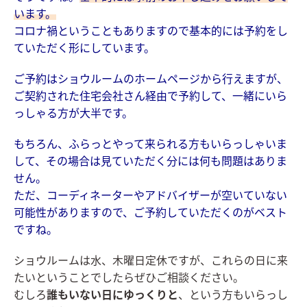
います。
コロナ禍ということもありますので基本的には予約をし
ていただく形にしています。
ご予約はショウルームのホームページから行えますが、
ご契約された住宅会社さん経由で予約して、一緒にいら
っしゃる方が大半です。
もちろん、ふらっとやって来られる方もいらっしゃいま
して、その場合は見ていただく分には何も問題はありま
せん。
ただ、コーディネーターやアドバイザーが空いていない
可能性がありますので、ご予約していただくのがベスト
ですね。
ショウルームは水、木曜日定休ですが、これらの日に来
たいということでしたらぜひご相談ください。
むしろ
誰もいない日にゆっくりと
、という方もいらっし