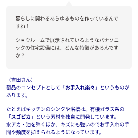
暮らしに関わるあらゆるものを作っているんで
すね！
ショウルームで展示されているようなパナソニ
ックの住宅設備には、どんな特徴があるんです
か？
（吉田さん）
製品のコンセプトとして「
お手入れ楽々
」というものが
あります。
たとえばキッチンのシンクや浴槽は、有機ガラス系の
「
スゴピカ
」という素材を独自に開発しています。
水アカ・油を弾くほか、キズにも強いのでお手入れの手
間や頻度を抑えられるようになっています。