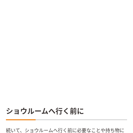
ショウルームへ行く前に
続いて、ショウルームへ行く前に必要なことや持ち物に