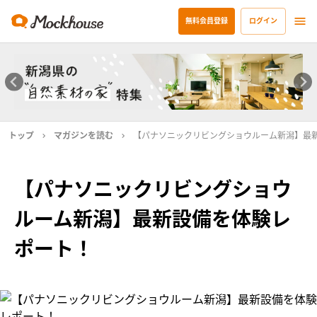
無料会員登録
ログイン
トップ
マガジンを読む
【パナソニックリビングショウルーム新潟】最
【パナソニックリビングショウ
ルーム新潟】最新設備を体験レ
ポート！