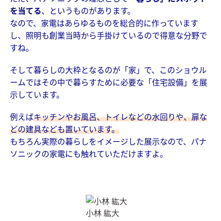
を当てる
、というものがあります。
なので、家電はあらゆるものを総合的に作っています
し、照明も創業当時から手掛けているので得意な分野で
すね。
そして暮らしの大枠となるのが「家」で、このショウル
ームではその中で暮らすために必要な「住宅設備」を展
示しています。
例えば
キッチンやお風呂、トイレなどの水回りや、扉な
どの建具なども置いています。
もちろん実際の暮らしをイメージした展示なので、パナ
ソニックの家電にも触れていただけますよ。
小林 紘大