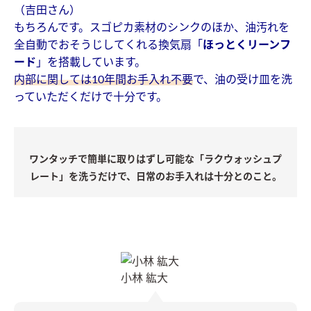
（吉田さん）
もちろんです。スゴピカ素材のシンクのほか、油汚れを
全自動でおそうじしてくれる換気扇「
ほっとくリーンフ
ード
」を搭載しています。
内部に関しては10年間お手入れ不要
で、油の受け皿を洗
っていただくだけで十分です。
ワンタッチで簡単に取りはずし可能な「ラクウォッシュプ
レート」を洗うだけで、日常のお手入れは十分とのこと。
小林 紘大