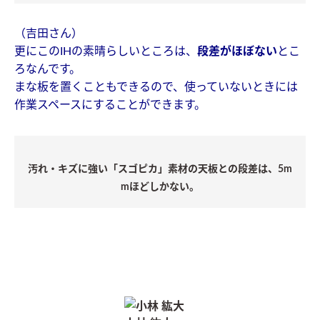
（吉田さん）
更にこのIHの素晴らしいところは、
段差がほぼない
とこ
ろなんです。
まな板を置くこともできるので、使っていないときには
作業スペースにすることができます。
汚れ・キズに強い「スゴピカ」素材の天板との段差は、5m
mほどしかない。