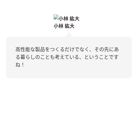
小林 紘大
高性能な製品をつくるだけでなく、その先にあ
る暮らしのことも考えている、ということです
ね！