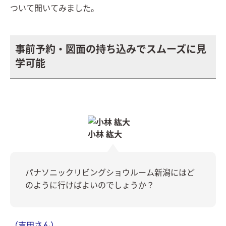
ついて聞いてみました。
事前予約・図面の持ち込みでスムーズに見
学可能
小林 紘大
パナソニックリビングショウルーム新潟にはど
のように行けばよいのでしょうか？
（吉田さん）