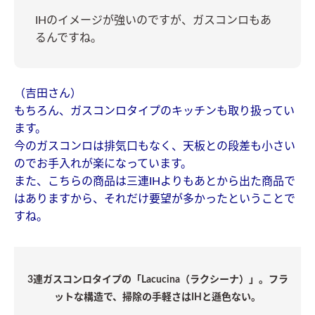
IHのイメージが強いのですが、ガスコンロもあ
るんですね。
（吉田さん）
もちろん、ガスコンロタイプのキッチンも取り扱ってい
ます。
今のガスコンロは排気口もなく、天板との段差も小さい
のでお手入れが楽になっています。
また、こちらの商品は三連IHよりもあとから出た商品で
はありますから、それだけ要望が多かったということで
すね。
3連ガスコンロタイプの「Lacucina（ラクシーナ）」。フラ
ットな構造で、掃除の手軽さはIHと遜色ない。