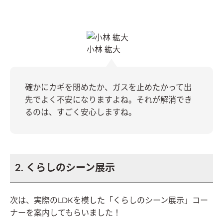
小林 紘大
確かにカギを閉めたか、ガスを止めたかって出
先でよく不安になりますよね。それが解消でき
るのは、すごく安心しますね。
2. くらしのシーン展示
次は、実際のLDKを模した「くらしのシーン展示」コー
ナーを案内してもらいました！