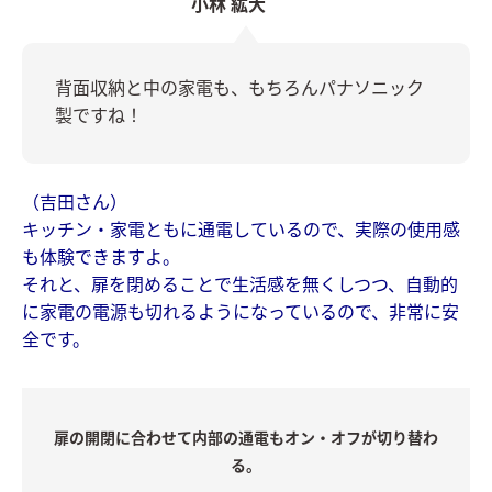
小林 紘大
背面収納と中の家電も、もちろんパナソニック
製ですね！
（吉田さん）
キッチン・家電ともに通電しているので、実際の使用感
も体験できますよ。
それと、扉を閉めることで生活感を無くしつつ、自動的
に家電の電源も切れるようになっているので、非常に安
全です。
扉の開閉に合わせて内部の通電もオン・オフが切り替わ
る。