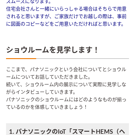
スムーズになります。
住宅会社さんと一緒にいらっしゃる場合はそちらで用意
されると思いますが、ご家族だけでお越しの際は、事前
に図面のコピーなどをご用意いただければと思います。
ショウルームを見学します！
ここまで、パナソニックという会社についてとショウル
ームについてお話していただきました。
続いて、ショウルーム内の展示について実際に見学しな
がらインタビューしていきます。
パナソニックのショウルームにはどのようなものが揃っ
ているのかを体感していきましょう！
1. パナソニックのIoT「スマートHEMS（ヘ