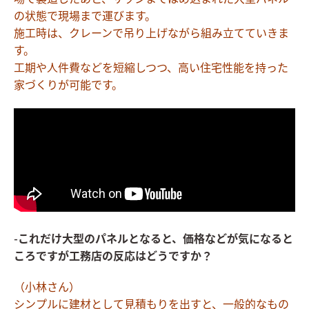
の状態で現場まで運びます。
施工時は、クレーンで吊り上げながら組み立てていきま
す。
工期や人件費などを短縮しつつ、高い住宅性能を持った
家づくりが可能です。
-これだけ大型のパネルとなると、価格などが気になると
ころですが工務店の反応はどうですか？
（小林さん）
シンプルに建材として見積もりを出すと、一般的なもの