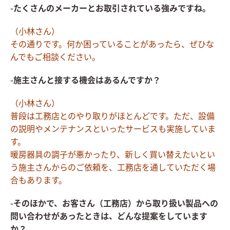
-たくさんのメーカーとお取引されている強みですね。
（小林さん）
その通りです。何か困っていることがあったら、ぜひな
んでもご相談ください。
-施主さんと接する機会はあるんですか？
（小林さん）
普段は工務店とのやり取りがほとんどです。ただ、設備
の説明やメンテナンスといったサービスも実施していま
す。
暖房器具の調子が悪かったり、新しく買い替えたいとい
う施主さんからのご依頼を、工務店を通していただく場
合もあります。
-そのほかで、お客さん（工務店）から取り扱い製品への
問い合わせがあったときは、どんな提案をしています
か？