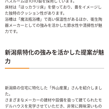
バスルームはTOTO製を採用しています。
床材は「ほっカラリ床」を使っており、畳をイメージし
た独特のクッション性があります。
浴槽は「魔法瓶浴槽」で高い保温性があるほか、衛生陶
器メーカーとしての強みを活かした節水性や清掃性が魅
力です。
新潟県特化の強みを活かした提案が魅
力
新潟県の住宅に特化した「外山産業」さんを紹介しまし
た。
さまざまなメーカーの建材や設備を扱って建てられたモ
デルハウスを見学させていただき、非常に興味深いもの