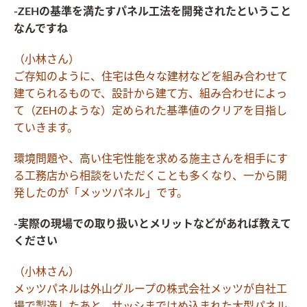
-ZEHの基準を満たすパネル工法を開発されたということ
なんですね
（小林さん）
ご存知のように、住宅は色々な建材などを組み合わせて
建てられるもので、設計から建て方、組み合わせによっ
て（ZEHのような）定められた基準値のクリアを目指し
ていきます。
環境問題や、高い住宅性能を求める施主さんを相手にす
る工務店から相談をいただくことも多くなり、一から開
発したのが「メッツパネル」です。
-実際の現場での取り扱いとメリットなどがあれば教えて
ください
（小林さん）
メッツパネルは外山グループの株式会社メッツが自社工
場で製造したあと、サッシまではめ込まれた大型パネル