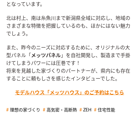
となっています。
北は村上、南は糸魚川まで新潟県全域に対応し、地域の
さまざまな特徴を把握しているのも、ほかにはない魅力
でしょう。
また、昨今のニーズに対応するために、オリジナルの大
型パネル「
メッツパネル
」を自社開発し、製造まで手掛
けてしまうパワーには圧巻です！
将来を見越した家づくりのパートナーが、県内にも存在
することに頼もしさを感じたインタビューでした。
モデルハウス「メッツハウス」のご予約はこちら
理想の家づくり
高気密・高断熱
ZEH
住宅性能