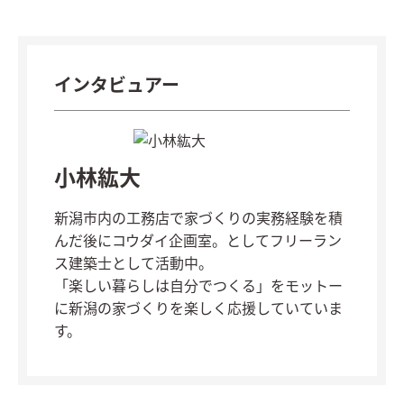
インタビュアー
小林紘大
新潟市内の工務店で家づくりの実務経験を積
んだ後にコウダイ企画室。としてフリーラン
ス建築士として活動中。
「楽しい暮らしは自分でつくる」をモットー
に新潟の家づくりを楽しく応援していていま
す。