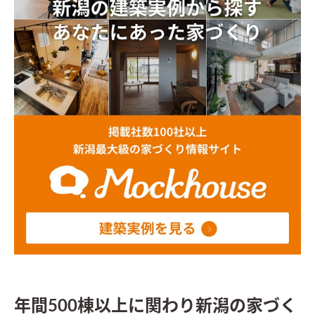
年間500棟以上に関わり新潟の家づく