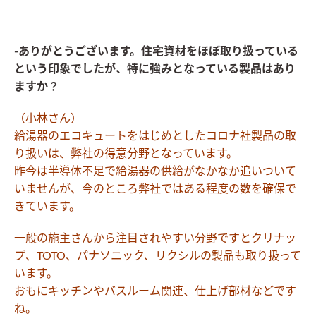
-ありがとうございます。住宅資材をほぼ取り扱っている
という印象でしたが、特に強みとなっている製品はあり
ますか？
（小林さん）
給湯器のエコキュートをはじめとしたコロナ社製品の取
り扱いは、弊社の得意分野となっています。
昨今は半導体不足で給湯器の供給がなかなか追いついて
いませんが、今のところ弊社ではある程度の数を確保で
きています。
一般の施主さんから注目されやすい分野ですとクリナッ
プ、TOTO、パナソニック、リクシルの製品も取り扱って
います。
おもにキッチンやバスルーム関連、仕上げ部材などです
ね。