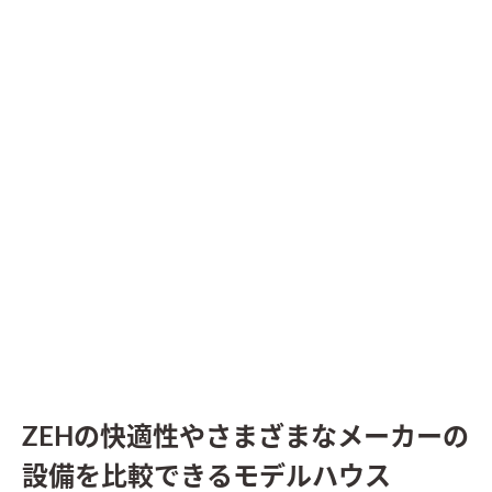
ZEHの快適性やさまざまなメーカーの
設備を比較できるモデルハウス