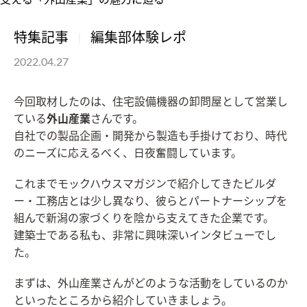
特集記事
編集部体験レポ
2022.04.27
今回取材したのは、住宅設備機器の卸問屋として営業し
ている
外山産業
さんです。
自社での製品企画・開発から製造も手掛けており、時代
のニーズに応えるべく、日夜奮闘しています。
これまでモックハウスマガジンで紹介してきたビルダ
ー・工務店とは少し異なり、彼らとパートナーシップを
組んで新潟の家づくりを陰から支えてきた企業です。
建築士である私も、非常に興味深いインタビューでし
た。
まずは、外山産業さんがどのような活動をしているのか
といったところから紹介していきましょう。