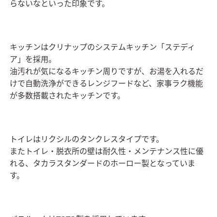
らないなといった印象です。
キッチンはクリナップのシステムキッチン「ステディ
ア」を採用。
油汚れが気になるキッチン周りですが、お湯を入れるだ
けで自動洗浄ができるレンジフードなど、家事ラク機能
が多数搭載されたキッチンです。
トイレはリクシルのタンクレスタイプです。
またトイレ・脱衣所の壁は耐久性・メンテナンス性に優
れる、タカラスタンダードのホーロー製となっていま
す。