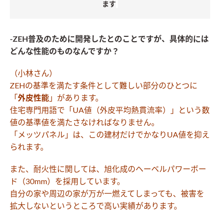
ます
-ZEH普及のために開発したとのことですが、具体的には
どんな性能のものなんですか？
（小林さん）
ZEHの基準を満たす条件として難しい部分のひとつに
「
外皮性能
」があります。
住宅専門用語で「UA値（外皮平均熱貫流率）」という数
値の基準値を満たさなければなりません。
「メッツパネル」は、この建材だけでかなりUA値を抑え
られます。
また、耐火性に関しては、旭化成のヘーベルパワーボー
ド（30mm）を採用しています。
自分の家や周辺の家が万が一燃えてしまっても、被害を
拡大しないというところで高い実績があります。