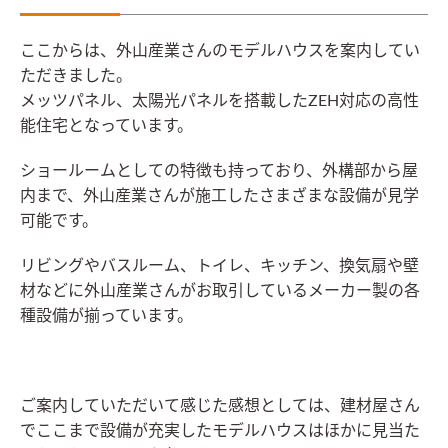
ここからは、外山産業さんのモデルハウスを案内してい
ただきました。
メッツパネル、太陽光パネルを搭載したZEH対応の高性
能住宅となっています。
ショールームとしての特徴も持っており、外構部から屋
内まで、外山産業さんが施工したさまざまな設備が見学
可能です。
リビングやバスルーム、トイレ、キッチン、換気扇や壁
材などに外山産業さんがお取引しているメーカー製の各
種設備が揃っています。
ご案内していただいて感じた感想としては、建材屋さん
でここまで設備が充実したモデルハウスはほかに見当た