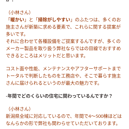
（小林さん）
「
暖かい
」と「
掃除がしやすい
」のふたつは、多くのお
施主さんが新築に求める要素で、これらに関する提案が
多いです。
それに合わせて各種設備をご提案するんですが、多くの
メーカー製品を取り扱う弊社ならではの目線でおすすめ
できるところはメリットだと思います。
コスト面や性能、メンテナンスやアフターサポートまで
トータルで判断したものを工務店や、そこで暮らす施主
さんに届けられるというのが最大の魅力です。
-年間でどのくらいの住宅に関わっているんですか？
（小林さん）
新潟県全域に対応しているので、年間で4〜500棟ほどは
なんらかの形で弊社も関わらせていただいております。