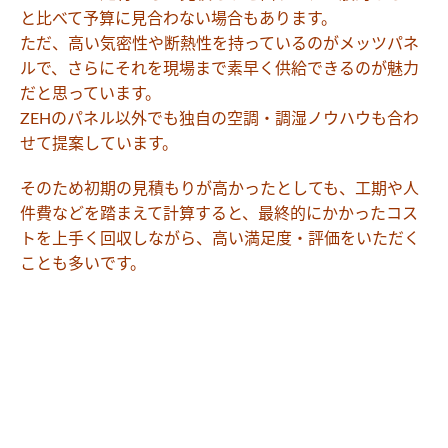
と比べて予算に見合わない場合もあります。
ただ、高い気密性や断熱性を持っているのがメッツパネ
ルで、さらにそれを現場まで素早く供給できるのが魅力
だと思っています。
ZEHのパネル以外でも独自の空調・調湿ノウハウも合わ
せて提案しています。
そのため初期の見積もりが高かったとしても、工期や人
件費などを踏まえて計算すると、最終的にかかったコス
トを上手く回収しながら、高い満足度・評価をいただく
ことも多いです。