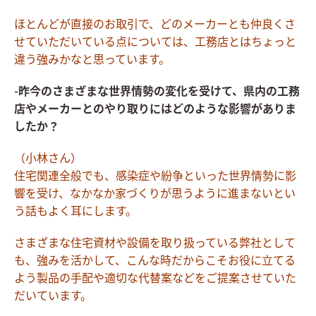
ほとんどが直接のお取引で、どのメーカーとも仲良くさ
せていただいている点については、工務店とはちょっと
違う強みかなと思っています。
-昨今のさまざまな世界情勢の変化を受けて、県内の工務
店やメーカーとのやり取りにはどのような影響がありま
したか？
（小林さん）
住宅関連全般でも、感染症や紛争といった世界情勢に影
響を受け、なかなか家づくりが思うように進まないとい
う話もよく耳にします。
さまざまな住宅資材や設備を取り扱っている弊社として
も、強みを活かして、こんな時だからこそお役に立てる
よう製品の手配や適切な代替案などをご提案させていた
だいています。