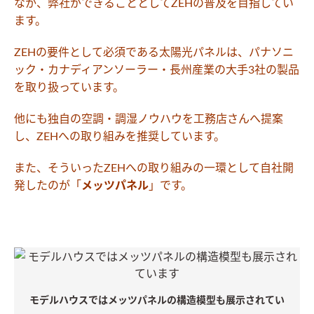
なか、弊社ができることとしてZEHの普及を目指してい
ます。
ZEHの要件として必須である太陽光パネルは、パナソニ
ック・カナディアンソーラー・長州産業の大手3社の製品
を取り扱っています。
他にも独自の空調・調湿ノウハウを工務店さんへ提案
し、ZEHへの取り組みを推奨しています。
また、そういったZEHへの取り組みの一環として自社開
発したのが「
メッツパネル
」です。
モデルハウスではメッツパネルの構造模型も展示されてい