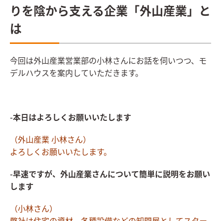
りを陰から支える企業「外山産業」と
は
今回は外山産業営業部の小林さんにお話を伺いつつ、モ
デルハウスを案内していただきます。
-本日はよろしくお願いいたします
（外山産業 小林さん）
よろしくお願いいたします。
-早速ですが、外山産業さんについて簡単に説明をお願い
します
（小林さん）