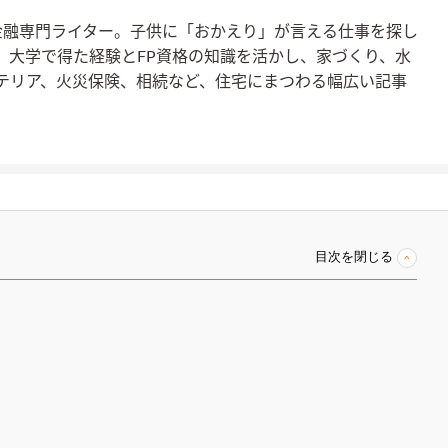
金融専門ライター。子供に「おかえり」が言える仕事を探し
。大学で得た経験とFP資格の知識を活かし、家づくり、水
テリア、火災保険、相続など、住宅にまつわる幅広い記事
目次を閉じる