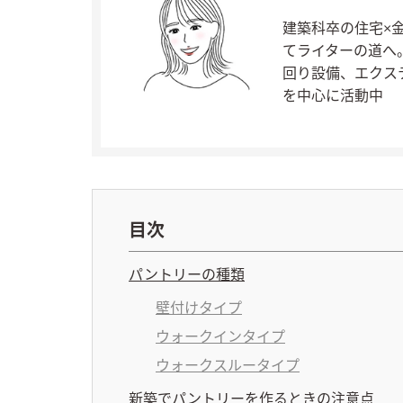
建築科卒の住宅×
てライターの道へ
回り設備、エクス
を中心に活動中
目次
パントリーの種類
壁付けタイプ
ウォークインタイプ
ウォークスルータイプ
新築でパントリーを作るときの注意点