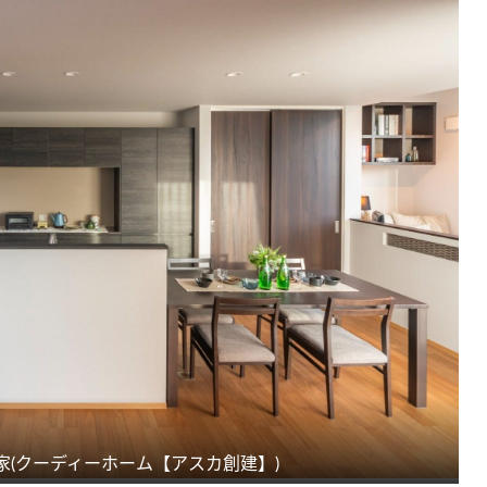
(クーディーホーム【アスカ創建】)