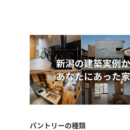
パントリーの種類