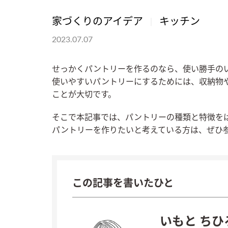
家づくりのアイデア
キッチン
2023.07.07
せっかくパントリーを作るのなら、使い勝手の
使いやすいパントリーにするためには、収納物
ことが大切です。
そこで本記事では、パントリーの種類と特徴を
パントリーを作りたいと考えている方は、ぜひ
この記事を書いたひと
いもと ちひ