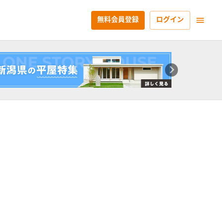
無料会員登録
ログイン