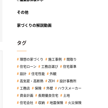
その他
家づくりの解説動画
タグ
理想の家づくり
施工事例
間取り
住宅ローン
工務店選び
住宅基準
設計
住宅性能
外観
高気密・高断熱
ZEH
設計事務所
工務店
保険
外壁
ハウスメーカー
資金計画
長期優良住宅
土地
住宅会社
収納
地震保険
火災保険