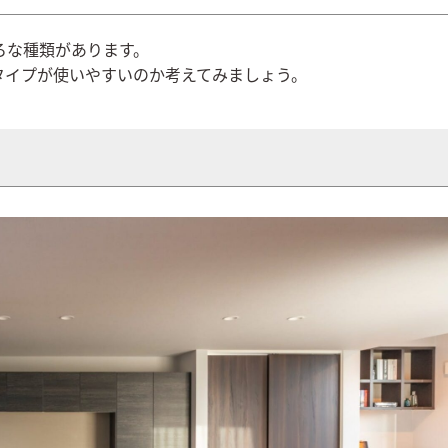
ろな種類があります。
タイプが使いやすいのか考えてみましょう。