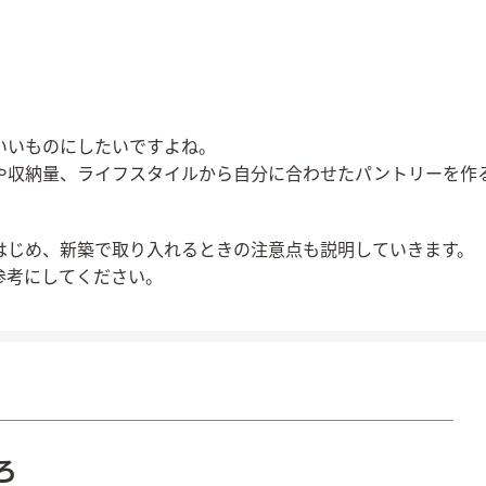
いいものにしたいですよね。
や収納量、ライフスタイルから自分に合わせたパントリーを作
はじめ、新築で取り入れるときの注意点も説明していきます。
参考にしてください。
ろ