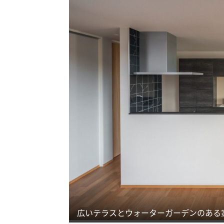
広いテラスとウォーターガーデンのある家