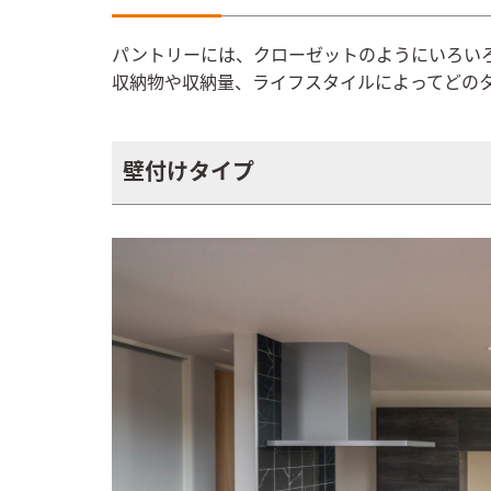
パントリーには、クローゼットのようにいろい
収納物や収納量、ライフスタイルによってどの
壁付けタイプ