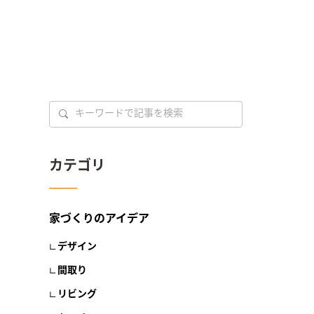
カテゴリ
家づくりのアイデア
デザイン
間取り
リビング