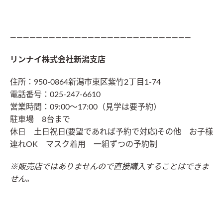
————————————————————————————
リンナイ株式会社新潟支店
住所：950-0864新潟市東区紫竹2丁目1-74
電話番号：025-247-6610
営業時間：09:00〜17:00（見学は要予約）
駐車場 8台まで
休日 土日祝日(要望であれば予約で対応)
その他 お子様
連れOK マスク着用 一組ずつの予約制
※販売店ではありませんので直接購入することはできま
せん。