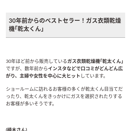
30年前からのベストセラー！ガス衣類乾燥
機｢乾太くん｣
30年ほど前から販売している
ガス衣類乾燥機｢乾太くん｣
ですが、数年前から
インスタなどで口コミがどんどん広
がり、主婦や女性を中心に大ヒット
しています。
ショールームに訪れるお客様の多くが乾太くん目当てだ
ったり、乾太くんをきっかけにガスを選択されたりする
お客様が多いそうです。
(楠木さん)