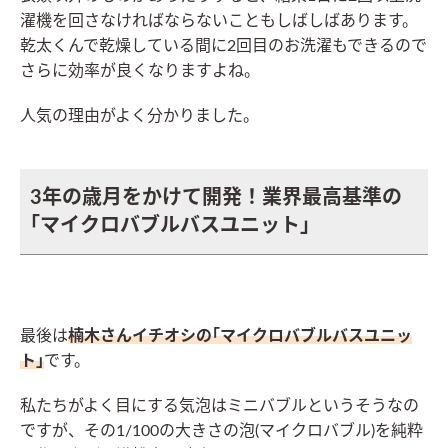
濯機を回さなければならないこともしばしばあります。
乾太くんで乾燥している間に2回目のお洗濯もできるので
さらに効率が良くなりますよね。
人気の理由がよく分かりました。
3年の歳月をかけて開発！業界最高基準の
｢マイクロバブルバスユニット｣
最後は
楠木さんイチオシの｢マイクロバブルバスユニッ
ト｣
です。
私たちがよく目にする気泡はミニバブルというそうなの
ですが、その1/100の大きさの泡(マイクロバブル)を純粋