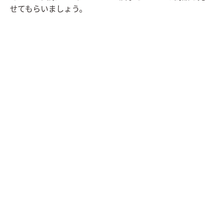
せてもらいましょう。