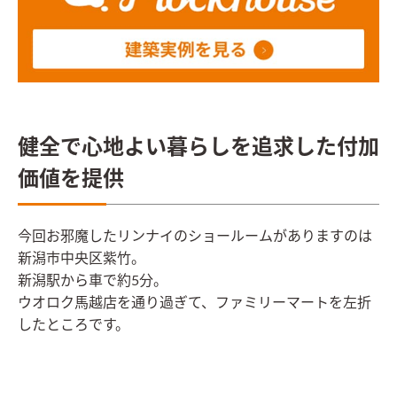
健全で心地よい暮らしを追求した付加
価値を提供
今回お邪魔したリンナイのショールームがありますのは
新潟市中央区紫竹。
新潟駅から車で約5分。
ウオロク馬越店を通り過ぎて、ファミリーマートを左折
したところです。