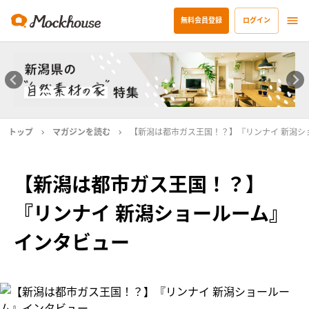
無料会員登録
ログイン
トップ
マガジンを読む
【新潟は都市ガス王国！？】『リンナイ 新潟シ
【新潟は都市ガス王国！？】
『リンナイ 新潟ショールーム』
インタビュー