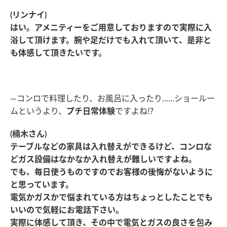
(リンナイ)
はい。アメニティーをご用意しておりますので実際に入
浴して頂けます。腕や足だけでも入れて頂いて、是非と
も体感して頂きたいです。
―コンロで料理したり、お風呂に入ったり……ショールー
ムというより、
プチ日常体験
ですよね⁉
(楠木さん)
テーブルなどの家具は入れ替えができるけど、コンロな
どガス設備はなかなか入れ替えが難しいですよね。
でも、毎日使うものですのでお客様の後悔がないように
と思っています。
電気かガスかで悩まれている方はちょっとしたことでも
いいので気軽にお電話下さい。
実際に体感して頂き、その中で電気とガスの良さを包み