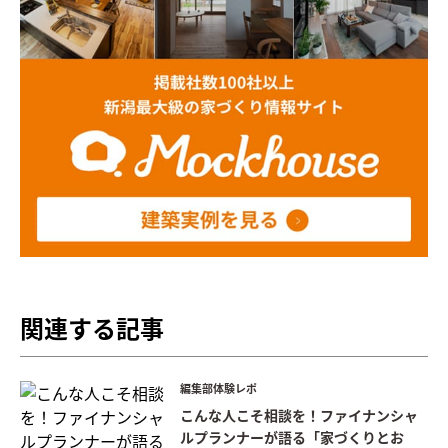
関連する記事
編集部体験レポ
こんな人こそ相談を！ファイナンシャ
ルプランナーが語る「家づくりとお