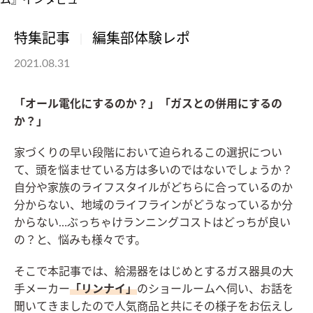
特集記事
編集部体験レポ
2021.08.31
「オール電化にするのか？」「ガスとの併用にするの
か？」
家づくりの早い段階において迫られるこの選択につい
て、頭を悩ませている方は多いのではないでしょうか？
自分や家族のライフスタイルがどちらに合っているのか
分からない、地域のライフラインがどうなっているか分
からない…ぶっちゃけランニングコストはどっちが良い
の？と、悩みも様々です。
そこで本記事では、給湯器をはじめとするガス器具の大
手メーカー
「リンナイ」
のショールームへ伺い、お話を
聞いてきましたので人気商品と共にその様子をお伝えし