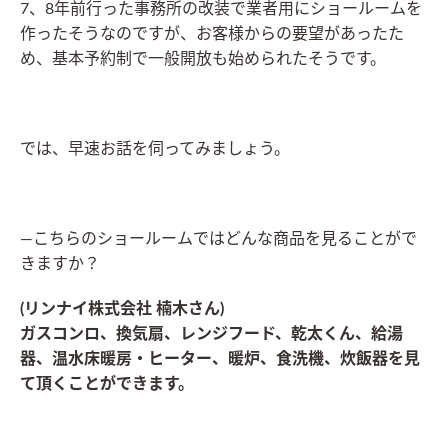
7、8年前行った事務所の改装で業者用にショールームを
作ったそうなのですが、お客様からの要望があったた
め、基本予約制で一般開放も始められたそうです。
では、早速お話を伺ってみましょう。
―こちらのショールームではどんな商品を見ることがで
きますか？
(リンナイ株式会社 楠木さん)
ガスコンロ、換気扇、レンジフード、乾太くん、給湯
器、温水床暖房・ヒーター、暖炉、食洗機、炊飯器を見
て頂くことができます。