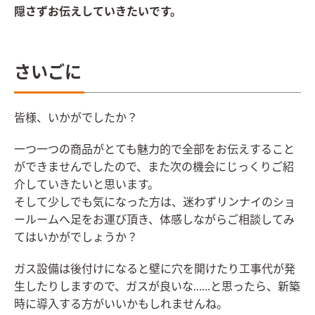
隠さずお伝えしていきたいです。
さいごに
皆様、いかがでしたか？
一つ一つの商品がとても魅力的で全部をお伝えすること
ができませんでしたので、また次の機会にじっくりご紹
介していきたいと思います。
そして少しでも気になった方は、迷わずリンナイのショ
ールームへ足をお運び頂き、体感しながらご相談してみ
てはいかがでしょうか？
ガス設備は後付けになると壁に穴を開けたり工事代が発
生したりしますので、ガスが良いな……と思ったら、新築
時に導入する方がいいかもしれませんね。