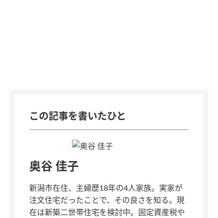
この記事を書いたひと
奥谷 佳子
新潟市在住、主婦歴18年の4人家族。実家が
注文住宅だったことで、その良さを知る。現
在は新築二世帯住宅を検討中。固定資産税や