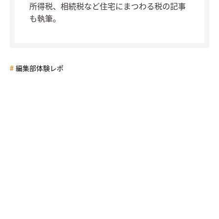
所得税、相続税など住宅にまつわる税の記事
も執筆。
編集部体験レポ