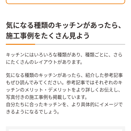
気になる種類のキッチンがあったら、
施工事例をたくさん見よう
キッチンにはいろいろな種類があり、種類ごとに、さら
にたくさんのレイアウトがあります。
気になる種類のキッチンがあったら、紹介した参考記事
もぜひ読んでみてください。参考記事ではそれぞれのキ
ッチンのメリット・デメリットをより詳しくお伝えし、
写真付きの施工事例も掲載しています。
自分たちに合ったキッチンを、より具体的にイメージで
きるようになるでしょう。