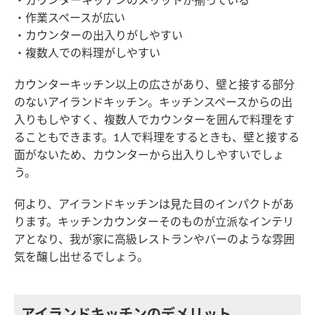
・カウンターキッチンのメリットが揃っている
・作業スペースが広い
・カウンターの出入りがしやすい
・複数人での料理がしやすい
カウンターキッチン以上の広さがあり、壁と接する部分
のないアイランドキッチン。キッチンスペースからの出
入りもしやすく、複数人でカウンターを囲んで料理をす
ることもできます。1人で料理をするときも、壁と接する
面がないため、カウンターから出入りしやすいでしょ
う。
何より、アイランドキッチンは見た目のインパクトがあ
ります。キッチンカウンターそのものが立派なインテリ
アとなり、我が家に高級レストランやバーのような雰囲
気を醸し出せるでしょう。
アイランドキッチンのデメリット