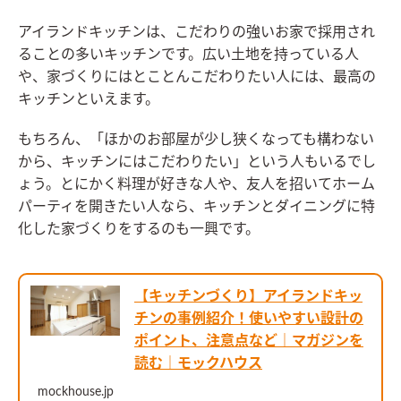
アイランドキッチンは、こだわりの強いお家で採用され
ることの多いキッチンです。広い土地を持っている人
や、家づくりにはとことんこだわりたい人には、最高の
キッチンといえます。
もちろん、「ほかのお部屋が少し狭くなっても構わない
から、キッチンにはこだわりたい」という人もいるでし
ょう。とにかく料理が好きな人や、友人を招いてホーム
パーティを開きたい人なら、キッチンとダイニングに特
化した家づくりをするのも一興です。
【キッチンづくり】アイランドキッ
チンの事例紹介！使いやすい設計の
ポイント、注意点など｜マガジンを
読む｜モックハウス
mockhouse.jp