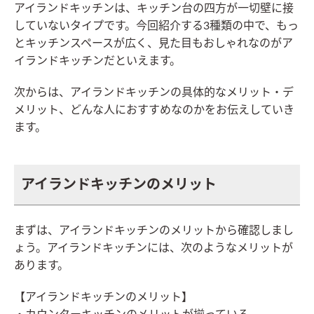
アイランドキッチンは、キッチン台の四方が一切壁に接
していないタイプです。今回紹介する3種類の中で、もっ
とキッチンスペースが広く、見た目もおしゃれなのがア
イランドキッチンだといえます。
次からは、アイランドキッチンの具体的なメリット・デ
メリット、どんな人におすすめなのかをお伝えしていき
ます。
アイランドキッチンのメリット
まずは、アイランドキッチンのメリットから確認しまし
ょう。アイランドキッチンには、次のようなメリットが
あります。
【アイランドキッチンのメリット】