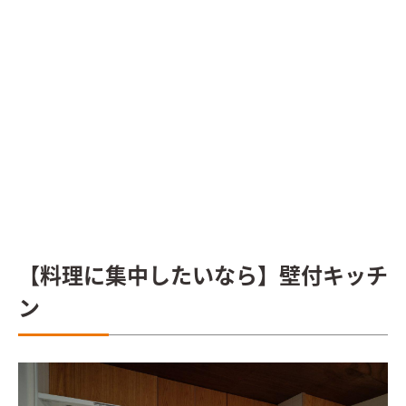
【料理に集中したいなら】壁付キッチ
ン