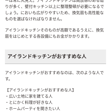
ーは常に丸見え。アイランドキッチンは開放感のある造
りが多く、壁付キッチン以上に整理整頓が必要になるで
しょう。においも広がりやすいため、換気扇も高性能な
ものを選ばなければなりません。
アイランドキッチンそのものが高額であるうえに、換気
扇をはじめとする各設備にもお金がかかります。
アイランドキッチンがおすすめな人
アイランドキッチンがおすすめなのは、次のような人で
す。
【アイランドキッチンがおすすめな人】
・広い土地に家を建てる人
・とにかく料理が好きな人
・ホームパーティを開きたい人