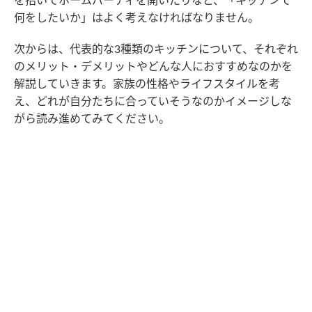
を招いてホームパーティを開いたりなど、「キッチンで
何をしたいか」はよく考えなければなりません。
次からは、代表的な3種類のキッチンについて、それぞれ
のメリット・デメリットやどんな人におすすめなのかを
解説していきます。家族の性格やライフスタイルを考
え、どれが自分たちに合っていそうなのかイメージしな
がら読み進めてみてください。