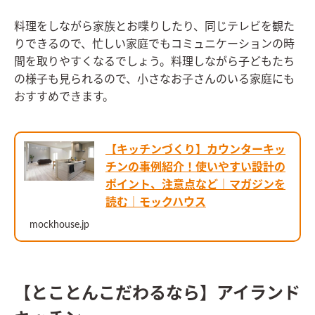
料理をしながら家族とお喋りしたり、同じテレビを観た
りできるので、忙しい家庭でもコミュニケーションの時
間を取りやすくなるでしょう。料理しながら子どもたち
の様子も見られるので、小さなお子さんのいる家庭にも
おすすめできます。
【キッチンづくり】カウンターキッ
チンの事例紹介！使いやすい設計の
ポイント、注意点など｜マガジンを
読む｜モックハウス
mockhouse.jp
【とことんこだわるなら】アイランド