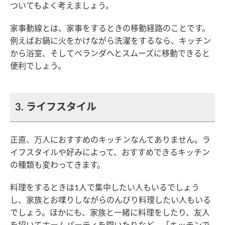
ついてもよく考えましょう。
家事動線とは、家事をするときの移動経路のことです。
例えばお鍋に火をかけながら洗濯をするなら、キッチン
から浴室、そしてベランダへとスムーズに移動できると
便利でしょう。
3. ライフスタイル
正直、万人におすすめのキッチンなんてありません。ラ
イフスタイルや好みによって、おすすめできるキッチン
の種類も変わってきます。
料理をするときは1人で集中したい人もいるでしょう
し、家族とお喋りしながらのんびり料理したい人もいる
でしょう。ほかにも、家族と一緒に料理をしたり、友人