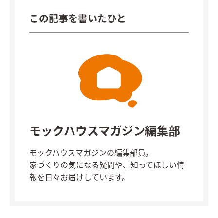
この記事を書いたひと
モックハウスマガジン編集部
モックハウスマガジンの編集部員。
家づくりの気になる疑問や、知ってほしい情
報を日々お届けしています。