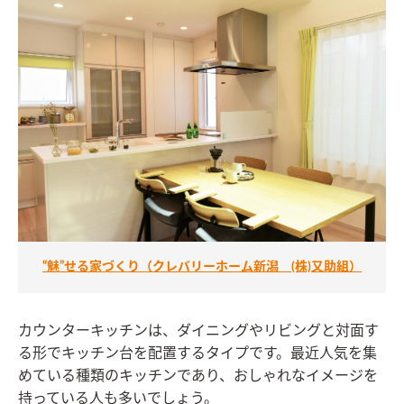
“魅”せる家づくり（クレバリーホーム新潟 (株)又助組）
カウンターキッチンは、ダイニングやリビングと対面す
る形でキッチン台を配置するタイプです。最近人気を集
めている種類のキッチンであり、おしゃれなイメージを
持っている人も多いでしょう。