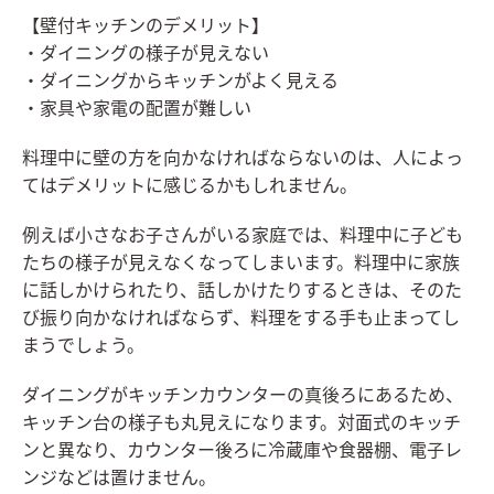
【壁付キッチンのデメリット】
・ダイニングの様子が見えない
・ダイニングからキッチンがよく見える
・家具や家電の配置が難しい
料理中に壁の方を向かなければならないのは、人によっ
てはデメリットに感じるかもしれません。
例えば小さなお子さんがいる家庭では、料理中に子ども
たちの様子が見えなくなってしまいます。料理中に家族
に話しかけられたり、話しかけたりするときは、そのた
び振り向かなければならず、料理をする手も止まってし
まうでしょう。
ダイニングがキッチンカウンターの真後ろにあるため、
キッチン台の様子も丸見えになります。対面式のキッチ
ンと異なり、カウンター後ろに冷蔵庫や食器棚、電子レ
ンジなどは置けません。