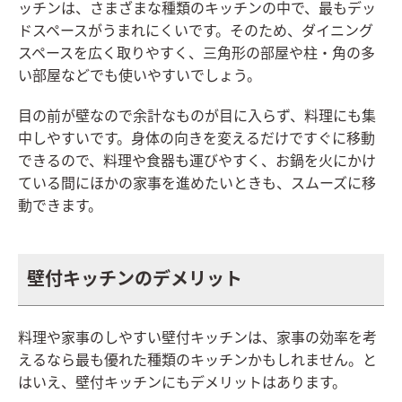
ッチンは、さまざまな種類のキッチンの中で、最もデッ
ドスペースがうまれにくいです。そのため、ダイニング
スペースを広く取りやすく、三角形の部屋や柱・角の多
い部屋などでも使いやすいでしょう。
目の前が壁なので余計なものが目に入らず、料理にも集
中しやすいです。身体の向きを変えるだけですぐに移動
できるので、料理や食器も運びやすく、お鍋を火にかけ
ている間にほかの家事を進めたいときも、スムーズに移
動できます。
壁付キッチンのデメリット
料理や家事のしやすい壁付キッチンは、家事の効率を考
えるなら最も優れた種類のキッチンかもしれません。と
はいえ、壁付キッチンにもデメリットはあります。