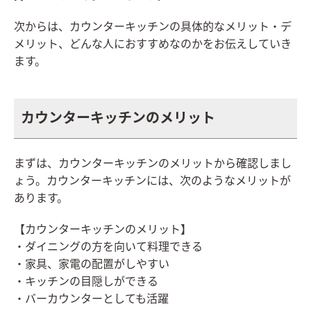
次からは、カウンターキッチンの具体的なメリット・デ
メリット、どんな人におすすめなのかをお伝えしていき
ます。
カウンターキッチンのメリット
まずは、カウンターキッチンのメリットから確認しまし
ょう。カウンターキッチンには、次のようなメリットが
あります。
【カウンターキッチンのメリット】
・ダイニングの方を向いて料理できる
・家具、家電の配置がしやすい
・キッチンの目隠しができる
・バーカウンターとしても活躍