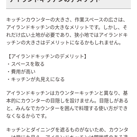
キッチンカウンターの大きさ、作業スペースの広さは、
アイランドキッチンの大きなメリットです。しかし、そ
れだけ広い土地が必要であり、狭小地ではアイランドキ
ッチンの大きさはデメリットになるかもしれません。
【アイランドキッチンのデメリット】
・スペースを取る
・費用が高い
・キッチンが丸見えになる
アイランドキッチンはカウンターキッチンと異なり、基
本的にカウンターの目隠しを設けません。目隠しがある
と、みんなでカウンターを囲んで料理する使い方ができ
なくなるからです。
キッチンとダイニングを遮るものがないため、カウンタ