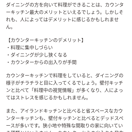
ダイニングの方を向いて料理ができることは、カウンタ
ーキッチン最大のメリットといえるでしょう。しかしそ
れも、人によってはデメリットに感じるかもしれませ
ん。
【カウンターキッチンのデメリット】
・料理に集中しづらい
・ダイニングが少し狭くなる
・カウンターからの出入りが手間
カウンターキッチンで料理をしていると、ダイニングの
様子がチラチラと目に入ってくるでしょう。壁付キッチ
ンと比べて「料理中の視覚情報」が多くなり、人によっ
てはストレスを感じるかもしれません。
また、アイランドキッチンと比べると省スペースなカウ
ンターキッチンも、壁付キッチンと比べるとデッドスペ
ースが多いです。狭小地や特殊な間取りの家に向いてい