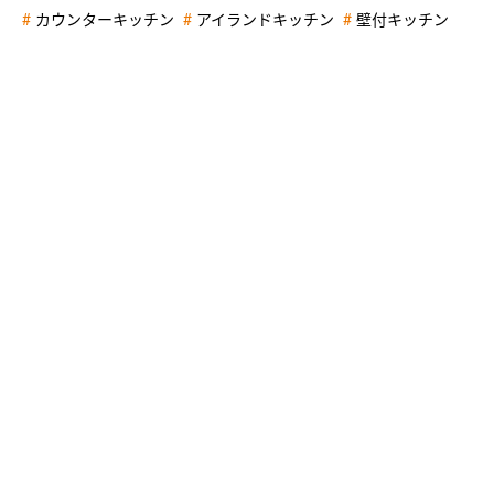
カウンターキッチン
アイランドキッチン
壁付キッチン