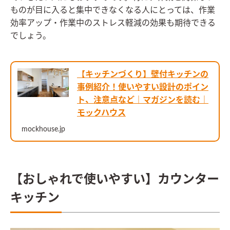
ものが目に入ると集中できなくなる人にとっては、作業
効率アップ・作業中のストレス軽減の効果も期待できる
でしょう。
【キッチンづくり】壁付キッチンの
事例紹介！使いやすい設計のポイン
ト、注意点など｜マガジンを読む｜
モックハウス
mockhouse.jp
【おしゃれで使いやすい】カウンター
キッチン