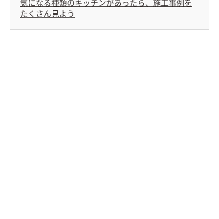
気になる種類のキッチンがあったら、施工事例を
たくさん見よう