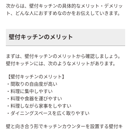
次からは、壁付キッチンの具体的なメリット・デメリッ
ト、どんな人におすすめなのかをお伝えしていきます。
壁付キッチンのメリット
まずは、壁付キッチンのメリットから確認しましょう。
壁付キッチンには、次のようなメリットがあります。
【壁付キッチンのメリット】
・間取りの自由度が高い
・料理に集中しやすい
・料理や食器を運びやすい
・料理しながら家事をしやすい
・ダイニングスペースを広く取りやすい
壁と向き合う形でキッチンカウンターを設置する壁付キ