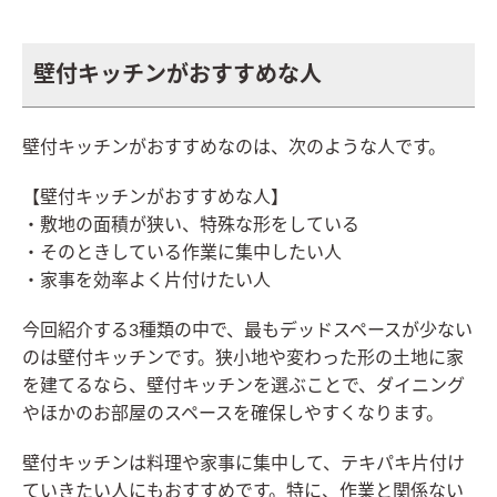
壁付キッチンがおすすめな人
壁付キッチンがおすすめなのは、次のような人です。
【壁付キッチンがおすすめな人】
・敷地の面積が狭い、特殊な形をしている
・そのときしている作業に集中したい人
・家事を効率よく片付けたい人
今回紹介する3種類の中で、最もデッドスペースが少ない
のは壁付キッチンです。狭小地や変わった形の土地に家
を建てるなら、壁付キッチンを選ぶことで、ダイニング
やほかのお部屋のスペースを確保しやすくなります。
壁付キッチンは料理や家事に集中して、テキパキ片付け
ていきたい人にもおすすめです。特に、作業と関係ない