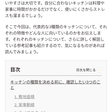
いやすさは大切です。自分に合わないキッチンは料理や
家事に時間がかかるだけでなく、使いにくさからストレ
スも溜まるでしょう。
そこで今回は、代表的な3種類のキッチンについて、それ
ぞれの特徴やどんな人に向いているのかをお伝えしま
す。それぞれのキッチンについて、さらに詳しく解説し
ている参考記事も紹介するので、気になるものがあれば
読んでみましょう。
目次
目次を閉じる
キッチンの種類を決める前に、確認したい3つのこ
と
1. 敷地面積
2. 家事動線