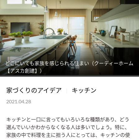
どこにいても家族を感じられる住まい（クーディーホーム
【アスカ創建】）
家づくりのアイデア
キッチン
2021.04.28
キッチンと一口に言ってもいろいろな種類があり、どう
選んでいいかわからなくなる人は多いでしょう。特に、
家族の中で料理を主に担う人にとっては、キッチンの使