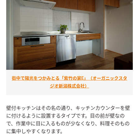
街中で陽光をつかみとる「紫竹の家E」（オーガニックスタ
ジオ新潟株式会社）
壁付キッチンはその名の通り、キッチンカウンターを壁
に付けるように設置するタイプです。目の前が壁なの
で、作業中に目に入るものが少なくなり、料理そのもの
に集中しやすくなります。