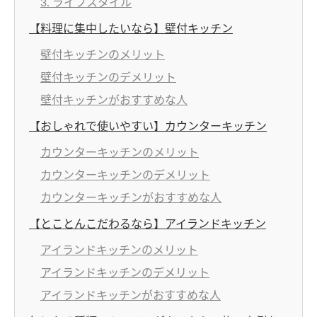
3. ライフスタイル
【料理に集中したいなら】壁付キッチン
壁付キッチンのメリット
壁付キッチンのデメリット
壁付キッチンがおすすめな人
【おしゃれで使いやすい】カウンターキッチン
カウンターキッチンのメリット
カウンターキッチンのデメリット
カウンターキッチンがおすすめな人
【とことんこだわるなら】アイランドキッチン
アイランドキッチンのメリット
アイランドキッチンのデメリット
アイランドキッチンがおすすめな人