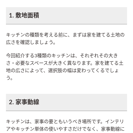
1. 敷地面積
キッチンの種類を考える前に、まずは家を建てる土地の
広さを確認しましょう。
今回紹介する3種類のキッチンは、それぞれその大き
さ・必要なスペースが大きく異なります。家を建てる土
地の広さによって、選択肢の幅は変わってくるでしょ
う。
2. 家事動線
キッチンは、家事の要ともいうべき場所です。インテリ
アやキッチン単体の使いやすさだけでなく、家事動線に