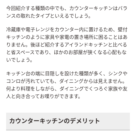
今回紹介する種類の中でも、カウンターキッチンはバラ
ンスの取れたタイプといえるでしょう。
冷蔵庫や電子レンジをカウンター内に置けるため、壁付
キッチンのように家具や家電の置き場所に困ることはあ
りません。後ほど紹介するアイランドキッチンと比べる
と省スペースであり、ほかのお部屋が狭くなる心配もな
いでしょう。
キッチン台の端に目隠しを設けた種類が多く、シンクや
コンロが汚れていても、ダイニングからは見えません。
何より料理をしながら、ダイニングでくつろぐ家族や友
人と向き合ってお喋りができます。
カウンターキッチンのデメリット