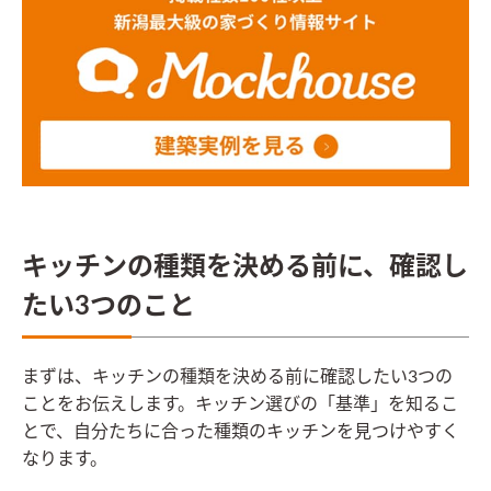
キッチンの種類を決める前に、確認し
たい3つのこと
まずは、キッチンの種類を決める前に確認したい3つの
ことをお伝えします。キッチン選びの「基準」を知るこ
とで、自分たちに合った種類のキッチンを見つけやすく
なります。