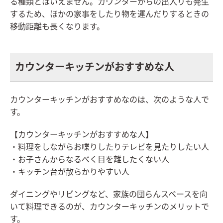
る種類とはいえません。カウンターからの出入りも発生
するため、ほかの家事をしたり物を運んだりするときの
移動距離も長くなります。
カウンターキッチンがおすすめな人
カウンターキッチンがおすすめなのは、次のような人で
す。
【カウンターキッチンがおすすめな人】
・料理をしながらお喋りしたりテレビを見たりしたい人
・お子さんからなるべく目を離したくない人
・キッチン台が散らかりやすい人
ダイニングやリビングなど、家族の団らんスペースを向
いて料理できるのが、カウンターキッチンのメリットで
す。