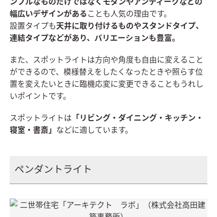
ンプルなものだけではなくモダンやアンティークなどの
幅広いデザインがある
ことも人気の理由です。
設置タイプも
天井に取り付けるものやスタンドタイプ、
連結タイプなどがあり、バリエーションも豊富。
また、スポットライトは方向や角度も自由に変えること
ができるので、模様替えをしたくなったときや照らす位
置を変えたいときに臨機応変に変更できることもうれし
いポイントです。
スポットライトは
「リビング・ダイニング・キッチン・
寝室・書斎」
などに適しています。
ペンダントライト