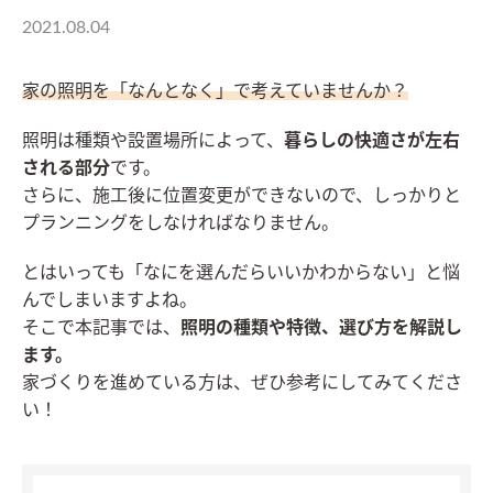
2021.08.04
家の照明を「なんとなく」で考えていませんか？
照明は種類や設置場所によって、
暮らしの快適さが左右
される部分
です。
さらに、施工後に位置変更ができないので、しっかりと
プランニングをしなければなりません。
とはいっても「なにを選んだらいいかわからない」と悩
んでしまいますよね。
そこで本記事では、
照明の種類や特徴、選び方を解説し
ます。
家づくりを進めている方は、ぜひ参考にしてみてくださ
い！