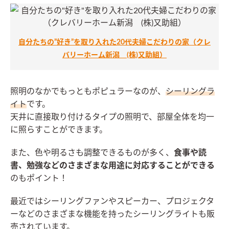
自分たちの”好き”を取り入れた20代夫婦こだわりの家（クレ
バリーホーム新潟 (株)又助組）
照明のなかでもっともポピュラーなのが、
シーリングラ
イト
です。
天井に直接取り付けるタイプの照明で、部屋全体を均一
に照らすことができます。
また、色や明るさも調整できるものが多く、
食事や読
書、勉強などのさまざまな用途に対応することができる
のもポイント！
最近ではシーリングファンやスピーカー、プロジェクタ
ーなどのさまざまな機能を持ったシーリングライトも販
売されています。