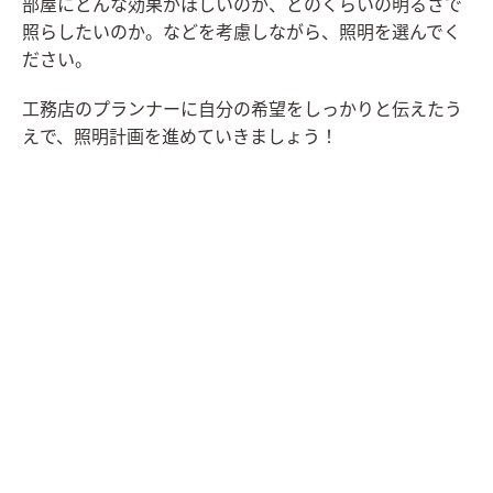
部屋にどんな効果がほしいのか、どのくらいの明るさで
照らしたいのか。などを考慮しながら、照明を選んでく
ださい。
工務店のプランナーに自分の希望をしっかりと伝えたう
えで、照明計画を進めていきましょう！