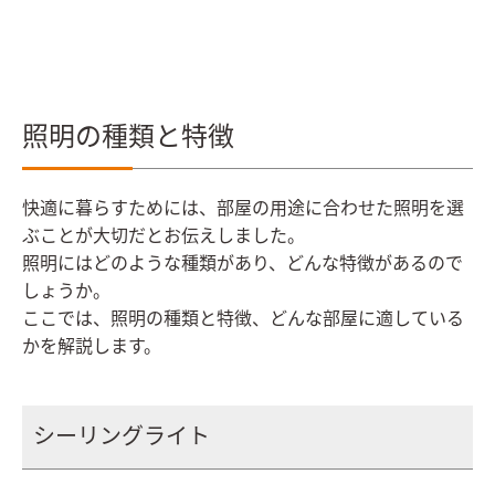
照明の種類と特徴
快適に暮らすためには、部屋の用途に合わせた照明を選
ぶことが大切だとお伝えしました。
照明にはどのような種類があり、どんな特徴があるので
しょうか。
ここでは、照明の種類と特徴、どんな部屋に適している
かを解説します。
シーリングライト