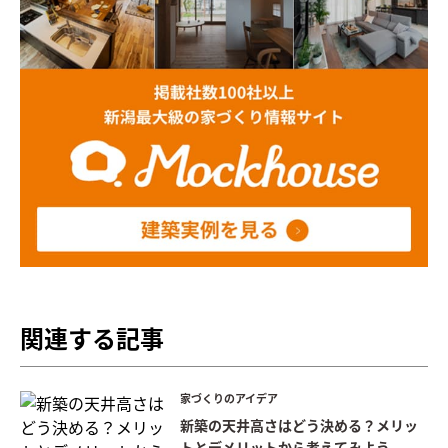
関連する記事
家づくりのアイデア
新築の天井高さはどう決める？メリッ