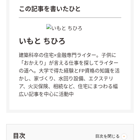
この記事を書いたひと
いもと ちひろ
建築科卒の住宅×金融専門ライター。子供に
「おかえり」が言える仕事を探してライター
の道へ。大学で得た経験とFP資格の知識を活
かし、家づくり、水回り設備、エクステリ
ア、火災保険、相続など、住宅にまつわる幅
広い記事を中心に活動中
目次
目次を閉じる