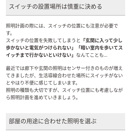
スイッチの設置場所は慎重に決める
照明計画の際には、スイッチの位置にも注意が必要で
す。
スイッチの位置を失敗してしまうと
「玄関に入って少し
歩かないと電気がつけられない」「暗い室内を歩いてス
イッチまで行かないといけない」
なんてことも…
最近では廊下や玄関の照明はセンサー付きのものが増え
てきましたが、
生活導線合わせた場所にスイッチがない
とやはり不便に感じてしまいます。
照明の種類も大切ですが、スイッチ位置にも考慮しなが
ら照明計画を進めていきましょう。
部屋の用途に合わせた照明を選ぶ