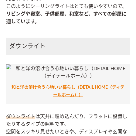
このようにシーリングライトはとても使いやすいので、
リビングや寝室、子供部屋、和室など、すべての部屋に
適しています。
ダウンライト
和と洋の溶け合う心地いい暮らし（DETAIL HOME（ディテ
ールホーム））
ダウンライト
は天井に埋め込んだり、フラットに設置し
たりするタイプの照明です。
空間をスッキリ見せたいときや、ディスプレイや玄関な