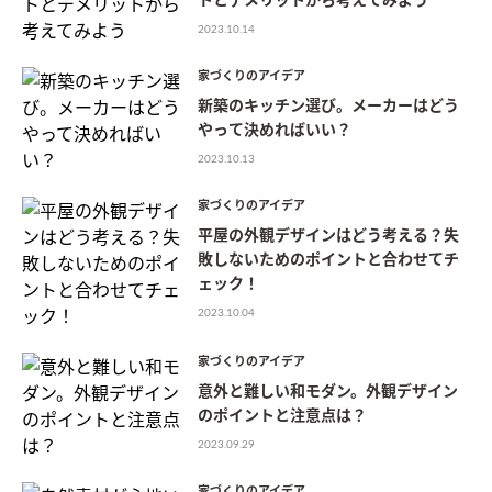
トとデメリットから考えてみよう
2023.10.14
家づくりのアイデア
新築のキッチン選び。メーカーはどう
やって決めればいい？
2023.10.13
家づくりのアイデア
平屋の外観デザインはどう考える？失
敗しないためのポイントと合わせてチ
ェック！
2023.10.04
家づくりのアイデア
意外と難しい和モダン。外観デザイン
のポイントと注意点は？
2023.09.29
家づくりのアイデア