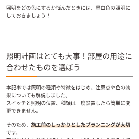
照明をどの色にするか悩んだときには、昼白色の照明に
しておきましょう！
照明計画はとても大事！部屋の用途に
合わせたものを選ぼう
本記事では照明の種類や特徴をはじめ、注意点や色の効
果についても解説しました。
スイッチと照明の位置、種類は一度設置したら簡単に変
更できません。
そのため、
施工前のしっかりとしたプランニングが大切
です。