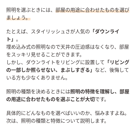
照明を選ぶときには、
部屋の用途に合わせたものを選び
ましょう。
たとえば、スタイリッシュさが人気の
「ダウンライ
ト」
。
埋め込み式の照明なので天井の圧迫感はなくなり、部屋
をスッキリ見せることができます。
しかし、ダウンライトをリビングに設置して
「リビング
の一部しか照らせない、まぶしすぎる」
など、後悔して
いる方も少なくありません。
照明の種類を決めるときには
照明の特徴を理解し、部屋
の用途に合わせたものを選ぶことが大切
です。
具体的にどんなものを選べばいいのか、悩みますよね。
次は、照明の種類と特徴について説明します。