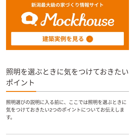
照明を選ぶときに気をつけておきたい
ポイント
照明選びの説明に入る前に、ここでは照明を選ぶときに
気をつけておきたい2つのポイントについてお伝えしま
す。