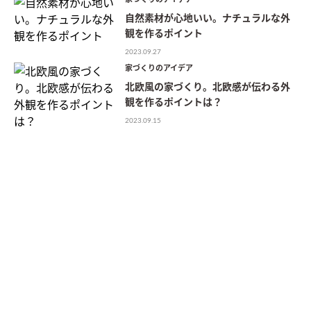
自然素材が心地いい。ナチュラルな外
観を作るポイント
2023.09.27
家づくりのアイデア
北欧風の家づくり。北欧感が伝わる外
観を作るポイントは？
2023.09.15