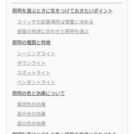
照明を選ぶときに気をつけておきたいポイント
スイッチの設置場所は慎重に決める
部屋の用途に合わせた照明を選ぶ
照明の種類と特徴
シーリングライト
ダウンライト
スポットライト
ペンダントライト
照明の色と効果について
電球色の効果
昼光色の効果
昼白色の効果