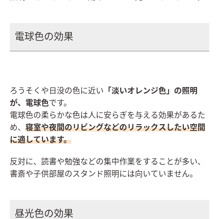
電球色の効果
ろうそくや日没の色に近い
「淡いオレンジ色」の照明
が、電球色
です。
電球色の柔らかな色は人に安らぎを与える効果があるた
め、
寝室や夜間のリビングなどのリラックスしたい空間
に適しています。
反対に、読書や勉強などの集中作業をすることが多い、
書斎や子供部屋のスタンド照明には向いていません。
昼光色の効果