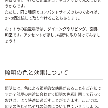
何個も吊り下げると部屋がゴチャゴチャして見えてしま
うからです。
ただし、同じ種類でコンパクトサイズのものであれば、
2〜3個連続して取り付けることもあります。
おすすめの設置場所は、
ダイニングやリビング、玄関、
和室
です。アクセントがほしい場所に取り付けてみまし
ょう！
照明の色と効果について
照明には、色による視覚的な効果があることをご存知で
すか？部屋の用途に合わせて照明の色彩計画まで行って
おけば、より快適に過ごすことができます。ここでは、
照明の色とそれぞれの効果について見ていきましょう。