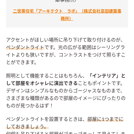
二世帯住宅「アーキテクト ラボ」（株式会社高田建築事
務所）
アクセントがほしい場所に吊り下げて取り付けるのが、
ペンダントライト
です。光の広がる範囲はシーリングラ
イトよりも狭いですが、コントラストをつけて照らすこ
とができます。
照明として機能することはもちろん、
「インテリア」と
して部屋をオシャレに演出できる
こともポイントです。
デザインはシンプルなものからゴージャスなものまで、
さまざまな種類があるので部屋のイメージにぴったりの
ものが見つかるはず！
ペンダントライトを設置するときは、
部屋に1つまでに
しておきましょう。