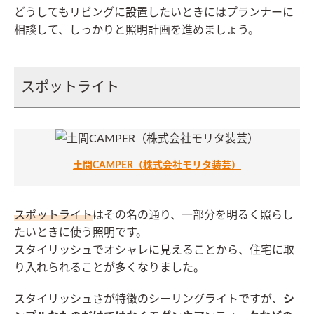
どうしてもリビングに設置したいときにはプランナーに
相談して、しっかりと照明計画を進めましょう。
スポットライト
土間CAMPER（株式会社モリタ装芸）
スポットライト
はその名の通り、一部分を明るく照らし
たいときに使う照明です。
スタイリッシュでオシャレに見えることから、住宅に取
り入れられることが多くなりました。
スタイリッシュさが特徴のシーリングライトですが、
シ