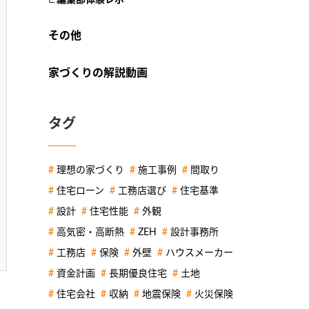
その他
家づくりの解説動画
タグ
理想の家づくり
施工事例
間取り
住宅ローン
工務店選び
住宅基準
設計
住宅性能
外観
高気密・高断熱
ZEH
設計事務所
工務店
保険
外壁
ハウスメーカー
資金計画
長期優良住宅
土地
住宅会社
収納
地震保険
火災保険