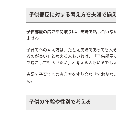
子供部屋に対する考え方を夫婦で揃
子供部屋の広さや間取りは、夫婦で話し合いな
ません。
子育てへの考え方は、たとえ夫婦であっても人
るのが良い」と考える人もいれば、「子供部屋
で過ごしてもらいたい」と考える人もいるでし
夫婦で子育てへの考え方をすり合わせておかな
ん。
子供の年齢や性別で考える