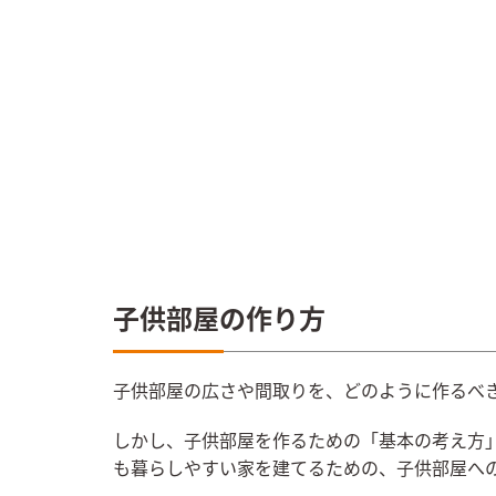
子供部屋の作り方
子供部屋の広さや間取りを、どのように作るべ
しかし、子供部屋を作るための「基本の考え方
も暮らしやすい家を建てるための、子供部屋へ