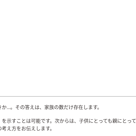
きか…。その答えは、家族の数だけ存在します。
」を示すことは可能です。次からは、子供にとっても親にとっ
の考え方をお伝えします。