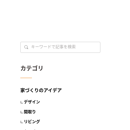
カテゴリ
家づくりのアイデア
デザイン
間取り
リビング