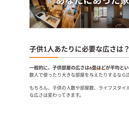
子供1人あたりに必要な広さは
一般的に、子供部屋の広さは
6畳ほど
が平均とい
数人で使ったり大きな部屋を与えたりするなら
もちろん、子供の人数や部屋数、ライフスタイ
な広さは変わってきます。