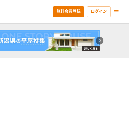
無料会員登録
ログイン