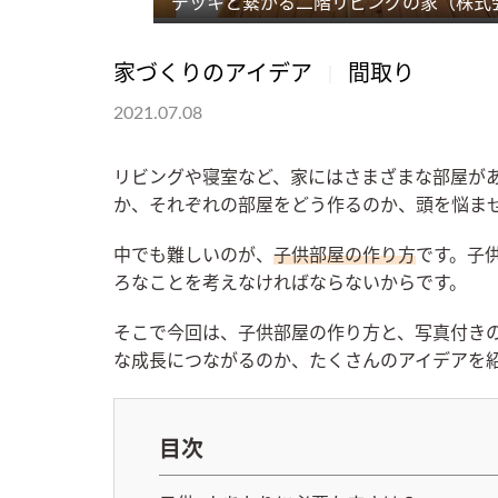
デッキと繋がる二階リビングの家（株式
家づくりのアイデア
間取り
2021.07.08
リビングや寝室など、家にはさまざまな部屋が
か、それぞれの部屋をどう作るのか、頭を悩ま
中でも難しいのが、
子供部屋の作り方
です。子
ろなことを考えなければならないからです。
そこで今回は、子供部屋の作り方と、写真付き
な成長につながるのか、たくさんのアイデアを
目次