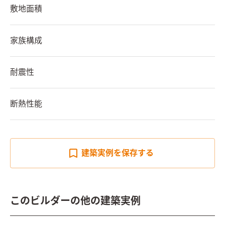
敷地面積
家族構成
耐震性
断熱性能
建築実例を
保存する
このビルダーの他の建築実例