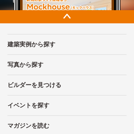
建築実例から探す
写真から探す
ビルダーを見つける
イベントを探す
マガジンを読む