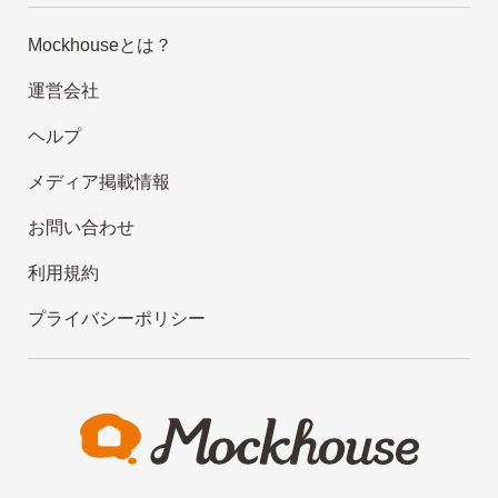
Mockhouseとは？
運営会社
ヘルプ
メディア掲載情報
お問い合わせ
利用規約
プライバシーポリシー