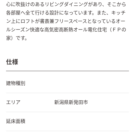
心に吹抜けのあるリビングダイニングがあり、そこから
各部屋へ全て行ける設計になっています。また、キッチ
ン上にロフトが書斎兼フリースペースとなっているオー
ルシーズン快適な高気密高断熱オール電化住宅（ＦＰの
家）です。
仕様
建物種別
エリア
新潟県
新発田市
延床面積