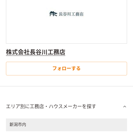
株式会社長谷川工務店
フォローする
エリア別に工務店・ハウスメーカーを探す
新潟市内