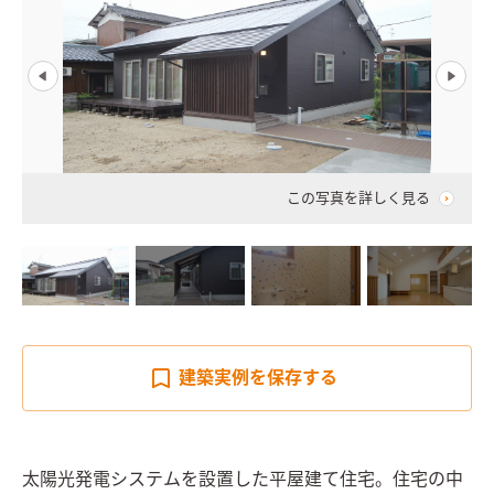
この写真を詳しく見る
建築実例を
保存する
太陽光発電システムを設置した平屋建て住宅。住宅の中