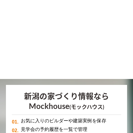
新潟の家づくり情報なら
Mockhouse
(モックハウス)
お気に入りのビルダーや建築実例を保存
見学会の予約履歴を一覧で管理