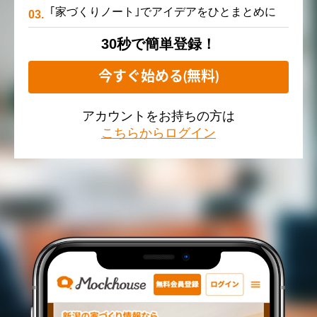
｢家づくりノート｣でアイデアをひとまとめに
30秒で簡単登録！
今すぐ始める(無料)
アカウントをお持ちの方は
こちらからログイン