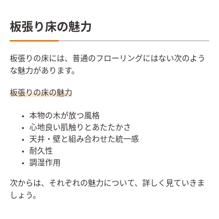
板張り床の魅力
板張りの床には、普通のフローリングにはない次のよう
な魅力があります。
板張りの床の魅力
本物の木が放つ風格
心地良い肌触りとあたたかさ
天井・壁と組み合わせた統一感
耐久性
調湿作用
次からは、それぞれの魅力について、詳しく見ていきま
しょう。