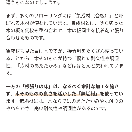
違うものなのでしょうか。
まず、多くのフローリングには「集成材（合板）」と呼
ばれる木材が使われています。集成材とは、薄く切った
木の板を何枚も重ね合わせ、木の板同士を接着剤で張り
合わせたものです。
集成材も見た目は木ですが、接着剤をたくさん使ってい
ることから、木そのものが持つ「優れた耐久性や調湿
性」「素材のあたたかみ」などはほとんど失われていま
す。
一方の「板張りの床」は、なるべく余計な加工を施さ
ず、
木そのものの良さを活かした「無垢材」
を使ってい
ます。
無垢材には、木ならではのあたたかみや肌触りの
やわらかさ、高い耐久性や調湿性があるのです。