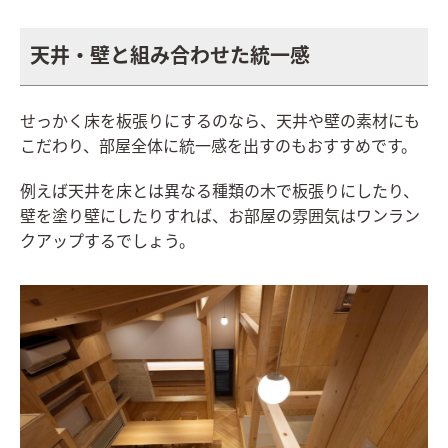
天井・壁と組み合わせた統一感
せっかく床を板張りにするのなら、天井や壁の素材にも
こだわり、部屋全体に統一感を出すのもおすすめです。
例えば天井を床とは異なる種類の木で板張りにしたり、
壁を塗り壁にしたりすれば、お部屋の雰囲気はワンラン
クアップするでしょう。