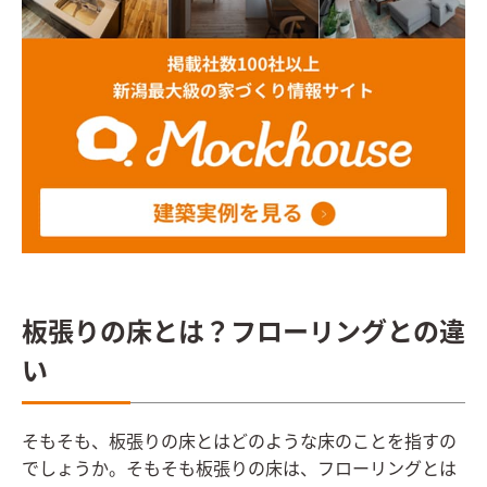
板張りの床とは？フローリングとの違
い
そもそも、板張りの床とはどのような床のことを指すの
でしょうか。そもそも板張りの床は、フローリングとは