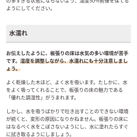
の多すぎる状態にならないよう、湿度50％前後を保てる
ようにしてください。
水濡れ
お伝えしたように、板張りの床は水気の多い環境が苦手
です。
湿度を調整しながら、水濡れにも十分注意しまし
ょう。
よく乾燥した木ほど、よく水を吸います。たしかに、水
をよく吸ってくれることで、板張りの床の魅力である
「優れた調湿性」がうまれます。
しかし、水を吸うばかりで吐き出すことのできない環境
が続くと、変形の原因になりかねません。板張りの床に
はなるべく水をこぼさないようにし、水に塗れたらすぐ
に拭き取るようにしましょう。