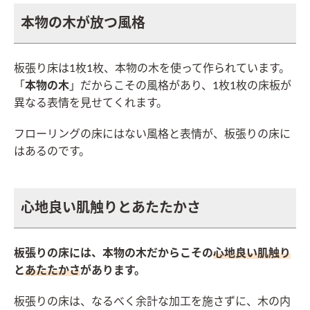
本物の木が放つ風格
板張り床は1枚1枚、本物の木を使って作られています。
「
本物の木
」だからこその風格があり、1枚1枚の床板が
異なる表情を見せてくれます。
フローリングの床にはない風格と表情が、板張りの床に
はあるのです。
心地良い肌触りとあたたかさ
板張りの床には、本物の木だからこその
心地良い肌触り
と
あたたかさ
があります。
板張りの床は、なるべく余計な加工を施さずに、木の内