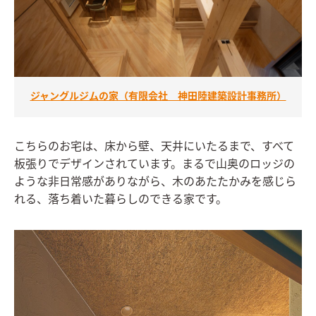
ジャングルジムの家（有限会社 神田陸建築設計事務所）
こちらのお宅は、床から壁、天井にいたるまで、すべて
板張りでデザインされています。まるで山奥のロッジの
ような非日常感がありながら、木のあたたかみを感じら
れる、落ち着いた暮らしのできる家です。