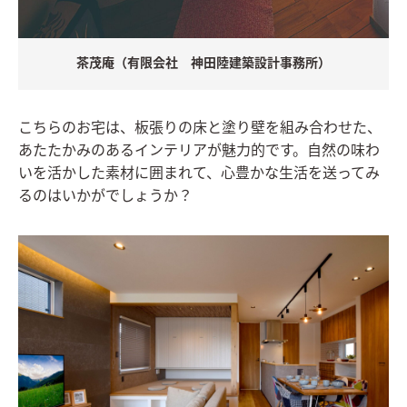
茶茂庵（有限会社 神田陸建築設計事務所）
こちらのお宅は、板張りの床と塗り壁を組み合わせた、
あたたかみのあるインテリアが魅力的です。自然の味わ
いを活かした素材に囲まれて、心豊かな生活を送ってみ
るのはいかがでしょうか？