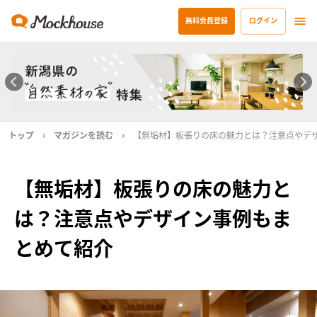
無料会員登録
ログイン
トップ
マガジンを読む
【無垢材】板張りの床の魅力とは？注意点やデ
【無垢材】板張りの床の魅力と
は？注意点やデザイン事例もま
とめて紹介