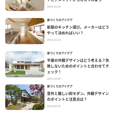
2023.10.14
家づくりのアイデア
新築のキッチン選び。メーカーはどう
やって決めればいい？
2023.10.13
家づくりのアイデア
平屋の外観デザインはどう考える？失
敗しないためのポイントと合わせてチ
ェック！
2023.10.04
家づくりのアイデア
意外と難しい和モダン。外観デザイン
のポイントと注意点は？
2023.09.29