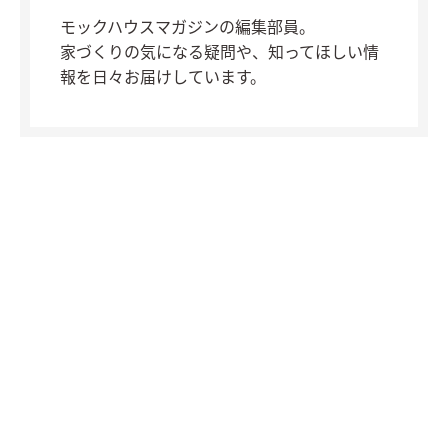
モックハウスマガジンの編集部員。
家づくりの気になる疑問や、知ってほしい情
報を日々お届けしています。