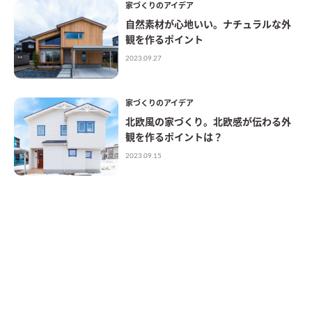
家づくりのアイデア
自然素材が心地いい。ナチュラルな外
観を作るポイント
2023.09.27
家づくりのアイデア
北欧風の家づくり。北欧感が伝わる外
観を作るポイントは？
2023.09.15