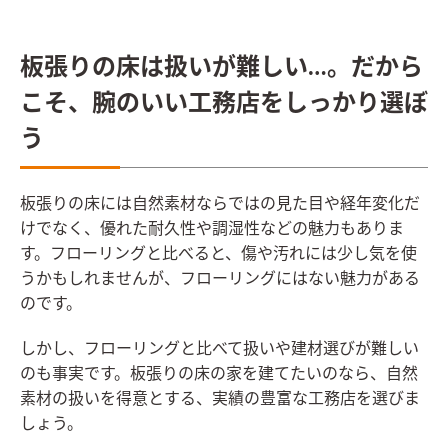
板張りの床は扱いが難しい…。だから
こそ、腕のいい工務店をしっかり選ぼ
う
板張りの床には自然素材ならではの見た目や経年変化だ
けでなく、優れた耐久性や調湿性などの魅力もありま
す。フローリングと比べると、傷や汚れには少し気を使
うかもしれませんが、フローリングにはない魅力がある
のです。
しかし、フローリングと比べて扱いや建材選びが難しい
のも事実です。板張りの床の家を建てたいのなら、自然
素材の扱いを得意とする、実績の豊富な工務店を選びま
しょう。