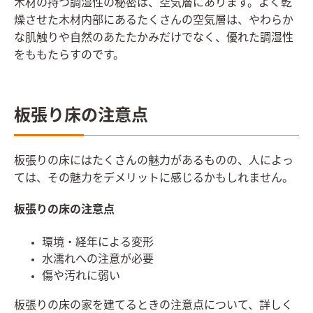
木材の持つ調湿性の秘密は、空気層にあります。よく乾
燥させた木材内部にあるたくさんの空気層は、やわらか
な肌触りや自然のあたたかみだけでなく、優れた調湿性
をももたらすのです。
板張り床の注意点
板張りの床にはたくさんの魅力があるものの、人によっ
ては、その魅力をデメリットに感じるかもしれません。
板張りの床の注意点
環境・経年による変形
水濡れへの注意が必要
傷や汚れに弱い
板張りの床の家を建てるときの注意点について、詳しく