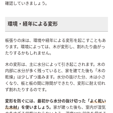
確認していきましょう。
環境・経年による変形
板張りの床は、環境や経年による変形を起こすこともあ
ります。環境によっては、木が変形し、割れたり曲がっ
たりするかもしれません。
木の変形は、主に水分によって引き起こされます。木の
内部に水分が多く残っていると、家を建てた後も「木の
乾燥」は少しずつ進みます。水分の抜けた分、木は小さ
くなり、板と板の間に隙間ができたり、変形に耐え切れ
ず割れたりするのです。
変形を防ぐには、最初から水分の抜け切った「
よく乾い
た木材
」を使いましょう。
家が建った後も、室内が湿気