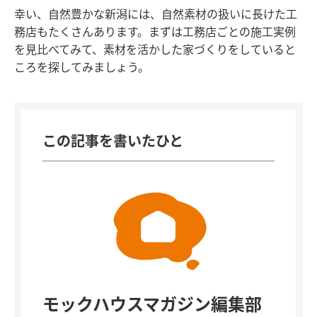
幸い、自然豊かな新潟には、自然素材の扱いに長けた工
務店もたくさんあります。まずは工務店ごとの施工実例
を見比べてみて、素材を活かした家づくりをしていると
ころを探してみましょう。
この記事を書いたひと
モックハウスマガジン編集部