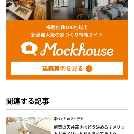
関連する記事
家づくりのアイデア
新築の天井高さはどう決める？メリッ
トとデメリットから考えてみよう