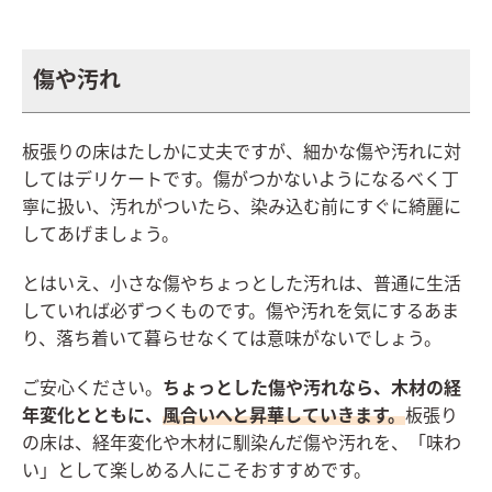
傷や汚れ
板張りの床はたしかに丈夫ですが、細かな傷や汚れに対
してはデリケートです。傷がつかないようになるべく丁
寧に扱い、汚れがついたら、染み込む前にすぐに綺麗に
してあげましょう。
とはいえ、小さな傷やちょっとした汚れは、普通に生活
していれば必ずつくものです。傷や汚れを気にするあま
り、落ち着いて暮らせなくては意味がないでしょう。
ご安心ください。
ちょっとした傷や汚れなら、木材の経
年変化とともに、
風合いへと昇華していきます。
板張り
の床は、経年変化や木材に馴染んだ傷や汚れを、「味わ
い」として楽しめる人にこそおすすめです。