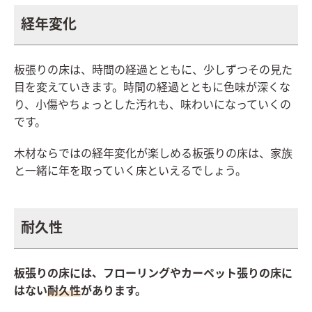
経年変化
板張りの床は、時間の経過とともに、少しずつその見た
目を変えていきます。時間の経過とともに色味が深くな
り、小傷やちょっとした汚れも、味わいになっていくの
です。
木材ならではの経年変化が楽しめる板張りの床は、家族
と一緒に年を取っていく床といえるでしょう。
耐久性
板張りの床には、フローリングやカーペット張りの床に
はない
耐久性
があります。