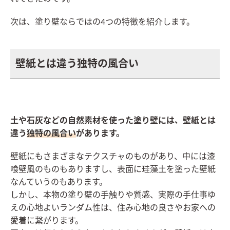
次は、塗り壁ならではの4つの特徴を紹介します。
壁紙とは違う独特の風合い
土や石灰などの自然素材を使った塗り壁には、壁紙とは
違う
独特の風合い
があります。
壁紙にもさまざまなテクスチャのものがあり、中には漆
喰壁風のものもありますし、表面に珪藻土を塗った壁紙
なんていうのもあります。
しかし、本物の塗り壁の手触りや質感、実際の手仕事ゆ
えの心地よいランダム性は、住み心地の良さやお家への
愛着に繋がります。