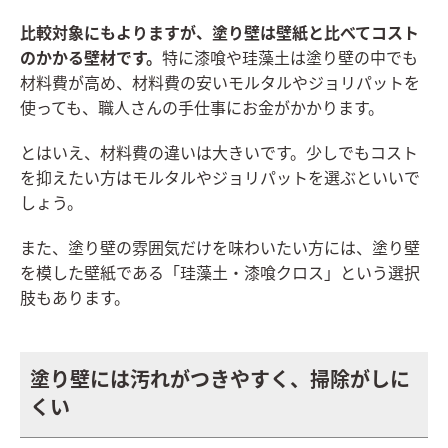
比較対象にもよりますが、塗り壁は壁紙と比べてコスト
のかかる壁材です。
特に漆喰や珪藻土は塗り壁の中でも
材料費が高め、材料費の安いモルタルやジョリパットを
使っても、職人さんの手仕事にお金がかかります。
とはいえ、材料費の違いは大きいです。少しでもコスト
を抑えたい方はモルタルやジョリパットを選ぶといいで
しょう。
また、塗り壁の雰囲気だけを味わいたい方には、塗り壁
を模した壁紙である「珪藻土・漆喰クロス」という選択
肢もあります。
塗り壁には汚れがつきやすく、掃除がしに
くい