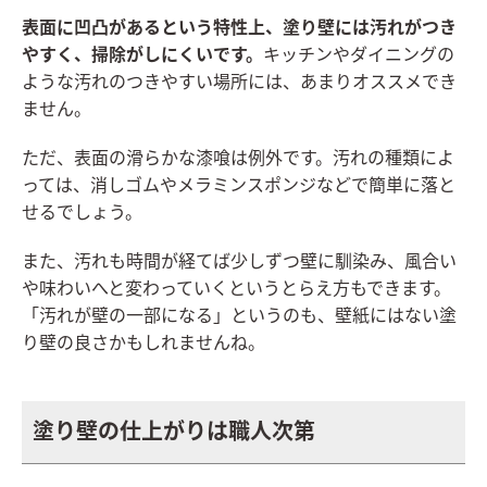
表面に凹凸があるという特性上、塗り壁には汚れがつき
やすく、掃除がしにくいです。
キッチンやダイニングの
ような汚れのつきやすい場所には、あまりオススメでき
ません。
ただ、表面の滑らかな漆喰は例外です。汚れの種類によ
っては、消しゴムやメラミンスポンジなどで簡単に落と
せるでしょう。
また、汚れも時間が経てば少しずつ壁に馴染み、風合い
や味わいへと変わっていくというとらえ方もできます。
「汚れが壁の一部になる」というのも、壁紙にはない塗
り壁の良さかもしれませんね。
塗り壁の仕上がりは職人次第