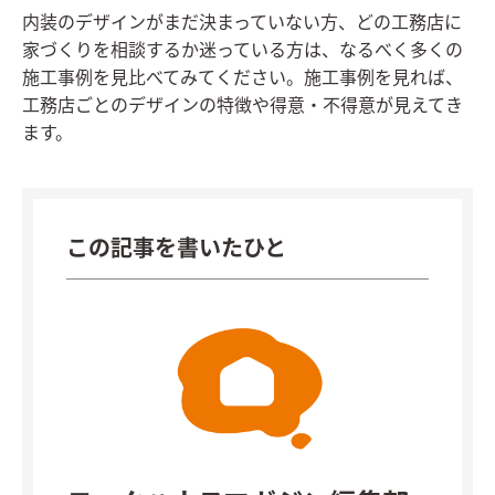
内装のデザインがまだ決まっていない方、どの工務店に
家づくりを相談するか迷っている方は、なるべく多くの
施工事例を見比べてみてください。施工事例を見れば、
工務店ごとのデザインの特徴や得意・不得意が見えてき
ます。
この記事を書いたひと