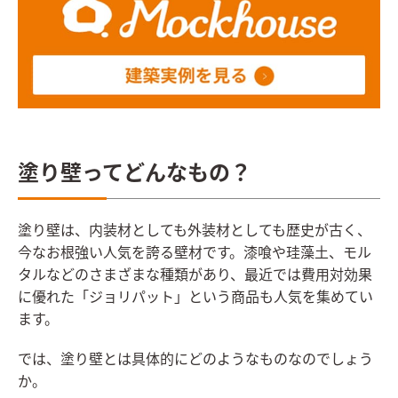
塗り壁ってどんなもの？
塗り壁は、内装材としても外装材としても歴史が古く、
今なお根強い人気を誇る壁材です。漆喰や珪藻土、モル
タルなどのさまざまな種類があり、最近では費用対効果
に優れた「ジョリパット」という商品も人気を集めてい
ます。
では、塗り壁とは具体的にどのようなものなのでしょう
か。