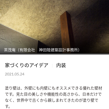
茶茂庵（有限会社 神田陸建築設計事務所）
家づくりのアイデア
内装
2021.05.24
塗り壁は、外壁にも内壁にもオススメできる優れた壁材
です。見た目の美しさや機能性の高さから、日本だけで
なく、世界中で古くから親しまれてきたのが塗り壁で
す。