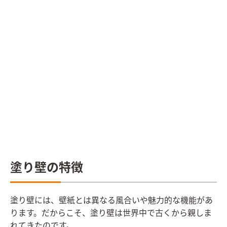
塗り壁の特徴
塗り壁には、壁紙とは異なる風合いや魅力的な機能があ
ります。だからこそ、塗り壁は世界中で古くから親しま
れてきたのです。