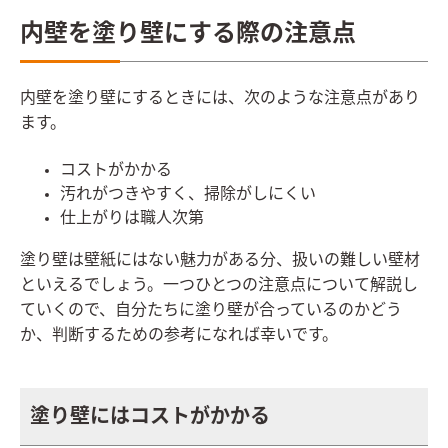
内壁を塗り壁にする際の注意点
内壁を塗り壁にするときには、次のような注意点があり
ます。
コストがかかる
汚れがつきやすく、掃除がしにくい
仕上がりは職人次第
塗り壁は壁紙にはない魅力がある分、扱いの難しい壁材
といえるでしょう。一つひとつの注意点について解説し
ていくので、自分たちに塗り壁が合っているのかどう
か、判断するための参考になれば幸いです。
塗り壁にはコストがかかる