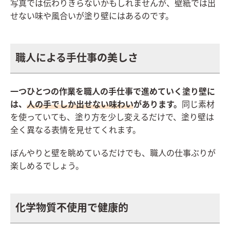
写真では伝わりきらないかもしれませんが、壁紙では出
せない味や風合いが塗り壁にはあるのです。
職人による手仕事の美しさ
一つひとつの作業を職人の手仕事で進めていく塗り壁に
は、
人の手でしか出せない味わい
があります。
同じ素材
を使っていても、塗り方を少し変えるだけで、塗り壁は
全く異なる表情を見せてくれます。
ぼんやりと壁を眺めているだけでも、職人の仕事ぶりが
楽しめるでしょう。
化学物質不使用で健康的