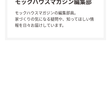
モックハウスマガジン編集部
モックハウスマガジンの編集部員。
家づくりの気になる疑問や、知ってほしい情
報を日々お届けしています。