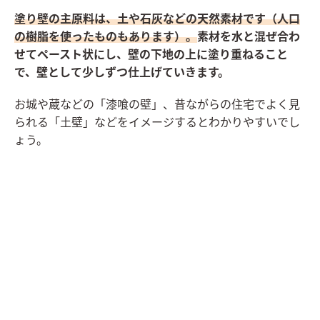
塗り壁の主原料は、土や石灰などの天然素材です（人口
の樹脂を使ったものもあります）。
素材を水と混ぜ合わ
せてペースト状にし、壁の下地の上に塗り重ねること
で、壁として少しずつ仕上げていきます。
お城や蔵などの「漆喰の壁」、昔ながらの住宅でよく見
られる「土壁」などをイメージするとわかりやすいでし
ょう。