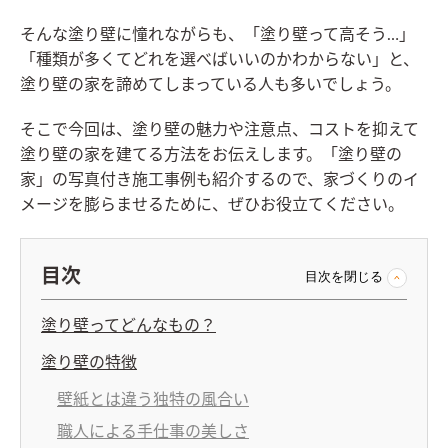
そんな塗り壁に憧れながらも、「塗り壁って高そう…」
「種類が多くてどれを選べばいいのかわからない」と、
塗り壁の家を諦めてしまっている人も多いでしょう。
そこで今回は、塗り壁の魅力や注意点、コストを抑えて
塗り壁の家を建てる方法をお伝えします。「塗り壁の
家」の写真付き施工事例も紹介するので、家づくりのイ
メージを膨らませるために、ぜひお役立てください。
目次
目次を閉じる
塗り壁ってどんなもの？
塗り壁の特徴
壁紙とは違う独特の風合い
職人による手仕事の美しさ