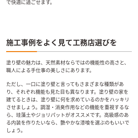
で快適に過ごせます。
施工事例をよく見て工務店選びを
塗り壁の魅力は、天然素材ならではの機能性の高さと、
職人による手仕事の美しさにあります。
ただし、一口に塗り壁と言ってもさまざまな種類があ
り、それぞれ機能も見た目も異なります。塗り壁の家を
建てるときは、塗り壁に何を求めているのかをハッキリ
させましょう。調湿・消臭作用などの機能を重視するな
ら、珪藻土やジョリパットがオススメです。高級感のあ
る内装を作りたいなら、艶やかな漆喰を選ぶのもいいで
しょう。