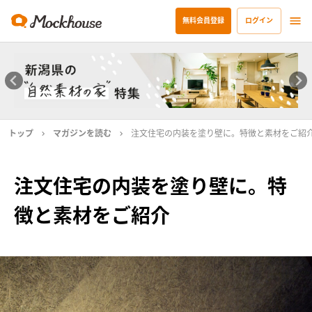
無料会員登録
ログイン
トップ
マガジンを読む
注文住宅の内装を塗り壁に。特徴と素材をご紹
注文住宅の内装を塗り壁に。特
徴と素材をご紹介