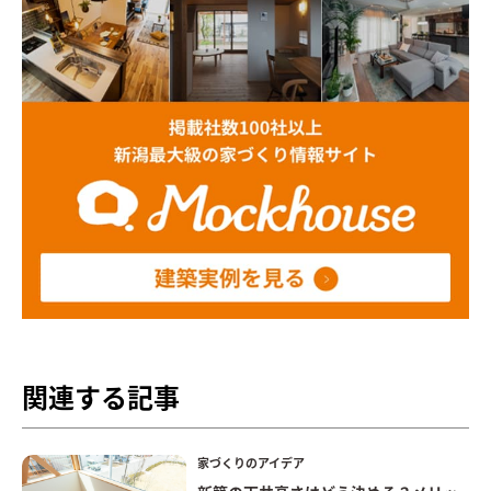
関連する記事
家づくりのアイデア