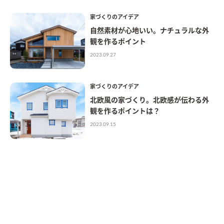
家づくりのアイデア
自然素材が心地いい。ナチュラルな外
観を作るポイント
2023.09.27
家づくりのアイデア
北欧風の家づくり。北欧感が伝わる外
観を作るポイントは？
2023.09.15