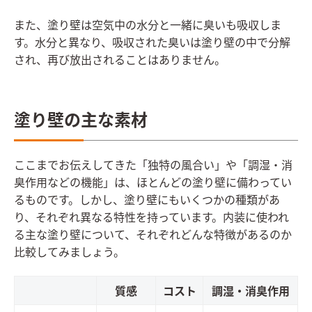
また、塗り壁は空気中の水分と一緒に臭いも吸収しま
す。水分と異なり、吸収された臭いは塗り壁の中で分解
され、再び放出されることはありません。
塗り壁の主な素材
ここまでお伝えしてきた「独特の風合い」や「調湿・消
臭作用などの機能」は、ほとんどの塗り壁に備わってい
るものです。しかし、塗り壁にもいくつかの種類があ
り、それぞれ異なる特性を持っています。内装に使われ
る主な塗り壁について、それぞれどんな特徴があるのか
比較してみましょう。
質感
コスト
調湿・消臭作用