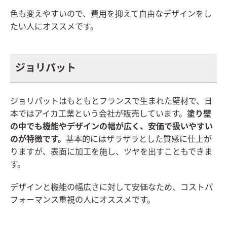
色も変えやすいので、費用を抑えて自由なデザインをし
たい人にオススメです。
ジョリパット
ジョリパットはもともとフランスで生まれた壁材で、日
本ではアイカ工業という会社が販売しています。
塗り壁
の中でも機能やデザインの幅が広く、安価で扱いやすい
のが特徴です。
基本的にはザラザラとした質感に仕上が
りますが、表面に加工を施し、ツヤを出すこともできま
す。
デザインと機能の幅広さに対して安価なため、コストパ
フォーマンス重視の人にオススメです。