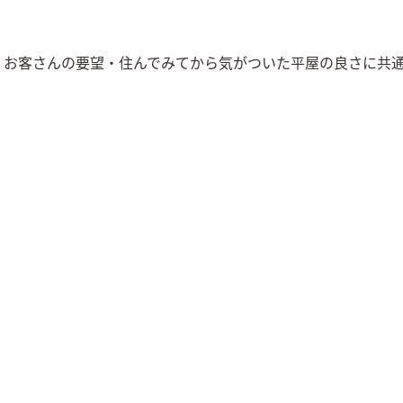
、お客さんの要望・住んでみてから気がついた平屋の良さに共