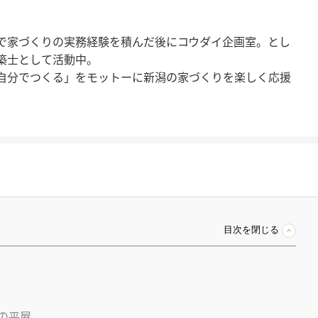
で家づくりの実務経験を積んだ後にコウダイ企画室。とし
築士として活動中。
自分でつくる」をモットーに新潟の家づくりを楽しく応援
目次を閉じる
の平屋