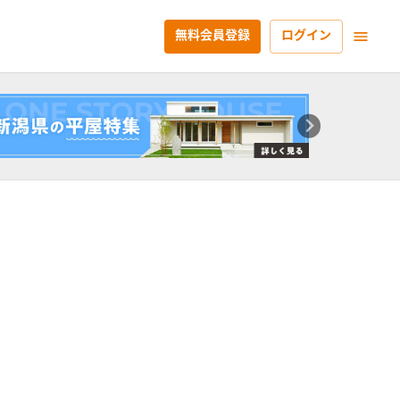
無料会員登録
ログイン