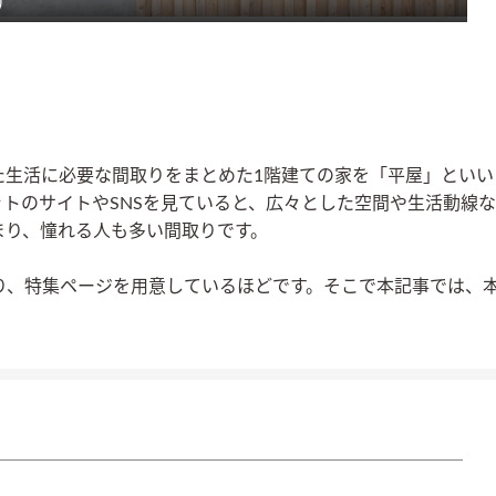
)
た生活に必要な間取りをまとめた1階建ての家を「平屋」といい
トのサイトやSNSを見ていると、広々とした空間や生活動線な
まり、憧れる人も多い間取りです。
ており、特集ページを用意しているほどです。そこで本記事では、