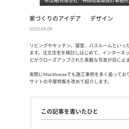
茶茂庵(有限会社 神田陸建築設計事務所
家づくりのアイデア
デザイン
2023.09.09
リビングやキッチン、寝室、バスルームといっ
ます。注文住宅を検討しはじめて、インターネッ
どがクローズアップされた素敵な写真が目に止
実際にMockhouseでも施工事例を多く扱っ
サイトの平屋特集を改めて紹介します。
この記事を書いたひと