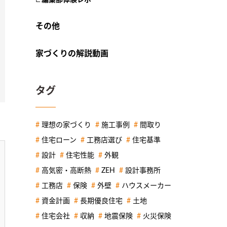
その他
家づくりの解説動画
タグ
理想の家づくり
施工事例
間取り
住宅ローン
工務店選び
住宅基準
設計
住宅性能
外観
高気密・高断熱
ZEH
設計事務所
工務店
保険
外壁
ハウスメーカー
資金計画
長期優良住宅
土地
住宅会社
収納
地震保険
火災保険