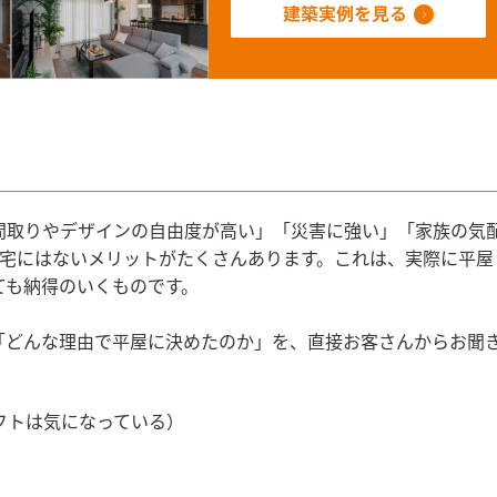
間取りやデザインの自由度が高い」「災害に強い」「家族の気
住宅にはないメリットがたくさんあります。これは、実際に平屋
ても納得のいくものです。
「どんな理由で平屋に決めたのか」を、直接お客さんからお聞
フトは気になっている）