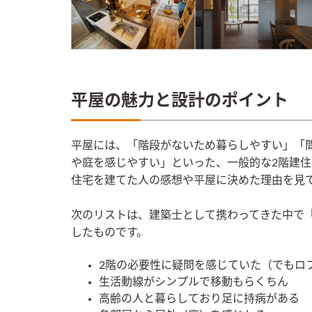
平屋の魅力と設計のポイント
平屋には、「階段がないため暮らしやすい」「
や庭を感じやすい」といった、一般的な2階建
住宅を建てた人の感想や平屋に決めた理由を見
次のリストは、建築士として携わってきた中で
したものです。
2階の必要性に疑問を感じていた（でもロ
生活動線がシンプルで移動もらくちん
高齢の人と暮らしており足に持病がある