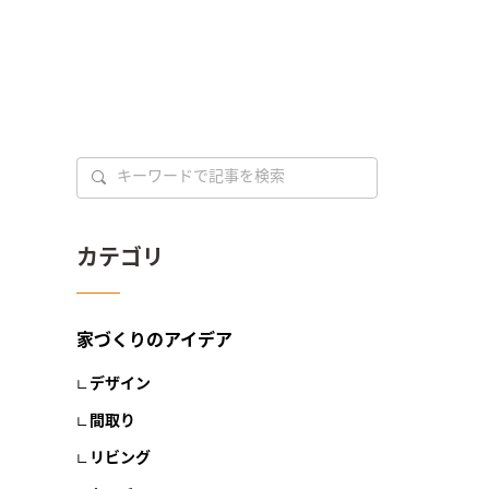
カテゴリ
家づくりのアイデア
デザイン
間取り
リビング