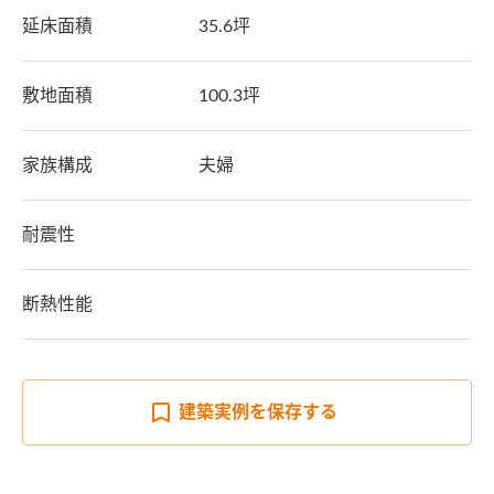
延床面積
35.6坪
敷地面積
100.3坪
家族構成
夫婦
耐震性
断熱性能
建築実例を
保存する