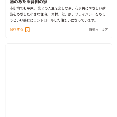
陽のあたる縁側の家
市街地でも平屋。 第２の人生を楽しむ為、心身共にやさしい建
築をめざした小さな住宅。 素材、陽、庭、プライバシーをちょ
うどいい感じにコントロールした住まいになっています。
保存する
新潟市中央区