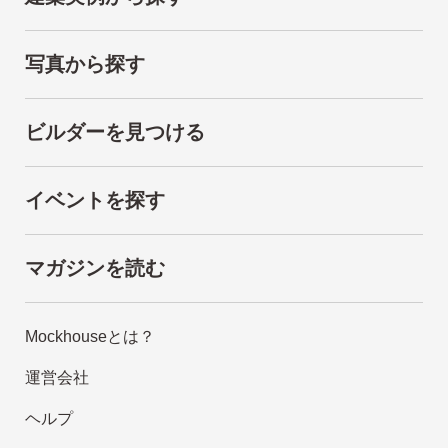
写真から探す
ビルダーを見つける
イベントを探す
マガジンを読む
Mockhouseとは？
運営会社
ヘルプ