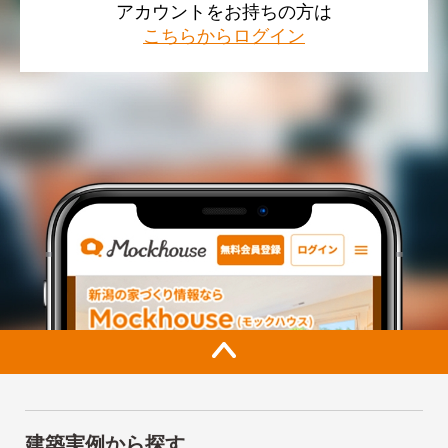
アカウントをお持ちの方は
こちらからログイン
建築実例から探す