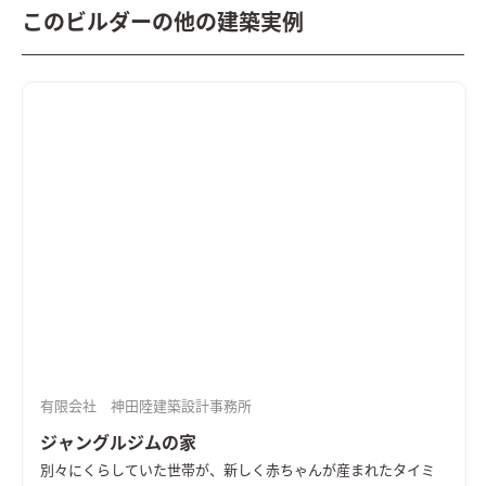
このビルダーの他の建築実例
有限会社 神田陸建築設計事務所
ジャングルジムの家
別々にくらしていた世帯が、新しく赤ちゃんが産まれたタイミ