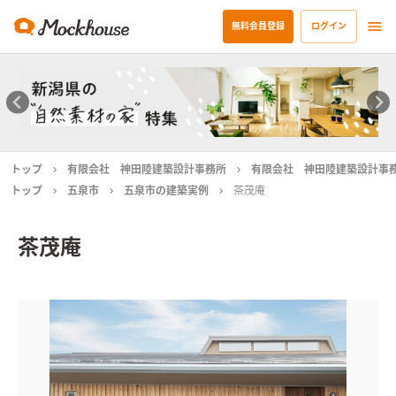
無料会員登録
ログイン
トップ
有限会社 神田陸建築設計事務所
有限会社 神田陸建築設計事
トップ
五泉市
五泉市の建築実例
茶茂庵
茶茂庵