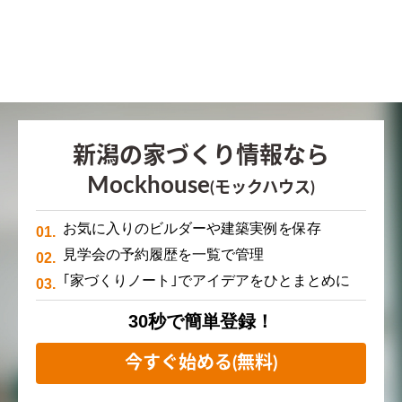
新潟の家づくり情報なら
Mockhouse
(モックハウス)
お気に入りのビルダーや建築実例を保存
見学会の予約履歴を一覧で管理
｢家づくりノート｣でアイデアをひとまとめに
30秒で簡単登録！
今すぐ始める(無料)