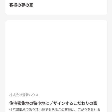
客様の夢の家
株式会社清新ハウス
住宅密集地の狭小地にデザインするこだわりの家
住宅密集地であり狭小地でもあるこの敷地に、広がりをみせる