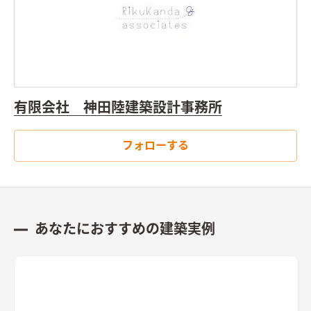
有限会社 神田陸建築設計事務所
フォローする
あなたにおすすめの建築実例