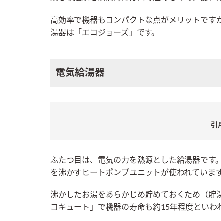
高効率で機器もコンパクトな点がメリットです
湯器は「エコジョーズ」です。
電気給湯器
引
ふたつ目は、電気の力を熱源とした給湯器です
を沸かすヒートポンプユニットが使われていま
沸かしたお湯をあらかじめ貯めておくため（貯
コキュート」で機器の寿命も約15年程度といわ