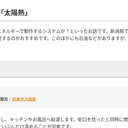
「太陽熱」
エネルギーで動作するシステムか？といったお話です。新潟県
討するのがおすすめです。このほかにも石油などがありますが
用元：
日本ガス協会
かし、キッチンやお風呂へ給湯します。蛇口を捻ったと同時に燃
たいぶんだけ温めることが可能です。