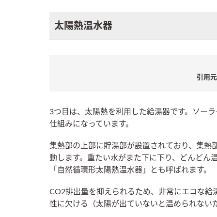
太陽熱温水器
引用元
3つ目は、太陽熱を利用した給湯器です。ソー
仕組みになっています。
集熱部の上部に貯湯部が設置されており、集熱
動します。重たい水がまた下に下り、どんどん
「自然循環形太陽熱温水器」とも呼ばれます。
CO2排出量を抑えられるため、非常にエコな給
性に欠ける（太陽が出ていないと温められない