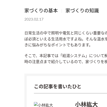
家づくりの基本
家づくりの知識
2023.02.17
日常生活の中で照明や電気と同じくらい重要な
ぼ必須といえる生活用水ですよね。そんな温水
きに悩みがちなポイントでもあります。
そこで、本記事では「給湯システム」について
時の注意点まで紹介しているので、家づくりを
この記事を書いたひと
小林紘大