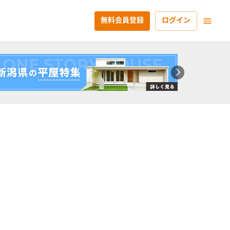
無料会員登録
ログイン