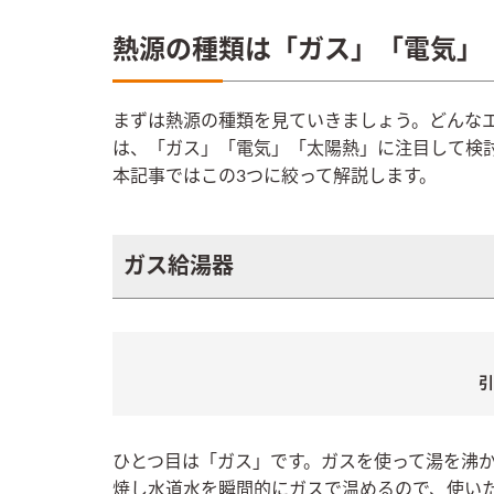
熱源の種類は「ガス」「電気」
まずは熱源の種類を見ていきましょう。どんな
は、「ガス」「電気」「太陽熱」に注目して検
本記事ではこの3つに絞って解説します。
ガス給湯器
引
ひとつ目は「ガス」です。ガスを使って湯を沸
焼し水道水を瞬間的にガスで温めるので、使い