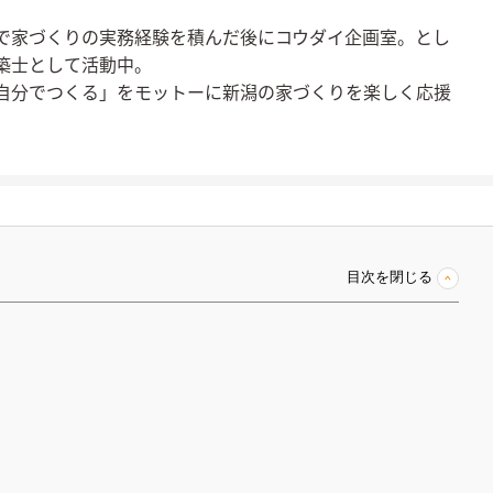
で家づくりの実務経験を積んだ後にコウダイ企画室。とし
築士として活動中。
自分でつくる」をモットーに新潟の家づくりを楽しく応援
目次を閉じる