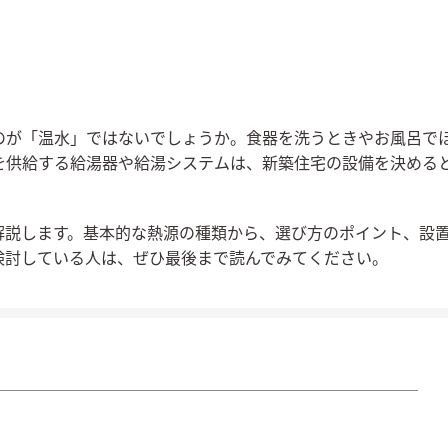
のが「温水」ではないでしょうか。食器を洗うときやお風呂で
を供給する給湯器や給湯システムは、新築住宅の設備を決める
解説します。基本的な熱源の種類から、選び方のポイント、設
検討している人は、ぜひ最後まで読んでみてください。