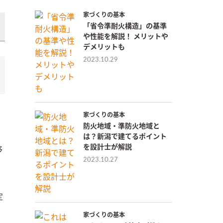
家づくりの基本
「省令準耐火構造」の基準
や性能を解説！ メリットや
デメリットも
2023.10.29
家づくりの基本
防火地域・準防火地域と
は？新潟で建てるポイント
を設計士が解説
移
2023.10.27
定
家づくりの基本