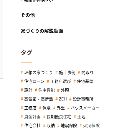
その他
家づくりの解説動画
タグ
理想の家づくり
施工事例
間取り
住宅ローン
工務店選び
住宅基準
設計
住宅性能
外観
高気密・高断熱
ZEH
設計事務所
工務店
保険
外壁
ハウスメーカー
資金計画
長期優良住宅
土地
住宅会社
収納
地震保険
火災保険