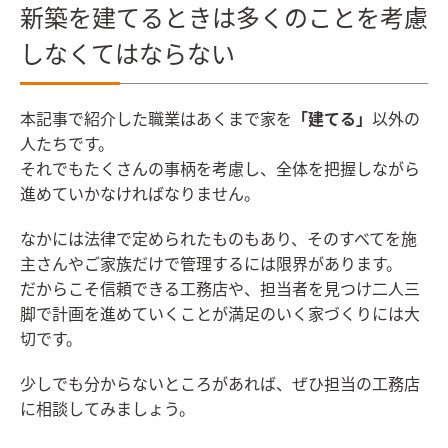
新築を建てるときは多くのことを考慮
しなくてはならない
本記事で紹介した職業はあくまで家を
「建てる」
以外の
人たちです。
それでもたくさんの事柄を考慮し、全体を把握しながら
進めていかなければなりません。
なかには法律で定められたものもあり、そのすべてを施
主さんやご家族だけで管理するには限界があります。
だからこそ信頼できる工務店や、担当者を見つけ二人三
脚で計画を進めていくことが満足のいく家づくりには大
切です。
少しでも分からないところがあれば、ぜひ担当の工務店
に相談してみましょう。