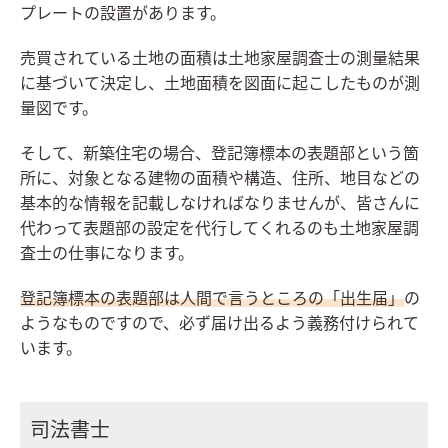
プレートの設置があります。
売買されている土地の面積は土地家屋調査士の測量結果
に基づいて決定し、土地面積を図面に起こしたものが測
量図です。
そして、新築住宅の場合、登記簿標本の表題部という箇
所に、対象となる建物の面積や構造、住所、地目などの
基本的な情報を記載しなければなりませんが、皆さんに
代わって表題部の設定を代行してくれるのも土地家屋調
査士の仕事になります。
登記簿標本の表題部は人間で言うところの「出生届」
の
ようなものですので、必ず届け出るよう義務付けられて
います。
司法書士