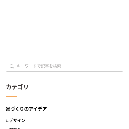
カテゴリ
家づくりのアイデア
デザイン