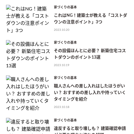
家づくりの基本
これはNG！建築士が教える「コストダ
ウンの注意ポイント」3つ
2023.10.20
家づくりの基本
その設備ほんとに必要？ 新築住宅コス
トダウンのポイント13選
2023.10.19
家づくりの基本
職人さんへの差し入れはしたほうがい
い？ おすすめの差し入れや持っていく
タイミングを紹介
2023.10.18
家づくりの基本
違反すると取り壊しも？ 建築確認申請