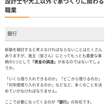
設計士や大工以外で家づくりに関わる
職業
銀行
新築を検討すると考えなければならないことはたくさん
ありますが、施主（皆さん）にとってもっとも重要な事
柄の1つとして
「資金の調達」
があるのではないでしょ
うか。
「いくら借り入れできるのか」「どこから借りるのか」
「何年間借り入れするのか」などなど、多くのことを決
めていかなければなりません。
ここで必要になってくるのが
「銀行」
の存在です。