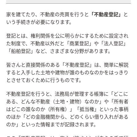
家を建てたり、不動産の売買を行うと
「不動産登記」
と
いう手続きが必要になります。
登記とは、権利関係を公に明らかにするために設定され
た制度で、不動産以外だと「商業登記」や「法人登記」
「船舶登記」など、さまざまな分野があります。
皆さんと直接関係のある「不動産登記」は、簡単に解説
すると入手した土地や建物が誰のものなのかをはっきり
とさせておくために行うものです。
不動産登記を行うと、法務局が管理する帳簿に「どこに
ある、どんな不動産（土地・建物）なのか」や「所有者
はどこの誰なのか（所有権）」「抵当権」といった事柄
のほか「どの金融機関から、どのくらい借り入れがある
のか」といった情報までが記録されます。