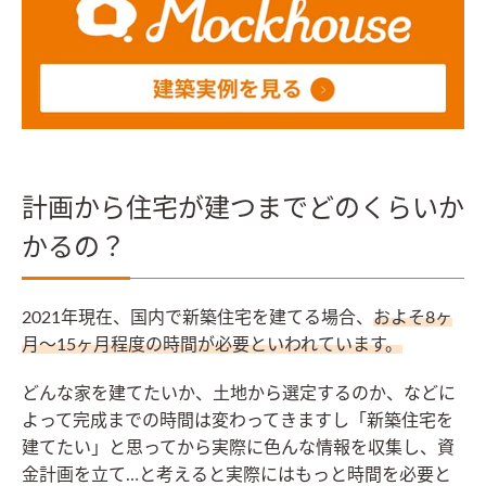
計画から住宅が建つまでどのくらいか
かるの？
2021年現在、国内で新築住宅を建てる場合、
およそ8ヶ
月〜15ヶ月程度の時間が必要といわれています。
どんな家を建てたいか、土地から選定するのか、などに
よって完成までの時間は変わってきますし「新築住宅を
建てたい」と思ってから実際に色んな情報を収集し、資
金計画を立て…と考えると実際にはもっと時間を必要と