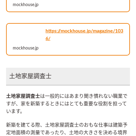
mockhouse.jp
https://mockhouse.jp/magazine/103
6/
mockhouse.jp
土地家屋調査士
土地家屋調査士
は一般的にはあまり聞き慣れない職業で
すが、家を新築するときにはとても重要な役割を担って
います。
新築を建てる際、土地家屋調査士のおもな仕事は建築予
定地面積の測量であったり、土地の大きさを決める境界