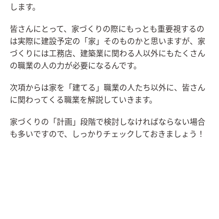
します。
皆さんにとって、家づくりの際にもっとも重要視するの
は実際に建設予定の「家」そのものかと思いますが、家
づくりには工務店、建築業に関わる人以外にもたくさん
の職業の人の力が必要になるんです。
次項からは家を「建てる」職業の人たち以外に、皆さん
に関わってくる職業を解説していきます。
家づくりの「計画」段階で検討しなければならない場合
も多いですので、しっかりチェックしておきましょう！