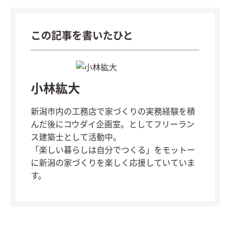
この記事を書いたひと
小林紘大
新潟市内の工務店で家づくりの実務経験を積
んだ後にコウダイ企画室。としてフリーラン
ス建築士として活動中。
「楽しい暮らしは自分でつくる」をモットー
に新潟の家づくりを楽しく応援していていま
す。