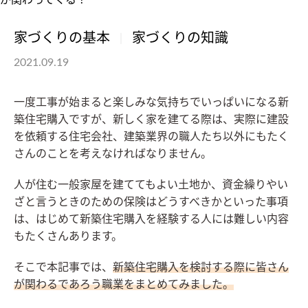
家づくりの基本
家づくりの知識
2021.09.19
一度工事が始まると楽しみな気持ちでいっぱいになる新
築住宅購入ですが、新しく家を建てる際は、実際に建設
を依頼する住宅会社、建築業界の職人たち以外にもたく
さんのことを考えなければなりません。
人が住む一般家屋を建ててもよい土地か、資金繰りやい
ざと言うときのための保険はどうすべきかといった事項
は、はじめて新築住宅購入を経験する人には難しい内容
もたくさんあります。
そこで本記事では、
新築住宅購入を検討する際に皆さん
が関わるであろう職業をまとめてみ
ました。