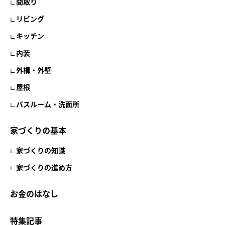
間取り
リビング
キッチン
内装
外構・外壁
屋根
バスルーム・洗面所
家づくりの基本
家づくりの知識
家づくりの進め方
お金のはなし
特集記事