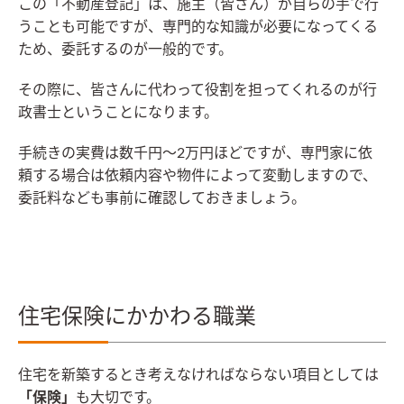
この「不動産登記」は、施主（皆さん）が自らの手で行
うことも可能ですが、専門的な知識が必要になってくる
ため、委託するのが一般的です。
その際に、皆さんに代わって役割を担ってくれるのが行
政書士ということになります。
手続きの実費は数千円〜2万円ほどですが、専門家に依
頼する場合は依頼内容や物件によって変動しますので、
委託料なども事前に確認しておきましょう。
住宅保険にかかわる職業
住宅を新築するとき考えなければならない項目としては
「保険」
も大切です。