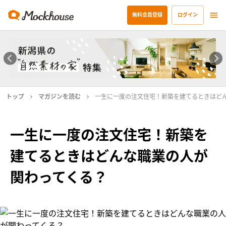
無料会員登録
ログイン
トップ
マガジンを読む
一生に一度の注文住宅！新築を建てるときはど
一生に一度の注文住宅！新築を
建てるときはどんな職業の人が
関わってくる？