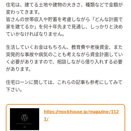
住宅は、建てる土地や建物の大きさ、種類などで金額が
変わってきます。
皆さんの世帯収入や貯蓄を考慮しながら「どんな計画で
家を建てるか」を何十年先まで見通し、しっかりと決め
ていかなければなりません。
生活していくお金はもちろん、教育費や老後資金、また
突発的な事故や病気のことも考えながら資金計画してい
く必要がありますので、相談しながら借り入れする必要
があります。
住宅ローンに関しては、これらの記事も参考にしてみて
下さい。
https://mockhouse.jp/magazine/112
1/