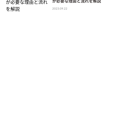
が必要な理由と流れを解説
2023.09.22