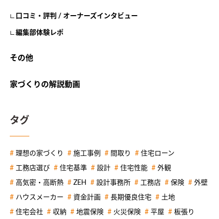
口コミ・評判 / オーナーズインタビュー
編集部体験レポ
その他
家づくりの解説動画
タグ
理想の家づくり
施工事例
間取り
住宅ローン
工務店選び
住宅基準
設計
住宅性能
外観
高気密・高断熱
ZEH
設計事務所
工務店
保険
外壁
ハウスメーカー
資金計画
長期優良住宅
土地
住宅会社
収納
地震保険
火災保険
平屋
板張り