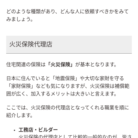
どのような種類があり、どんな人に依頼すべきかをみて
みましょう。
火災保険代理店
住宅関連の保険は
「火災保険」
が基本となります。
日本に住んでいると「地震保険」や大切な家財を守る
「家財保険」なども気になりますが、火災保険は補償範
囲が広く、加入するメリットは大きいと言えます。
ここでは、火災保険の代理店となってくれる職業を順に
紹介します。
工務店・ビルダー
火災保険の代理店として比較的一般的なのが、皆さ