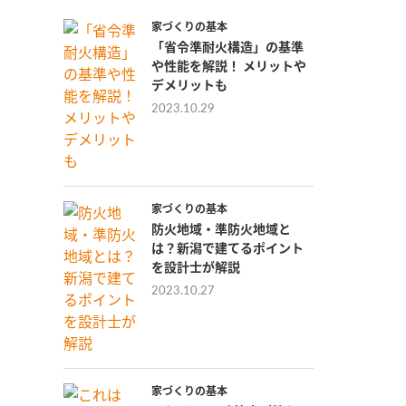
家づくりの基本
「省令準耐火構造」の基準
や性能を解説！ メリットや
デメリットも
2023.10.29
家づくりの基本
防火地域・準防火地域と
は？新潟で建てるポイント
を設計士が解説
2023.10.27
家づくりの基本