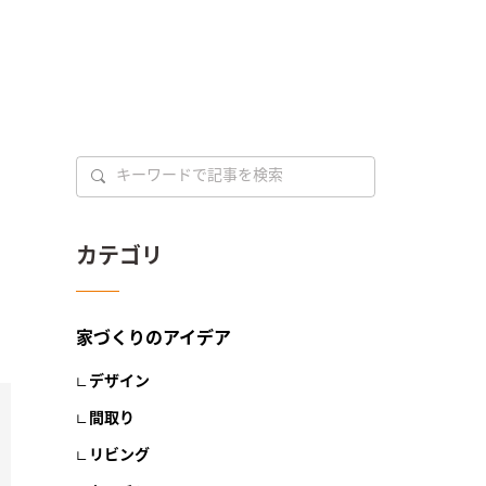
カテゴリ
家づくりのアイデア
デザイン
間取り
リビング