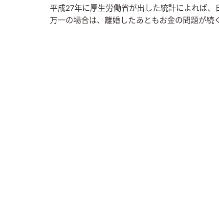
平成27年に厚生労働省が出した統計によれば、
万一の場合は、離婚したあともお金の問題が続