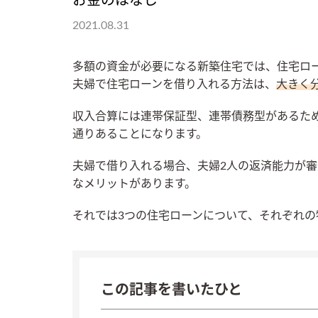
お金のはなし
2021.08.31
多額の資金が必要になる新築住宅では、住宅ロ
夫婦で住宅ローンを借り入れる方法は、
大きく
収入合算には連帯保証型、連帯債務型があるた
通りあることになります。
夫婦で借り入れる場合、夫婦2人の返済能力が
なメリットがあります。
それでは3つの住宅ローンについて、それぞれ
この記事を書いたひと