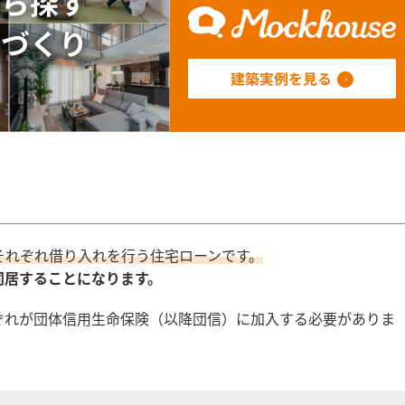
それぞれ借り入れを行う住宅ローンです。
同居することになります。
ぞれが団体信用生命保険（以降団信）に加入する必要がありま