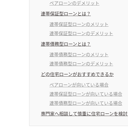
ペアローンのデメリット
連帯保証型ローンとは？
連帯保証型ローンのメリット
連帯保証型ローンのデメリット
連帯債務型ローンとは？
連帯債務型ローンのメリット
連帯債務型ローンのデメリット
どの住宅ローンがおすすめできるか
ペアローンが向いている場合
連帯保証型ローンが向いている場合
連帯債務型ローンが向いている場合
専門家へ相談して慎重に住宅ローンを検討