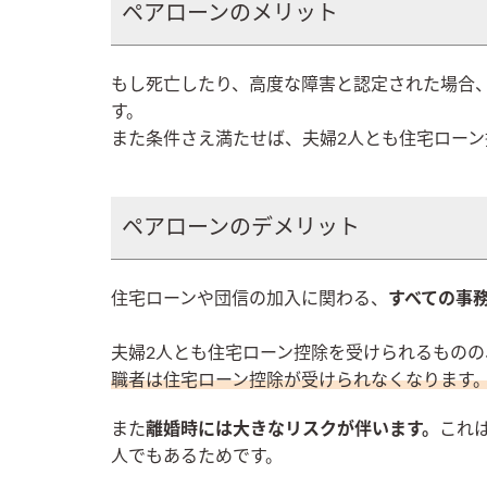
ペアローンのメリット
もし死亡したり、高度な障害と認定された場合
す。
また条件さえ満たせば、夫婦2人とも住宅ロー
ペアローンのデメリット
住宅ローンや団信の加入に関わる、
すべての事
夫婦2人とも住宅ローン控除を受けられるもの
職者は住宅ローン控除が受けられなくなります
また
離婚時には大きなリスクが伴います。
これ
人でもあるためです。