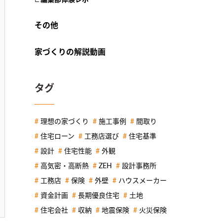
その他
家づくりの解説動画
タグ
理想の家づくり
施工事例
間取り
住宅ローン
工務店選び
住宅基準
設計
住宅性能
外観
高気密・高断熱
ZEH
設計事務所
工務店
保険
外壁
ハウスメーカー
資金計画
長期優良住宅
土地
住宅会社
収納
地震保険
火災保険