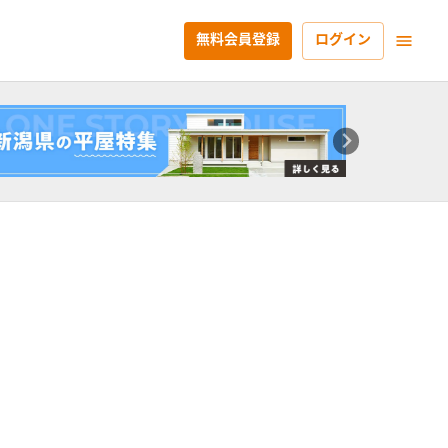
無料会員登録
ログイン