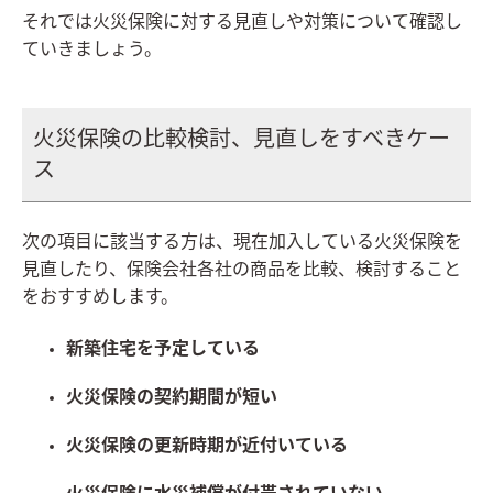
それでは火災保険に対する見直しや対策について確認し
ていきましょう。
火災保険の比較検討、見直しをすべきケー
ス
次の項目に該当する方は、現在加入している火災保険を
見直したり、保険会社各社の商品を比較、検討すること
をおすすめします。
新築住宅を予定している
火災保険の契約期間が短い
火災保険の更新時期が近付いている