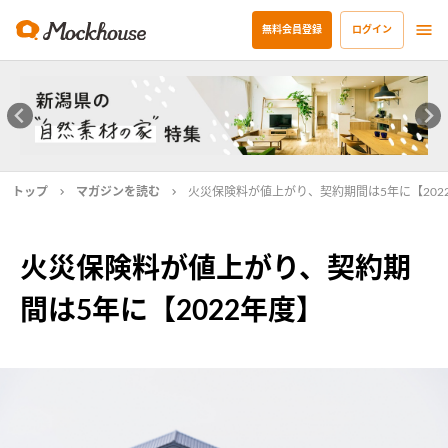
無料会員登録
ログイン
トップ
マガジンを読む
火災保険料が値上がり、契約期間は5年に【202
火災保険料が値上がり、契約期
間は5年に【2022年度】