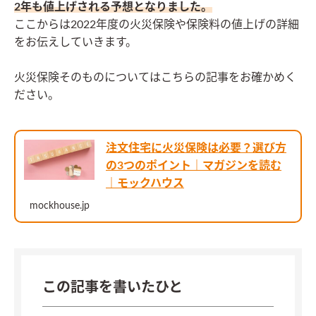
2年も値上げされる予想となりました。
ここからは2022年度の火災保険や保険料の値上げの詳細
をお伝えしていきます。
火災保険そのものについてはこちらの記事をお確かめく
ださい。
注文住宅に火災保険は必要？選び方
の3つのポイント｜マガジンを読む
｜モックハウス
mockhouse.jp
この記事を書いたひと