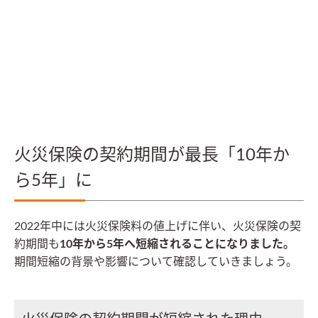
火災保険の契約期間が最長「10年か
ら5年」に
2022年中には火災保険料の値上げに伴い、火災保険の契
約期間も
10年から5年へ短縮されることになりました。
期間短縮の背景や影響について確認していきましょう。