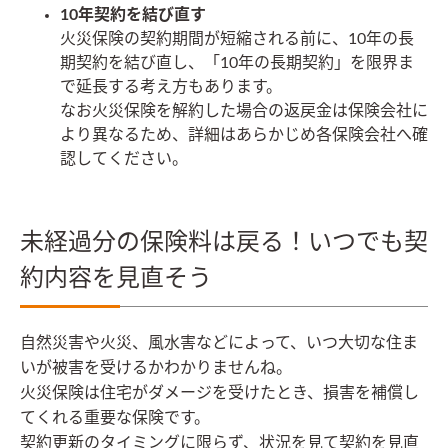
10年契約を結び直す
火災保険の契約期間が短縮される前に、10年の長
期契約を結び直し、「10年の長期契約」を限界ま
で延長する考え方もあります。
なお火災保険を解約した場合の返戻金は保険会社に
より異なるため、詳細はあらかじめ各保険会社へ確
認してください。
未経過分の保険料は戻る！いつでも契
約内容を見直そう
自然災害や火災、風水害などによって、いつ大切な住ま
いが被害を受けるかわかりませんね。
火災保険は住宅がダメージを受けたとき、損害を補償し
てくれる重要な保険です。
契約更新のタイミングに限らず、状況を見て契約を見直