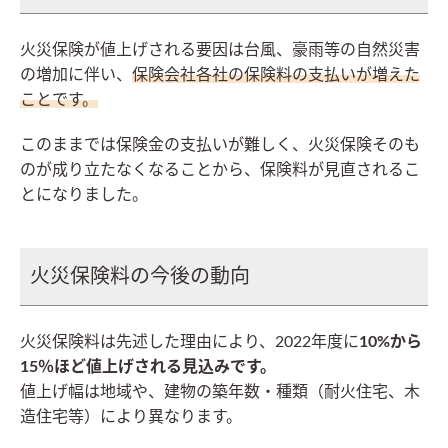
火災保険が値上げされる要因は台風、豪雨等の自然災害
の増加に伴い、
保険会社各社の保険料の支払いが増えた
ことです。
このままでは保険金の支払いが難しく、火災保険そのも
のが成り立たなくなることから、保険料が見直されるこ
とになりました。
火災保険料の今後の動向
火災保険料は先述した理由により、2022年度に
10%から
15％ほど値上げされる見込みです。
値上げ幅は地域や、建物の築年数・種類（耐火住宅、木
造住宅等）により異なります。