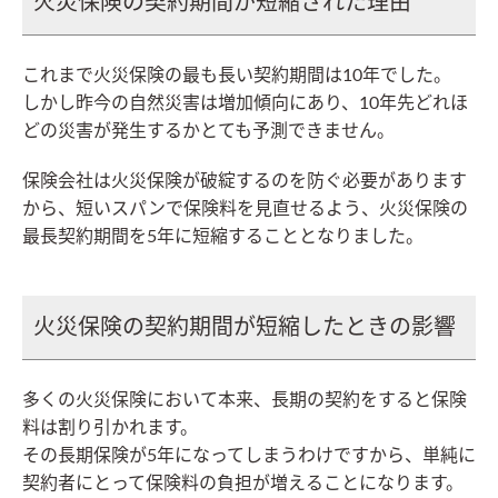
火災保険の契約期間が短縮された理由
これまで火災保険の最も長い契約期間は10年でした。
しかし昨今の自然災害は増加傾向にあり、10年先どれほ
どの災害が発生するかとても予測できません。
保険会社は火災保険が破綻するのを防ぐ必要があります
から、短いスパンで保険料を見直せるよう、火災保険の
最長契約期間を5年に短縮することとなりました。
火災保険の契約期間が短縮したときの影響
多くの火災保険において本来、長期の契約をすると保険
料は割り引かれます。
その長期保険が5年になってしまうわけですから、単純に
契約者にとって保険料の負担が増えることになります。