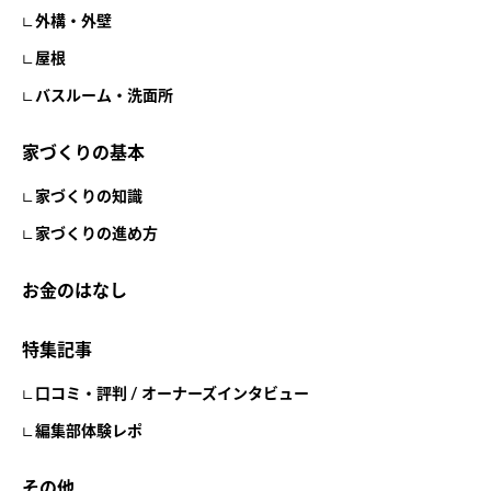
外構・外壁
屋根
バスルーム・洗面所
家づくりの基本
家づくりの知識
家づくりの進め方
お金のはなし
特集記事
口コミ・評判 / オーナーズインタビュー
編集部体験レポ
その他