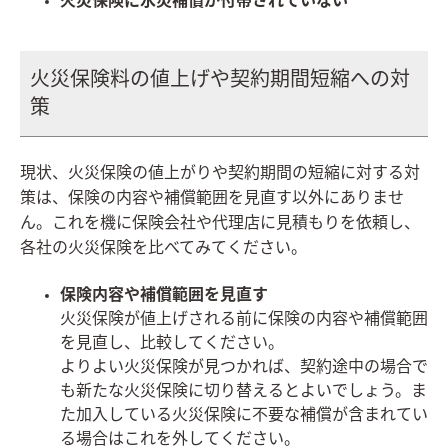
火災保険に水災補償が付帯されていない
火災保険料の値上げや契約期間短縮への対
策
現状、火災保険の値上がりや契約期間の短縮に対する対
策は、保険の内容や補償範囲を見直す以外にありませ
ん。
これを機に保険会社や代理店に見積もりを依頼し、
各社の火災保険を比べてみてください。
保険内容や補償範囲を見直す
火災保険が値上げされる前に保険の内容や補償範囲
を見直し、比較してください。
よりよい火災保険が見つかれば、契約途中の場合で
も新たな火災保険に切り替えるとよいでしょう。ま
た加入している火災保険に不要な補償が含まれてい
る場合はこれを外してください。