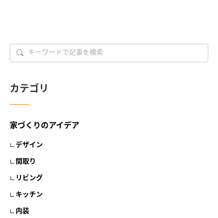
カテゴリ
家づくりのアイデア
デザイン
間取り
リビング
キッチン
内装