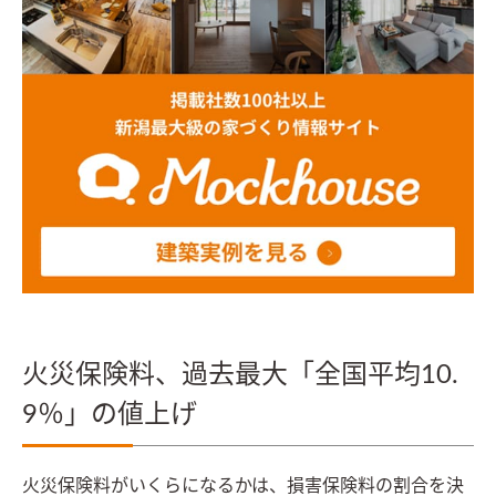
火災保険料、過去最大「全国平均10.
9％」の値上げ
火災保険料がいくらになるかは、損害保険料の割合を決