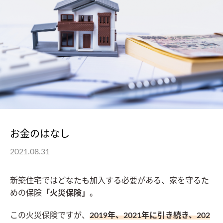
お金のはなし
2021.08.31
新築住宅ではどなたも加入する必要がある、家を守るた
めの保険
「火災保険」
。
この火災保険ですが、
2019年、2021年に引き続き、202