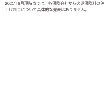
2021年8月現時点では、各保険会社から火災保険料の値
上げ料金について具体的な発表はありません。