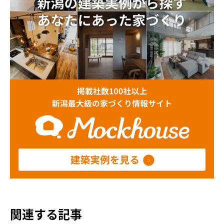
関連する記事