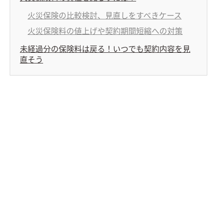
火災保険の比較検討、見直しをすべきケース
火災保険料の値上げや契約期間短縮への対策
未経過分の保険料は戻る！いつでも契約内容を見
直そう