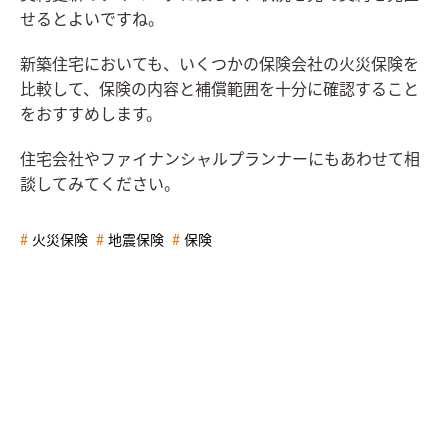
せるとよいですね。
新築住宅においても、いくつかの保険会社の火災保険を
比較して、保険の内容と補償範囲を十分に確認すること
をおすすめします。
住宅会社やファイナンシャルプランナーにもあわせて相
談してみてください。
火災保険
地震保険
保険