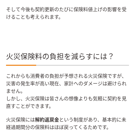
そして今後も契約更新のたびに保険料値上げの影響を受
けることも考えられます。
火災保険料の負担を減らすには？
これからも消費者の負担が予想される火災保険ですが、
災害の発生率が高い現在、家計へのダメージは避けられ
ません。
しかし、火災保険は皆さんの想像よりも気軽に契約を見
直すことができます。
火災保険には
解約返戻金
という制度があり、基本的に未
経過期間分の保険料はほぼ戻ってくるためです。