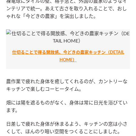
裸電球にタイルの壁、格子窓と、外国の農家のようなイ
ンテリアで統一。あえて古さを取り入れることで、おし
ゃれな「今どきの農家」を演出しました。
仕切ることで得る開放感、今どきの農家キッチン（DETAIL
HOME）
農作業で疲れた身体を癒してくれるのが、カントリーな
キッチンで楽しむコーヒータイム。
畑には陽を遮るものがなく、身体は常に日光を浴びてい
ます。
日差しで疲れた身体が休まるよう、キッチンの窓は小さ
くして、ほんのり暗い空間をつくることにしました。