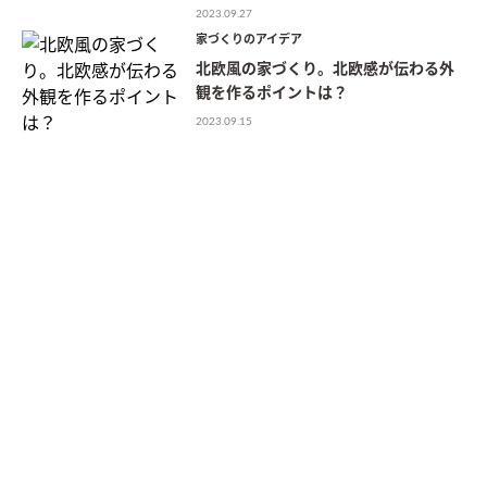
2023.09.27
家づくりのアイデア
北欧風の家づくり。北欧感が伝わる外
観を作るポイントは？
2023.09.15