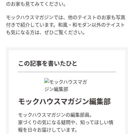
のお家も見てみてください。
モックハウスマガジンでは、他のテイストのお家も写真
付きで紹介しています。和風・和モダン以外のテイスト
も気になる方は、ぜひご覧ください。
この記事を書いたひと
モックハウスマガジン編集部
モックハウスマガジンの編集部員。
家づくりの気になる疑問や、知ってほしい情
報を日々お届けしています。