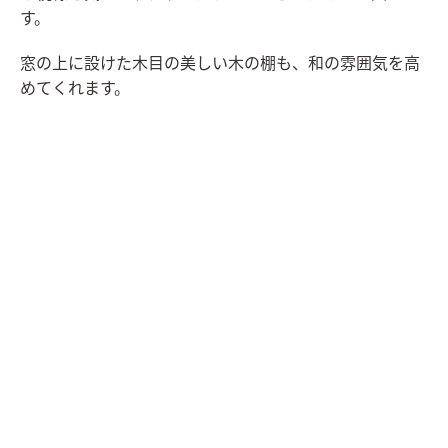
す。
窓の上に設けた木目の美しい木の棚も、和の雰囲気を高
めてくれます。