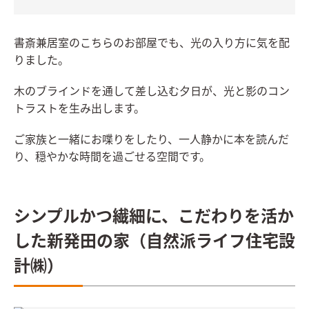
書斎兼居室のこちらのお部屋でも、光の入り方に気を配
りました。
木のブラインドを通して差し込む夕日が、光と影のコン
トラストを生み出します。
ご家族と一緒にお喋りをしたり、一人静かに本を読んだ
り、穏やかな時間を過ごせる空間です。
シンプルかつ繊細に、こだわりを活か
した新発田の家（自然派ライフ住宅設
計㈱）