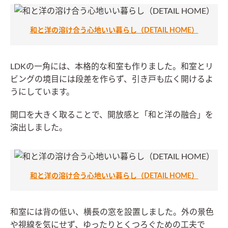
和と洋の溶け合う心地いい暮らし（DETAIL HOME）
LDKの一角には、本格的な和室も作りました。和室とリ
ビングの境目には段差を作らず、引き戸も広く開けるよ
うにしています。
開口を大きく取ることで、開放感と「和と洋の融合」を
演出しました。
和と洋の溶け合う心地いい暮らし（DETAIL HOME）
和室には背の低い、横長の窓を設置しました。外の景色
や視線を気にせず、ゆったりとくつろぐための工夫で