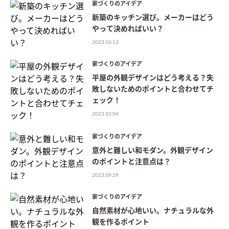
家づくりのアイデア
新築のキッチン選び。メーカーはどう
やって決めればいい？
2023.10.13
家づくりのアイデア
平屋の外観デザインはどう考える？失
敗しないためのポイントと合わせてチ
ェック！
2023.10.04
家づくりのアイデア
意外と難しい和モダン。外観デザイン
のポイントと注意点は？
2023.09.29
家づくりのアイデア
自然素材が心地いい。ナチュラルな外
観を作るポイント