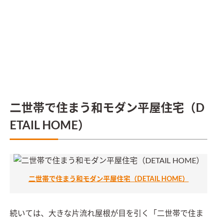
二世帯で住まう和モダン平屋住宅（D
ETAIL HOME）
二世帯で住まう和モダン平屋住宅（DETAIL HOME）
続いては、大きな片流れ屋根が目を引く「二世帯で住ま