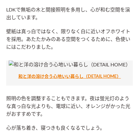
LDKで無垢の木と間接照明を多用し、心が和む空間を演
出しています。
壁紙は真っ白ではなく、限りなく白に近いオフホワイト
を採用。あたたかみのある空間をつくるために、色使い
にはこだわりました。
和と洋の溶け合う心地いい暮らし（DETAIL HOME）
照明の色を調整することもできます。夜は蛍光灯のよう
な真っ白な光よりも、電球に近い、オレンジがかった光
がおすすめです。
心が落ち着き、寝つきも良くなるでしょう。