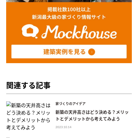
関連する記事
家づくりのアイデア
新築の天井高さはどう決める？メリッ
トとデメリットから考えてみよう
2023.10.14