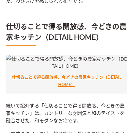
た、わびさびを感じられる和室です。
仕切ることで得る開放感、今どきの農
家キッチン（DETAIL HOME）
仕切ることで得る開放感、今どきの農家キッチン（DETAIL
HOME）
続いて紹介する「仕切ることで得る開放感、今どきの農
家キッチン」は、カントリーな雰囲気と和のテイストを
融合させた、和モダンなお宅です。