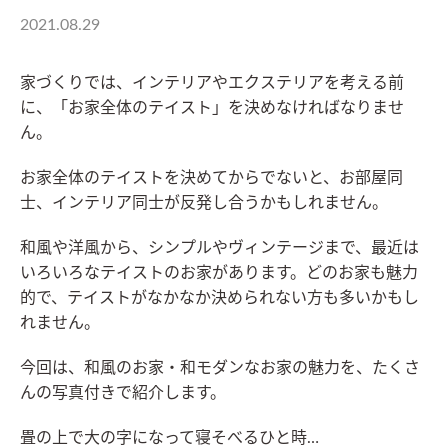
2021.08.29
家づくりでは、インテリアやエクステリアを考える前
に、「お家全体のテイスト」を決めなければなりませ
ん。
お家全体のテイストを決めてからでないと、お部屋同
士、インテリア同士が反発し合うかもしれません。
和風や洋風から、シンプルやヴィンテージまで、最近は
いろいろなテイストのお家があります。どのお家も魅力
的で、テイストがなかなか決められない方も多いかもし
れません。
今回は、和風のお家・和モダンなお家の魅力を、たくさ
んの写真付きで紹介します。
畳の上で大の字になって寝そべるひと時…