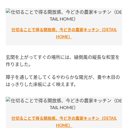
仕切ることで得る開放感、今どきの農家キッチン（DETAIL
HOME）
玄関を上がってすぐの場所には、縁側風の縦長な和室を
作りました。
障子を通して差してくるやわらかな陽光が、畳や木目の
はっきりした床板によく映えます。
仕切ることで得る開放感、今どきの農家キッチン（DETAIL
HOME）