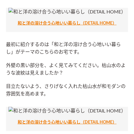
和と洋の溶け合う心地いい暮らし（DETAIL HOME）
最初に紹介するのは「和と洋の溶け合う心地いい暮ら
し」がテーマのこちらのお宅です。
外壁の黒い部分を、よく見てみてください。枯山水のよ
うな波紋は見えましたか？
目立たないよう、さりげなく入れた枯山水が和モダンの
雰囲気を高めます。
和と洋の溶け合う心地いい暮らし（DETAIL HOME）