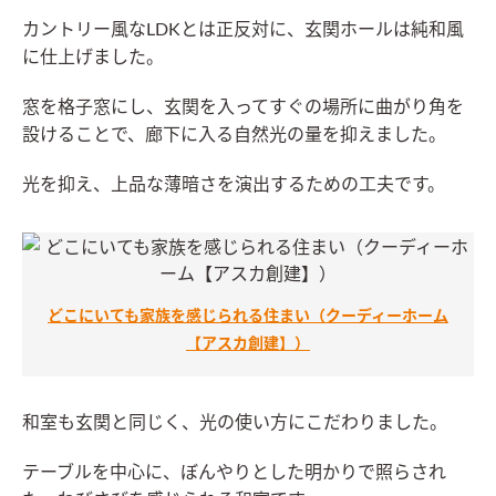
カントリー風なLDKとは正反対に、玄関ホールは純和風
に仕上げました。
窓を格子窓にし、玄関を入ってすぐの場所に曲がり角を
設けることで、廊下に入る自然光の量を抑えました。
光を抑え、上品な薄暗さを演出するための工夫です。
どこにいても家族を感じられる住まい（クーディーホーム
【アスカ創建】）
和室も玄関と同じく、光の使い方にこだわりました。
テーブルを中心に、ぼんやりとした明かりで照らされ