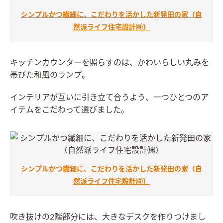
シンプルかつ繊細に、こだわりを活かした新発田の家（自
然派ライフ住宅設計㈱）
キッチンカウンターを照らすのは、かわいらしい丸みを
帯びた和風のランプ。
インテリアが互いに引き立て合うよう、一つひとつのア
イテムをこだわって選びました。
シンプルかつ繊細に、こだわりを活かした新発田の家（自
然派ライフ住宅設計㈱）
吹き抜けの2階部分には、大きなデスクを作りつけまし