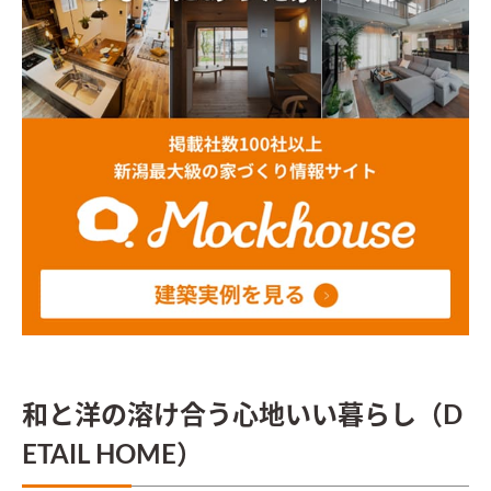
和と洋の溶け合う心地いい暮らし（D
ETAIL HOME）