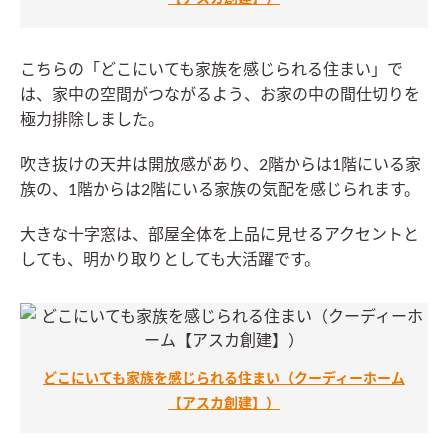
こちらの「どこにいても家族を感じられる住まい」で
は、家中の空間がつながるよう、お家の中の間仕切りを
極力排除しました。
吹き抜けの天井は開放感があり、2階からは1階にいる家
族の、1階からは2階にいる家族の気配を感じられます。
大きな十字窓は、部屋全体を上品に見せるアクセントと
しても、明かり取りとしても大活躍です。
どこにいても家族を感じられる住まい（クーディーホーム
【アスカ創建】）