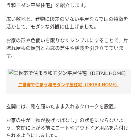
う和モダン平屋住宅」を紹介します。
広い敷地と、建物に段差の少ない平屋ならではの特徴を
活かして、モダンな外観に仕上げました。
お家の形や色使いを限りなくシンプルにすることで、片
流れ屋根の傾斜とお庭の芝生や植栽を引き立てていま
す。
二世帯で住まう和モダン平屋住宅（DETAIL HOME）
玄関には、靴を履いたまま入れるクロークを設置。
お家の中が「物が投げっぱなし」の状態にならないよ
う、玄関に上がる前にコートやアウトドア用品を片付け
られるようにしました。