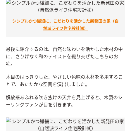
シンプルかつ繊細に、こだわりを活かした新発田の家（自
然派ライフ住宅設計㈱）
最後に紹介するのは、自然な味わいを活かした木材の中
に、さりげなく和のテイストを織り交ぜたこちらのお
宅。
木目のはっきりした、やさしい色味の木材を多用するこ
とで、あたたかな空間を演出しました。
解放感あふれる吹き抜けの天井を見上げると、木製のシ
ーリングファンが目を引きます。