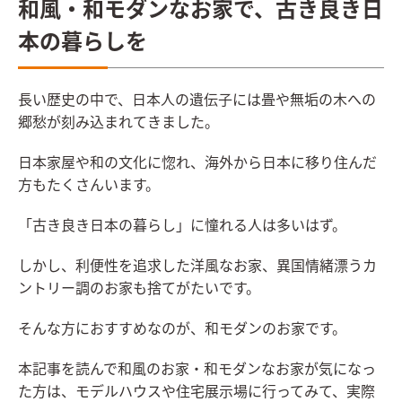
和風・和モダンなお家で、古き良き日
本の暮らしを
長い歴史の中で、日本人の遺伝子には畳や無垢の木への
郷愁が刻み込まれてきました。
日本家屋や和の文化に惚れ、海外から日本に移り住んだ
方もたくさんいます。
「古き良き日本の暮らし」に憧れる人は多いはず。
しかし、利便性を追求した洋風なお家、異国情緒漂うカ
ントリー調のお家も捨てがたいです。
そんな方におすすめなのが、和モダンのお家です。
本記事を読んで和風のお家・和モダンなお家が気になっ
た方は、モデルハウスや住宅展示場に行ってみて、実際