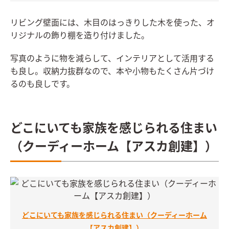
リビング壁面には、木目のはっきりした木を使った、オ
リジナルの飾り棚を造り付けました。
写真のように物を減らして、インテリアとして活用する
も良し。収納力抜群なので、本や小物もたくさん片づけ
るのも良しです。
どこにいても家族を感じられる住まい
（クーディーホーム【アスカ創建】）
どこにいても家族を感じられる住まい（クーディーホーム
【アスカ創建】）