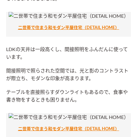
二世帯で住まう和モダン平屋住宅（DETAIL HOME）
LDKの天井は一段高くし、間接照明をふんだんに使って
います。
間接照明で照らされた空間では、光と影のコントラスト
が際立ち、モダンな印象が高まります。
テーブルを直接照らすダウンライトもあるので、食事や
書き物をするときも困りません。
二世帯で住まう和モダン平屋住宅（DETAIL HOME）