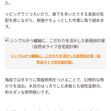
た。
リビングでくつろいだり、廊下を歩いたりする家族の気
配を感じながら、勉強やちょっとした作業に取り組めま
す。
シンプルかつ繊細に、こだわりを活かした新発田の家（自
然派ライフ住宅設計㈱）
階段では手すりに間接照明をつけることで、幻想的な明
かりを演出。木目のはっきりした床板とも相性抜群の、
和モダンな照明使いです。