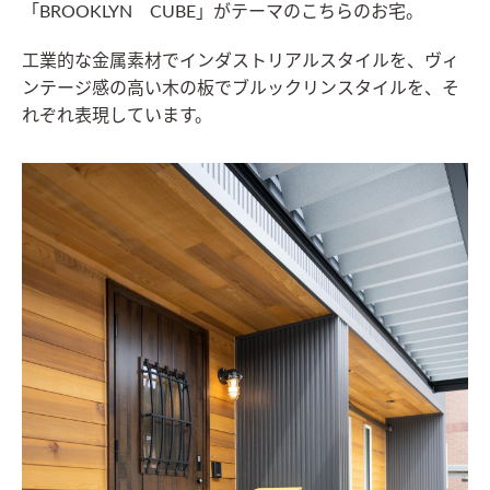
「BROOKLYN CUBE」がテーマのこちらのお宅。
工業的な金属素材でインダストリアルスタイルを、ヴィ
ンテージ感の高い木の板でブルックリンスタイルを、そ
れぞれ表現しています。