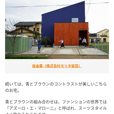
自由暮（株式会社モリタ装芸）
続いては、青とブラウンのコントラストが美しいこちら
のお宅。
青とブラウンの組み合わせは、ファンションの世界では
「アズーロ・エ・マローニ」と呼ばれ、スーツスタイル