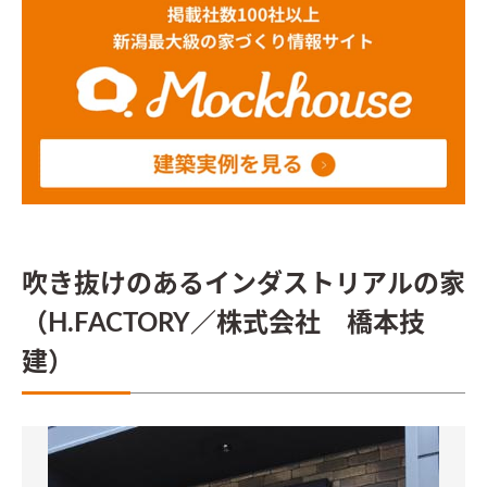
吹き抜けのあるインダストリアルの家
（H.FACTORY／株式会社 橋本技
建）