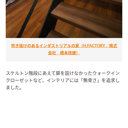
吹き抜けのあるインダストリアルの家（H.FACTORY／株式
会社 橋本技建）
スケルトン階段にあえて扉を設けなかったウォークイン
クローゼットなど、インテリアには「無骨さ」を追求し
ました。