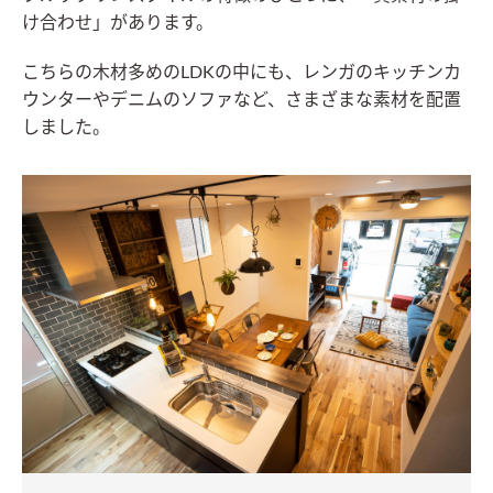
け合わせ」があります。
こちらの木材多めのLDKの中にも、レンガのキッチンカ
ウンターやデニムのソファなど、さまざまな素材を配置
しました。