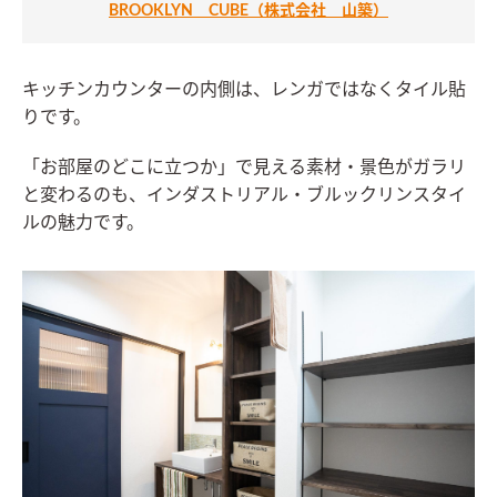
BROOKLYN CUBE（株式会社 山築）
キッチンカウンターの内側は、レンガではなくタイル貼
りです。
「お部屋のどこに立つか」で見える素材・景色がガラリ
と変わるのも、インダストリアル・ブルックリンスタイ
ルの魅力です。