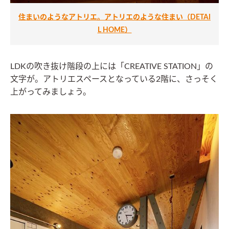
住まいのようなアトリエ。アトリエのような住まい（DETAI
L HOME）
LDKの吹き抜け階段の上には「CREATIVE STATION」の
文字が。アトリエスペースとなっている2階に、さっそく
上がってみましょう。