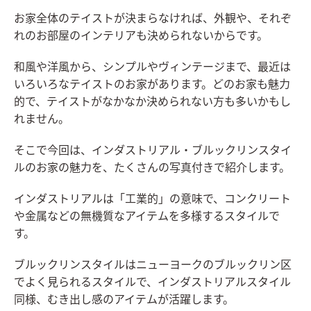
お家全体のテイストが決まらなければ、外観や、それぞ
れのお部屋のインテリアも決められないからです。
和風や洋風から、シンプルやヴィンテージまで、最近は
いろいろなテイストのお家があります。どのお家も魅力
的で、テイストがなかなか決められない方も多いかもし
れません。
そこで今回は、インダストリアル・ブルックリンスタイ
ルのお家の魅力を、たくさんの写真付きで紹介します。
インダストリアルは「工業的」の意味で、コンクリート
や金属などの無機質なアイテムを多様するスタイルで
す。
ブルックリンスタイルはニューヨークのブルックリン区
でよく見られるスタイルで、インダストリアルスタイル
同様、むき出し感のアイテムが活躍します。