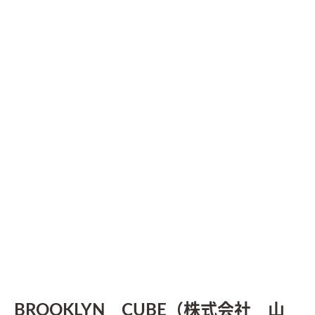
BROOKLYN CUBE（株式会社 山