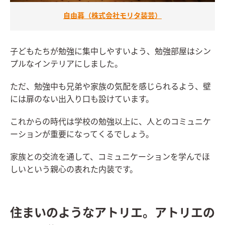
自由暮（株式会社モリタ装芸）
子どもたちが勉強に集中しやすいよう、勉強部屋はシン
プルなインテリアにしました。
ただ、勉強中も兄弟や家族の気配を感じられるよう、壁
には扉のない出入り口も設けています。
これからの時代は学校の勉強以上に、人とのコミュニケ
ーションが重要になってくるでしょう。
家族との交流を通して、コミュニケーションを学んでほ
しいという親心の表れた内装です。
住まいのようなアトリエ。アトリエの