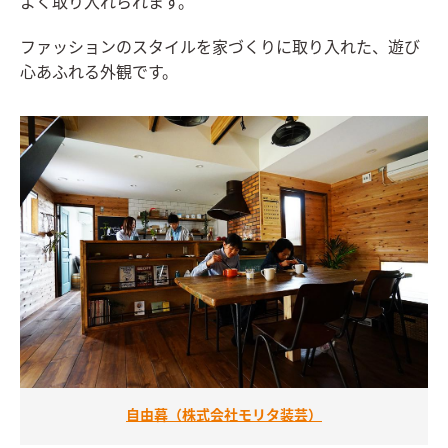
よく取り入れられます。
ファッションのスタイルを家づくりに取り入れた、遊び
心あふれる外観です。
自由暮（株式会社モリタ装芸）