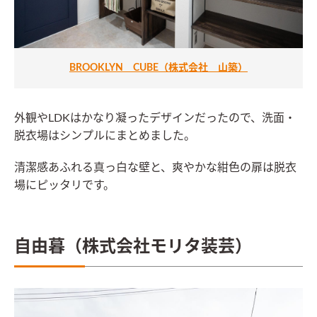
BROOKLYN CUBE（株式会社 山築）
外観やLDKはかなり凝ったデザインだったので、洗面・
脱衣場はシンプルにまとめました。
清潔感あふれる真っ白な壁と、爽やかな紺色の扉は脱衣
場にピッタリです。
自由暮（株式会社モリタ装芸）