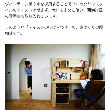
ヴィンテージ風の木を採用することでブルックリンスタ
イルのテイストは崩さず、木材を多めに使い、西海岸風
の雰囲気も取り入れています。
このような「テイストの掛け合わせ」も、家づくりの醍
醐味です。