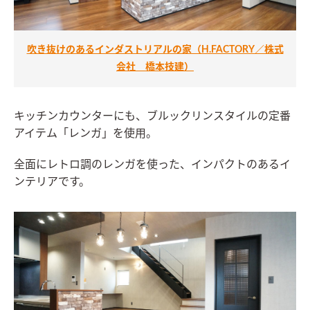
吹き抜けのあるインダストリアルの家（H.FACTORY／株式
会社 橋本技建）
キッチンカウンターにも、ブルックリンスタイルの定番
アイテム「レンガ」を使用。
全面にレトロ調のレンガを使った、インパクトのあるイ
ンテリアです。