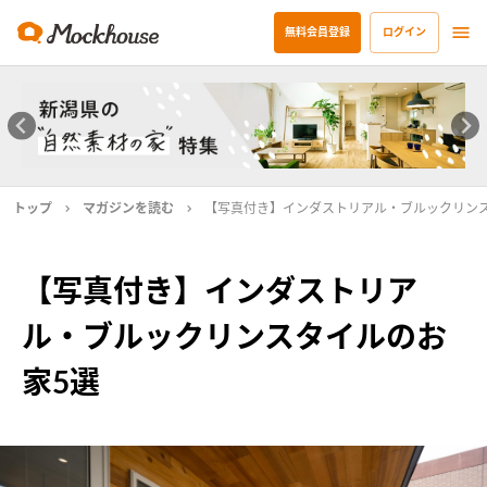
無料会員登録
ログイン
トップ
マガジンを読む
【写真付き】インダストリアル・ブルックリン
【写真付き】インダストリア
ル・ブルックリンスタイルのお
家5選