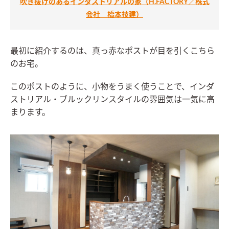
吹き抜けのあるインダストリアルの家（H.FACTORY／株式
会社 橋本技建）
最初に紹介するのは、真っ赤なポストが目を引くこちら
のお宅。
このポストのように、小物をうまく使うことで、インダ
ストリアル・ブルックリンスタイルの雰囲気は一気に高
まります。