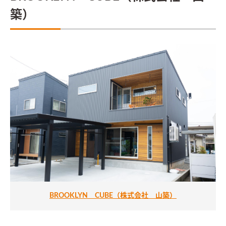
築）
BROOKLYN CUBE（株式会社 山築）