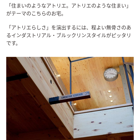
「住まいのようなアトリエ。アトリエのような住まい」
がテーマのこちらのお宅。
「アトリエらしさ」を演出するには、程よい無骨さのあ
るインダストリアル・ブルックリンスタイルがピッタリ
です。