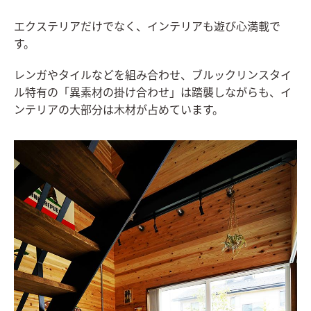
エクステリアだけでなく、インテリアも遊び心満載で
す。
レンガやタイルなどを組み合わせ、ブルックリンスタイ
ル特有の「異素材の掛け合わせ」は踏襲しながらも、イ
ンテリアの大部分は木材が占めています。