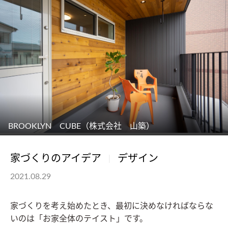
BROOKLYN CUBE（株式会社 山築）
家づくりのアイデア
デザイン
2021.08.29
家づくりを考え始めたとき、最初に決めなければならな
いのは「お家全体のテイスト」です。