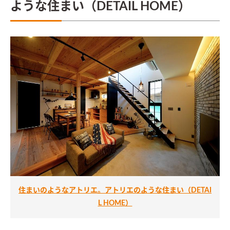
ような住まい（DETAIL HOME）
住まいのようなアトリエ。アトリエのような住まい（DETAI
L HOME）