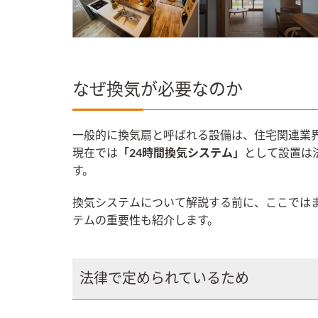
なぜ換気が必要なのか
一般的に換気扇と呼ばれる設備は、住宅関連業
現在では
「24時間換気システム」
として設置は
す。
換気システムについて解説する前に、ここでは
テムの重要性も紹介します。
法律で定められているため