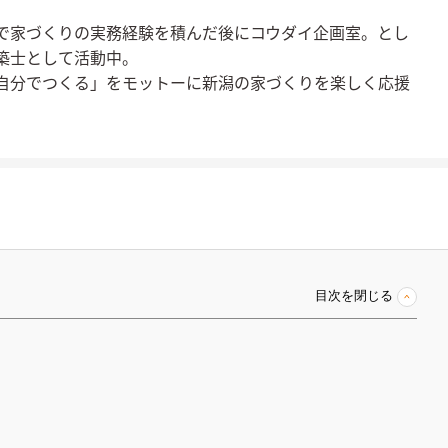
で家づくりの実務経験を積んだ後にコウダイ企画室。とし
築士として活動中。
自分でつくる」をモットーに新潟の家づくりを楽しく応援
目次を閉じる