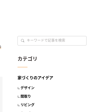
。
の
カテゴリ
家づくりのアイデア
デザイン
間取り
リビング