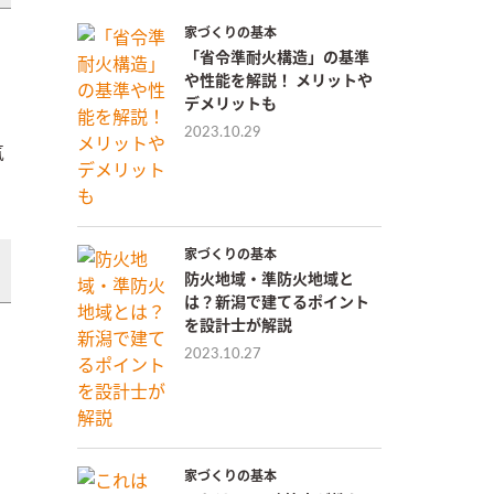
家づくりの基本
「省令準耐火構造」の基準
や性能を解説！ メリットや
デメリットも
2023.10.29
気
家づくりの基本
防火地域・準防火地域と
は？新潟で建てるポイント
を設計士が解説
2023.10.27
家づくりの基本