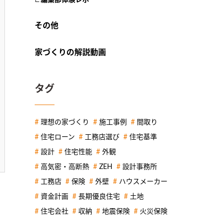
その他
家づくりの解説動画
タグ
理想の家づくり
施工事例
間取り
住宅ローン
工務店選び
住宅基準
設計
住宅性能
外観
高気密・高断熱
ZEH
設計事務所
工務店
保険
外壁
ハウスメーカー
資金計画
長期優良住宅
土地
住宅会社
収納
地震保険
火災保険