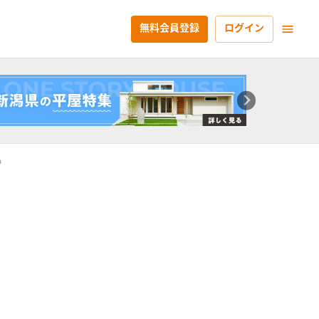
無料会員登録
ログイン
も