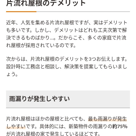
片流れ屋根のデメリット
近年、人気を集める片流れ屋根ですが、実はデメリット
も多いです。しかし、デメリットはどれも工夫次第で解
決できるものばかり…。だからこそ、多くの家庭で片流
れ屋根が採用されているのです。
次からは、片流れ屋根のデメリットを3つお伝えします。
設計時に工務店と相談し、解決策を提案してもらいまし
ょう。
雨漏りが発生しやすい
片流れ屋根はほかの屋根と比べても、
最も雨漏りが発生
しやすい
です。具体的には、新築物件の雨漏りの
約75％
が片流れ屋根の家で発生しているほどです。