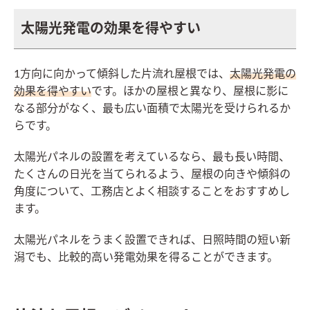
太陽光発電の効果を得やすい
1方向に向かって傾斜した片流れ屋根では、
太陽光発電の
効果を得やすい
です。ほかの屋根と異なり、屋根に影に
なる部分がなく、最も広い面積で太陽光を受けられるか
らです。
太陽光パネルの設置を考えているなら、最も長い時間、
たくさんの日光を当てられるよう、屋根の向きや傾斜の
角度について、工務店とよく相談することをおすすめし
ます。
太陽光パネルをうまく設置できれば、日照時間の短い新
潟でも、比較的高い発電効果を得ることができます。