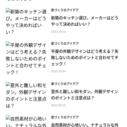
家づくりのアイデア
新築のキッチン選び。メーカーはどう
やって決めればいい？
2023.10.13
家づくりのアイデア
平屋の外観デザインはどう考える？失
敗しないためのポイントと合わせてチ
ェック！
2023.10.04
家づくりのアイデア
意外と難しい和モダン。外観デザイン
のポイントと注意点は？
2023.09.29
家づくりのアイデア
自然素材が心地いい。ナチュラルな外