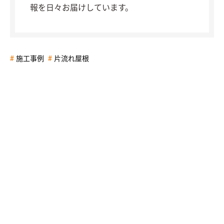
報を日々お届けしています。
施工事例
片流れ屋根