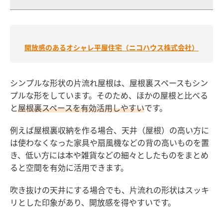
開放感のあるオシャレ平屋住宅（ニコハウス株式会社）
シンプルな形状の片流れ屋根は、屋根裏スペースもシン
プルな形をしています。そのため、ほかの屋根と比べる
と
屋根裏スペースを有効活用しやすい
です。
例えば屋根裏収納を作る場合、天井（屋根）の高い方に
は使わなくなった家具や扇風機などの背の高いものを置
き、低い方には本や雑貨などの細々としたものをまとめ
ると空間を有効に活用できます。
吹き抜けの天井にする場合でも、片流れの形状はスッキ
リとした印象があり、開放感を得やすいです。