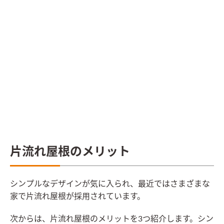
片流れ屋根のメリット
シンプルなデザインが気に入られ、最近ではさまざまな
家で片流れ屋根が採用されています。
次からは、片流れ屋根のメリットを3つ紹介します。シン