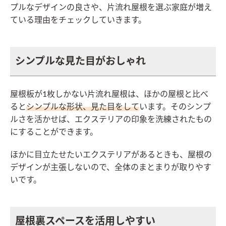
プルなデザインの良さや、片流れ屋根を選ぶ家庭が増え
ている理由をチェックしていきます。
シンプルな見た目がおしゃれ
屋根板が1枚しかない片流れ屋根は、ほかの屋根と比べ
ると
シンプルな形状、見た目をして
います。そのシンプ
ルさを活かせば、エクステリアの印象を洗練されたもの
にすることができます。
ほかに目立たせたいエクステリアがあるときも、屋根の
デザインが主張しないので、全体のまとまりが取りやす
いです。
屋根裏スペースを活用しやすい