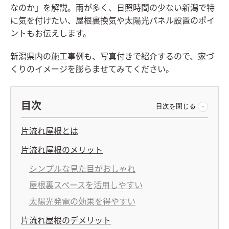
なのか」を解説。雨が多く、日照時間の少ない新潟で特
に気を付けたい、屋根裏換気や太陽光パネル設置のポイ
ントもお伝えします。
新潟県内の施工事例も、写真付きで紹介するので、家づ
くりのイメージを膨らませてみてください。
目次
目次を閉じる
片流れ屋根とは
片流れ屋根のメリット
シンプルな見た目がおしゃれ
屋根裏スペースを活用しやすい
太陽光発電の効果を得やすい
片流れ屋根のデメリット