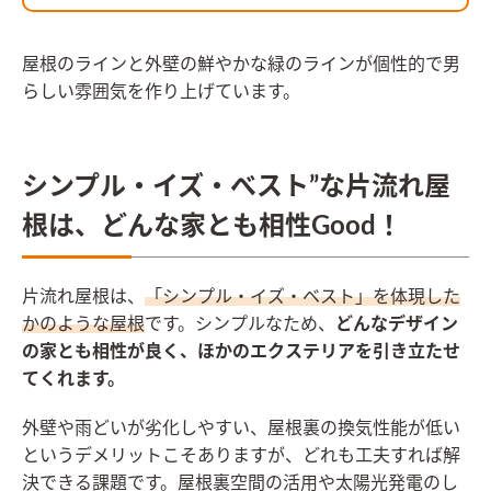
屋根のラインと外壁の鮮やかな緑のラインが個性的で男
らしい雰囲気を作り上げています。
シンプル・イズ・べスト”な片流れ屋
根は、どんな家とも相性Good！
片流れ屋根は、
「シンプル・イズ・ベスト」を体現した
かのような屋根
です。シンプルなため、
どんなデザイン
の家とも相性が良く、ほかのエクステリアを引き立たせ
てくれます。
外壁や雨どいが劣化しやすい、屋根裏の換気性能が低い
というデメリットこそありますが、どれも工夫すれば解
決できる課題です。屋根裏空間の活用や太陽光発電のし