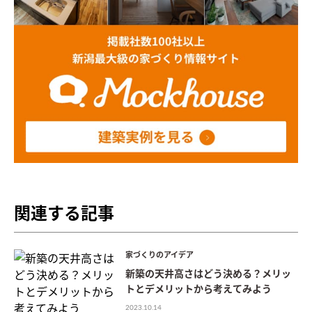
関連する記事
家づくりのアイデア
新築の天井高さはどう決める？メリッ
トとデメリットから考えてみよう
2023.10.14