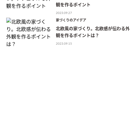
観を作るポイント
2023.09.27
家づくりのアイデア
北欧風の家づくり。北欧感が伝わる外
観を作るポイントは？
2023.09.15