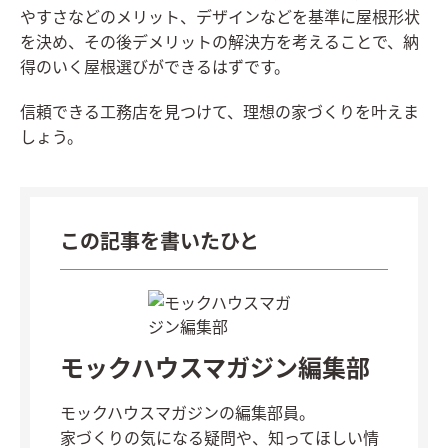
やすさなどのメリット、デザインなどを基準に屋根形状
を決め、その後デメリットの解決方を考えることで、納
得のいく屋根選びができるはずです。
信頼できる工務店を見つけて、理想の家づくりを叶えま
しょう。
この記事を書いたひと
モックハウスマガジン編集部
モックハウスマガジンの編集部員。
家づくりの気になる疑問や、知ってほしい情