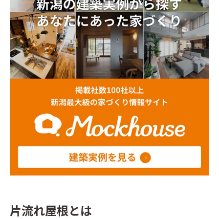
片流れ屋根とは