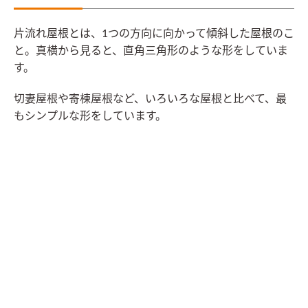
片流れ屋根とは、1つの方向に向かって傾斜した屋根のこ
と。真横から見ると、直角三角形のような形をしていま
す。
切妻屋根や寄棟屋根など、いろいろな屋根と比べて、最
もシンプルな形をしています。