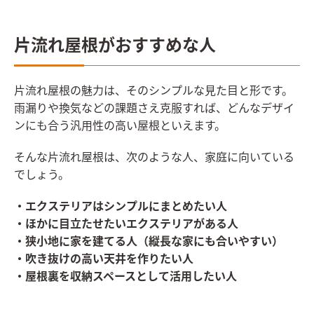
片流れ屋根がおすすめな人
片流れ屋根の魅力は、そのシンプルな見た目と形です。
雨漏りや換気などの課題さえ克服すれば、どんなデザイ
ンにも合う汎用性の高い屋根といえます。
そんな片流れ屋根は、次のような人、家庭に向いている
でしょう。
・エクステリアはシンプルにまとめたい人
・ほかに目立たせたいエクステリアがある人
・狭小地に家を建てる人（縦長な家にも合いやすい）
・吹き抜けの高い天井を作りたい人
・屋根裏を収納スペースとして活用したい人