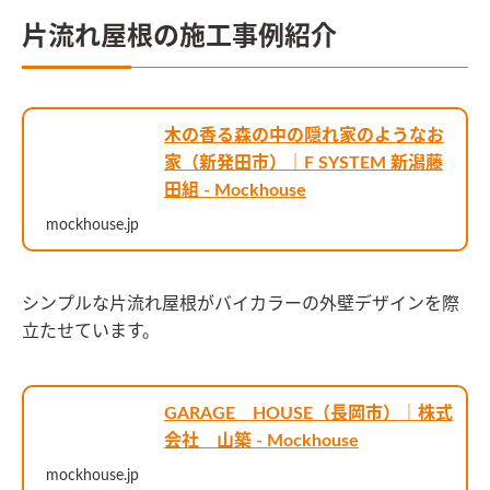
片流れ屋根の施工事例紹介
木の香る森の中の隠れ家のようなお
家（新発田市）｜F SYSTEM 新潟藤
田組 - Mockhouse
mockhouse.jp
シンプルな片流れ屋根がバイカラーの外壁デザインを際
立たせています。
GARAGE HOUSE（長岡市）｜株式
会社 山築 - Mockhouse
mockhouse.jp