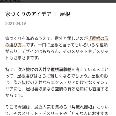
家づくりのアイデア
屋根
2021.04.19
家づくりを進めるうえで、意外と難しいのが
「屋根の形
の選び方」
です。一口に屋根と言ってもいろいろな種類
があり、デザインはもちろん、そのメリットやデメリッ
トもさまざまです。
特に、
吹き抜けの天井
や
屋根裏収納
を考えている人にと
って、屋根選びはさらに難しくなるでしょう。屋根の形
は、吹き抜けの天井ならエクステリアだけでなくインテ
リアにも、屋根裏収納なら空間の有効活用にも直結する
からです。
そこで今回は、最近人気を集める
「片流れ屋根」
につい
て、そのメリット・デメリットや「どんな人におすすめ