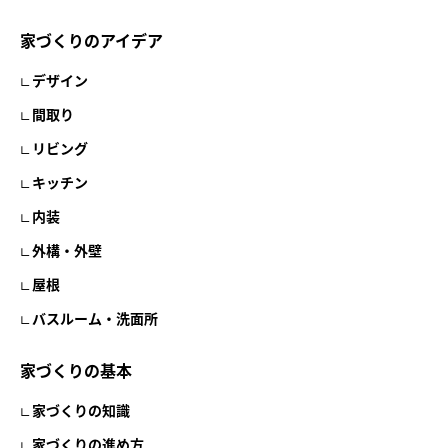
家づくりのアイデア
デザイン
間取り
リビング
キッチン
内装
外構・外壁
屋根
バスルーム・洗面所
家づくりの基本
家づくりの知識
家づくりの進め方