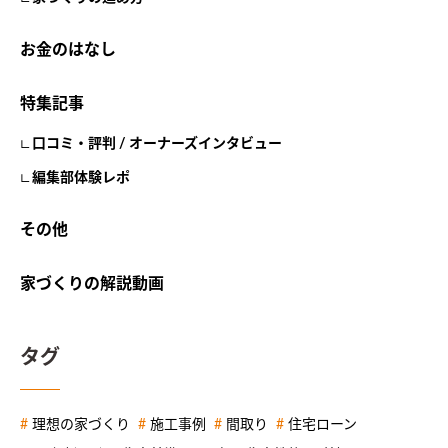
お金のはなし
特集記事
口コミ・評判 / オーナーズインタビュー
編集部体験レポ
その他
家づくりの解説動画
タグ
理想の家づくり
施工事例
間取り
住宅ローン