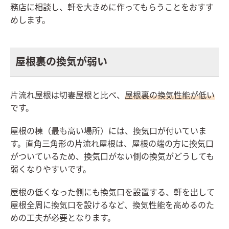
務店に相談し、軒を大きめに作ってもらうことをおすす
めします。
屋根裏の換気が弱い
片流れ屋根は切妻屋根と比べ、
屋根裏の換気性能が低い
です。
屋根の棟（最も高い場所）には、換気口が付いていま
す。直角三角形の片流れ屋根は、屋根の端の方に換気口
がついているため、換気口がない側の換気がどうしても
弱くなりやすいです。
屋根の低くなった側にも換気口を設置する、軒を出して
屋根全周に換気口を設けるなど、換気性能を高めるのた
めの工夫が必要となります。