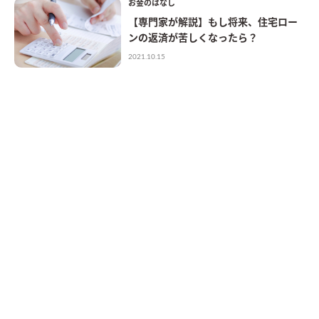
お金のはなし
【専門家が解説】もし将来、住宅ロー
ンの返済が苦しくなったら？
2021.10.15