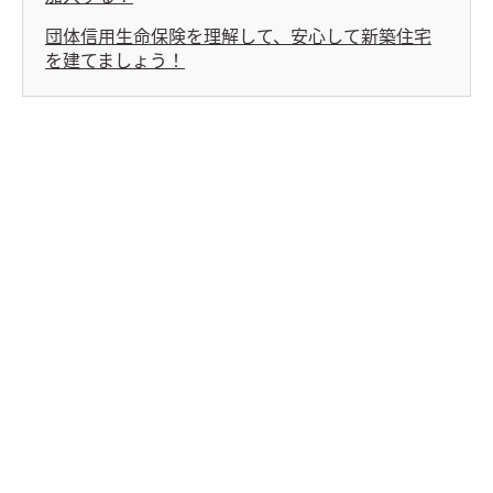
団体信用生命保険を理解して、安心して新築住宅
を建てましょう！