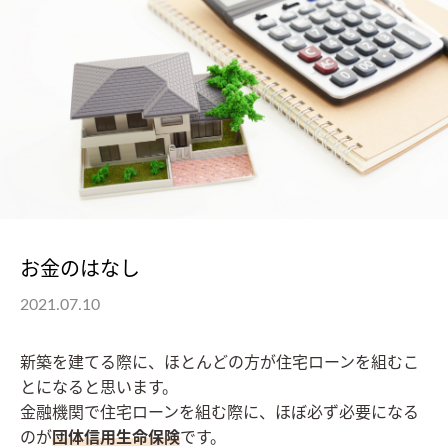
お金のはなし
2021.07.10
新築を建てる際に、ほとんどの方が住宅ローンを組むこ
とになると思います。
金融機関で住宅ローンを組む際に、ほぼ必ず必要になる
のが
団体信用生命保険
です。