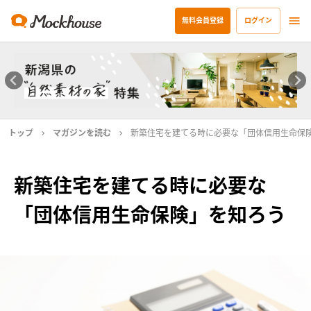
無料会員登録
ログイン
トップ
マガジンを読む
新築住宅を建てる時に必要な「団体信用生命保
新築住宅を建てる時に必要な
「団体信用生命保険」を知ろう