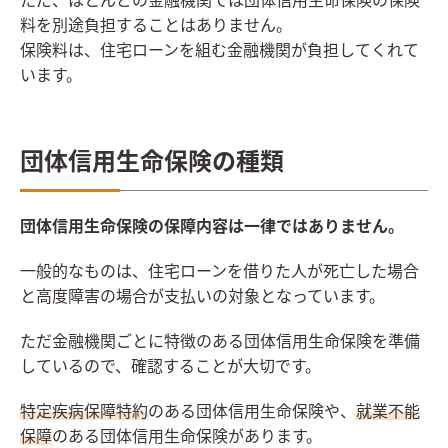
ただ、ほとんどの金融機関では団体信用生命保険の保険
料を別途負担することはありません。
保険料は、住宅ローンを組む金融機関が負担してくれて
います。
団体信用生命保険の種類
団体信用生命保険の保障内容は一律ではありません。
一般的なものは、住宅ローンを借りた人が死亡した場合
と高度障害の場合が支払いの対象となっています。
ただ金融機関ごとに特徴のある団体信用生命保険を準備
しているので、確認することが大切です。
特定疾病保障特約
のある団体信用生命保険や、
就業不能
保障
のある団体信用生命保険があります。