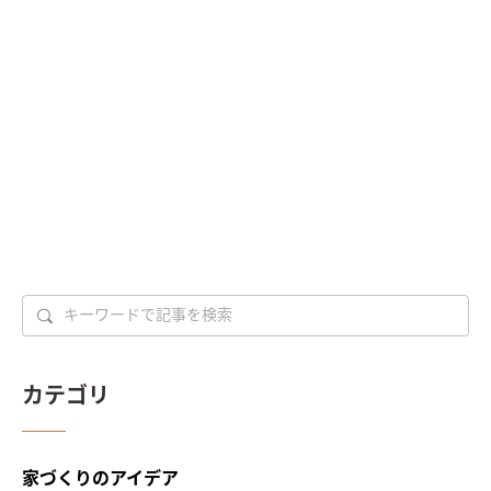
カテゴリ
家づくりのアイデア