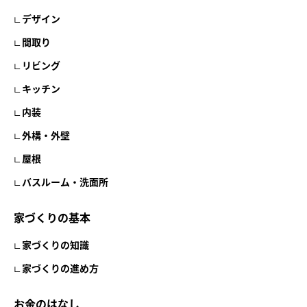
デザイン
間取り
リビング
キッチン
内装
外構・外壁
屋根
バスルーム・洗面所
家づくりの基本
家づくりの知識
家づくりの進め方
お金のはなし