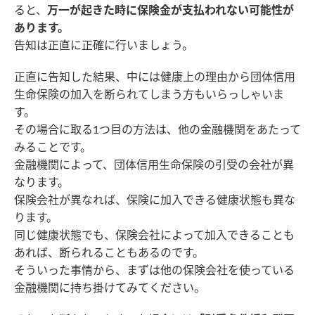
ると、
万一が起きた時に保険金が支払われない可能性が
あります。
告知は正直に正確に行いましょう。
正直に告知した結果、中には健康上の理由から団体信用
生命保険の加入を断られてしまう方もいらっしゃいま
す。
その場合に取る1つ目の方法は、他の金融機関をあたって
みることです。
金融機関によって、団体信用生命保険の引受の会社が異
なります。
保険会社が異なれば、保険に加入できる健康状態も異な
ります。
同じ健康状態でも、保険会社によって加入できることも
あれば、断られることもあるのです。
そういった事情から、まずは他の保険会社を使っている
金融機関に持ち掛けてみてください。