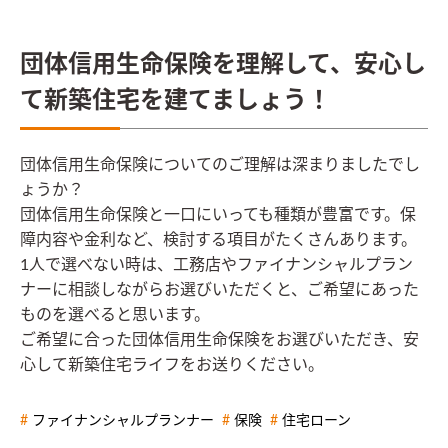
団体信用生命保険を理解して、安心し
て新築住宅を建てましょう！
団体信用生命保険についてのご理解は深まりましたでし
ょうか？
団体信用生命保険と一口にいっても種類が豊富です。保
障内容や金利など、検討する項目がたくさんあります。
1人で選べない時は、工務店やファイナンシャルプラン
ナーに相談しながらお選びいただくと、ご希望にあった
ものを選べると思います。
ご希望に合った団体信用生命保険をお選びいただき、安
心して新築住宅ライフをお送りください。
ファイナンシャルプランナー
保険
住宅ローン