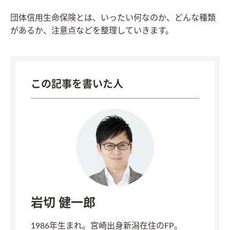
団体信用生命保険とは、いったい何なのか、どんな種類
があるか、注意点などを整理していきます。
この記事を書いた人
岩切 健一郎
1986年生まれ。宮崎出身新潟在住のFP。