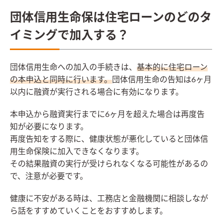
団体信用生命保は住宅ローンのどのタ
イミングで加入する？
団体信用生命への加入の手続きは、
基本的に住宅ローン
の本申込と同時に行います。
団体信用生命の告知は6ヶ月
以内に融資が実行される場合に有効になります。
本申込から融資実行までに6ヶ月を超えた場合は再度告
知が必要になります。
再度告知をする際に、健康状態が悪化していると団体信
用生命保険に加入できなくなります。
その結果融資の実行が受けられなくなる可能性があるの
で、注意が必要です。
健康に不安がある時は、工務店と金融機関に相談しなが
ら話をすすめていくことをおすすめします。