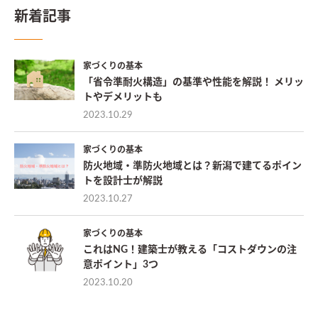
新着記事
家づくりの基本
「省令準耐火構造」の基準や性能を解説！ メリッ
トやデメリットも
2023.10.29
家づくりの基本
防火地域・準防火地域とは？新潟で建てるポイン
トを設計士が解説
2023.10.27
家づくりの基本
これはNG！建築士が教える「コストダウンの注
意ポイント」3つ
2023.10.20