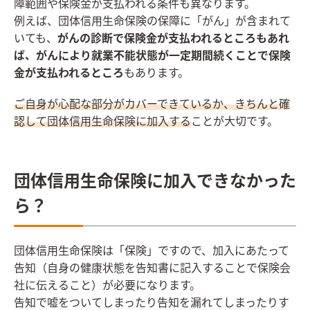
障範囲や保険金が支払われる条件も異なります。
例えば、団体信用生命保険の保障に「がん」が含まれて
いても、
がんの診断で保険金が支払われるところもあれ
ば、がんにより就業不能状態が一定期間続くことで保険
金が支払われるところ
もあります。
ご自身が心配な部分がカバーできているか、きちんと確
認して団体信用生命保険に加入する
ことが大切です。
団体信用生命保険に加入できなかった
ら？
団体信用生命保険は「保険」ですので、加入にあたって
告知（自身の健康状態を告知書に記入することで保険会
社に伝えること）が必要になります。
告知で嘘をついてしまったり告知を漏れてしまったりす