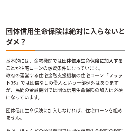
団体信用生命保険は絶対に入らないと
ダメ？
基本的には、金融機関では
団体信用生命保険に加入する
こと
が住宅ローンの融資条件になっています。
政府の運営する住宅金融支援機構の住宅ローン
「フラッ
ト35」
では団信なしの借入という一部例外はあります
が、民間の金融機関では団体信用生命保険の加入は必須
になっています。
団体信用生命保険に加入しなければ、住宅ローンを組め
ません。