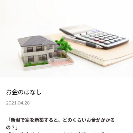
お金のはなし
2021.04.28
「新潟で家を新築すると、どのくらいお金がかかる
の？」