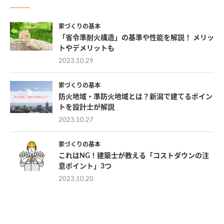
家づくりの基本
「省令準耐火構造」の基準や性能を解説！ メリッ
トやデメリットも
2023.10.29
家づくりの基本
防火地域・準防火地域とは？新潟で建てるポイン
トを設計士が解説
2023.10.27
家づくりの基本
これはNG！建築士が教える「コストダウンの注
意ポイント」3つ
2023.10.20