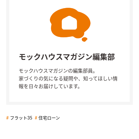
モックハウスマガジン編集部
モックハウスマガジンの編集部員。
家づくりの気になる疑問や、知ってほしい情
報を日々お届けしています。
フラット35
住宅ローン