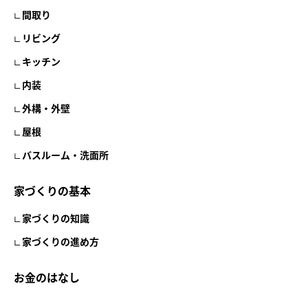
間取り
リビング
キッチン
内装
外構・外壁
屋根
バスルーム・洗面所
家づくりの基本
家づくりの知識
家づくりの進め方
お金のはなし