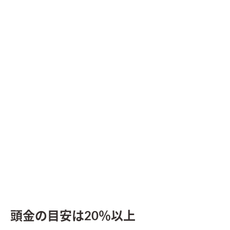
頭金の目安は20％以上