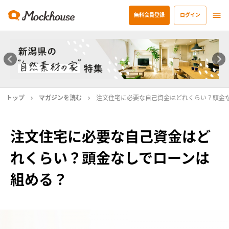
無料会員登録
ログイン
トップ
マガジンを読む
注文住宅に必要な自己資金はどれくらい？頭金
注文住宅に必要な自己資金はど
れくらい？頭金なしでローンは
組める？