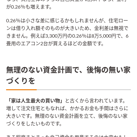
が0.26％も増えます。
0.26％は小さな差に感じるかもしれませんが、住宅ロー
ンは借り入れ額そのものが大きいため、金利差は無視で
きません。例えば3,300万円の0.26％は8万5,000円で、6
畳用のエアコン2台が買えるほどの金額です。
無理のない資金計画で、後悔の無い家
づくりを
「家は人生最大の買い物」
と古くから言われています。
増して注文住宅ともなれば、かかるお金も手間はさらに
大きいです。無理のない資金計画を立て、後悔のない家
づくりをしたいものです。