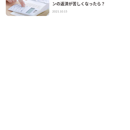
ンの返済が苦しくなったら？
2021.10.15