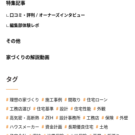
特集記事
口コミ・評判 / オーナーズインタビュー
編集部体験レポ
その他
家づくりの解説動画
タグ
理想の家づくり
施工事例
間取り
住宅ローン
工務店選び
住宅基準
設計
住宅性能
外観
高気密・高断熱
ZEH
設計事務所
工務店
保険
外壁
ハウスメーカー
資金計画
長期優良住宅
土地