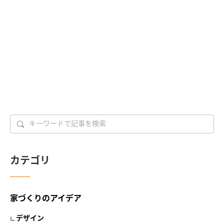
カテゴリ
家づくりのアイデア
デザイン