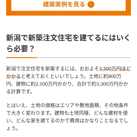
新潟で新築注文住宅を建てるにはいく
ら必要？
新潟で注文住宅を新築するには、おおよそ
3,300万円ほど
かかる
と考えておくといいでしょう。土地に約800万
円、建物に約2,500万円かかり、合計で約3,300万円かか
る計算です。
とはいえ、土地の価格はエリアや敷地面積、その他条件
で大きく変わります。建物も土地同様、どんな建材を使
い、どんな家を建てるのかで費用はかなりことなるでし
ょう。