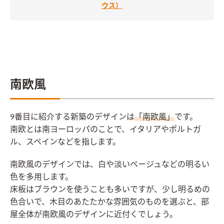
ウス）
南欧風
9番目に紹介する新築のデザインは
「南欧風」
です。
南欧とは南ヨーロッパのことで、イタリアやポルトガ
ル、スペインなどを指します。
南欧風のデザインでは、白や淡いベージュなどの明るい
色を多用します。
床板はブラウンを使うことも多いですが、少し明るめの
色合いで、木目のあたたかな雰囲気のものを選ぶと、部
屋全体が南欧風のデザインに近付くでしょう。