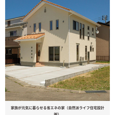
家族が元気に暮らせる省エネの家（自然派ライフ住宅設計
㈱）