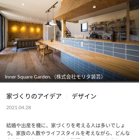
Inner Square Garden.（株式会社モリタ装芸）
家づくりのアイデア
デザイン
2021.04.28
結婚や出産を機に、家づくりを考える人は多いでしょ
う。家族の人数やライフスタイルを考えながら、どんな