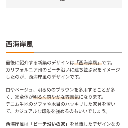
西海岸風
最後に紹介する新築のデザインは
「西海岸風」
です。
カリフォルニア州のビーチ沿いに建ち並ぶ家をイメージ
したのが、西海岸風のデザインです。
白やベージュ、明るめのブラウンを多用することが多
く、家全体が
明るく爽やかな雰囲気
になります。
デニム生地のソファや木目のハッキリした家具を置い
て、カジュアルな印象を強めるのもいいでしょう。
西海岸風は
「ビーチ沿いの家」
を意識したデザインなの