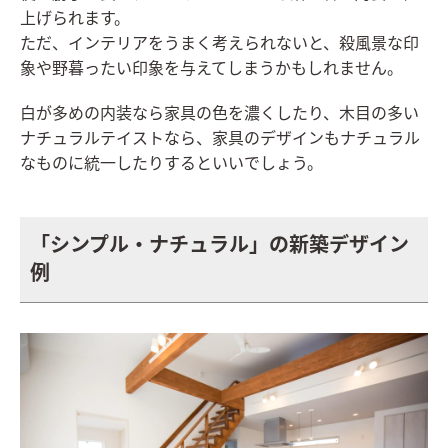
上げられます。
ただ、インテリアをうまく考えられないと、殺風景な印
象や野暮ったい印象を与えてしまうかもしれません。
白が多めの内装なら家具の色を濃くしたり、木目の多い
ナチュラルテイストなら、家具のデザインもナチュラル
なものに統一したりするといいでしょう。
「シンプル・ナチュラル」の新築デザイン
例