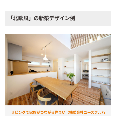
「北欧風」の新築デザイン例
リビングで家族がつながる住まい（株式会社ユースフルハ