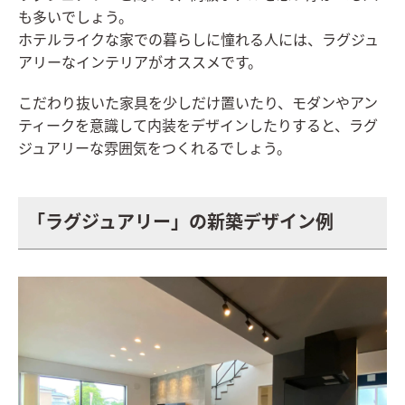
も多いでしょう。
ホテルライクな家での暮らしに憧れる人には、ラグジュ
アリーなインテリアがオススメです。
こだわり抜いた家具を少しだけ置いたり、モダンやアン
ティークを意識して内装をデザインしたりすると、ラグ
ジュアリーな雰囲気をつくれるでしょう。
「ラグジュアリー」の新築デザイン例