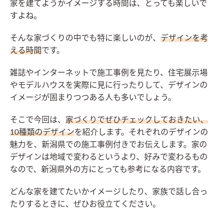
家を建てようかイメージする時間は、とっても楽しいで
すよね。
そんな家づくりの中でも特に楽しいのが、
デザインを考
える時間
です。
雑誌やインターネットで施工事例を見たり、住宅展示場
やモデルハウスを実際に見に行ったりして、デザインの
イメージが固まりつつある人も多いでしょう。
そこで今回は、
家づくりでぜひチェックしておきたい、
10種類のデザイン
を紹介します。それぞれのデザインの
魅力を、新潟県での施工事例付きでお伝えします。家の
デザインは地域で変わるというより、好みで変わるもの
なので、新潟県外の方にとっても参考になる内容です。
どんな家を建てたいかイメージしたり、家族で話し合っ
たりするときに、ぜひお役立てください。