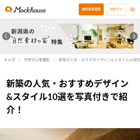
無料会員登録
ログイン
トップ
マガジンを読む
新築の人気・おすすめデザイン&スタイル10選
新築の人気・おすすめデザイン
&スタイル10選を写真付きで紹
介！