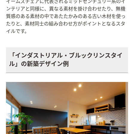
イームズチェアに代表されるミッドセンチュリー系のイ
ンテリアと同様に、異なる素材を掛け合わせたり、無機
質感のある素材の中であたたかみのある古い木材を使っ
たりと、素材同士の組み合わせ方がポイントとなるスタ
イルです。
「インダストリアル・ブルックリンスタイ
ル」の新築デザイン例