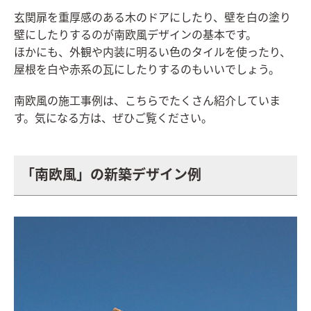
玄関扉を重厚感のある木のドアにしたり、壁を白の塗り
壁にしたりするのが南欧風デザインの基本です。
ほかにも、外観や内装に明るい色のタイルを使ったり、
屋根を白や赤系の瓦にしたりするのもいいでしょう。
南欧風の施工事例は、こちらでたくさん紹介していま
す。気になる方は、ぜひご覧ください。
「南欧風」の新築デザイン例