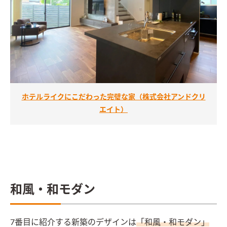
ホテルライクにこだわった完璧な家（株式会社アンドクリ
エイト）
和風・和モダン
7番目に紹介する新築のデザインは
「和風・和モダン」