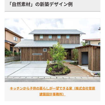
「自然素材」の新築デザイン例
キッチンから子供の暮らしが一望できる家（株式会社菅原
建築設計事務所）