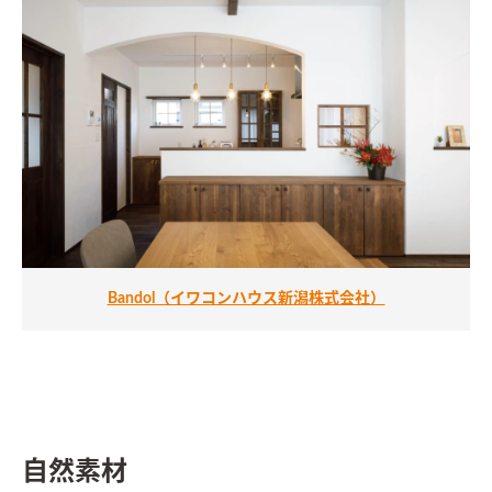
Bandol（イワコンハウス新潟株式会社）
自然素材