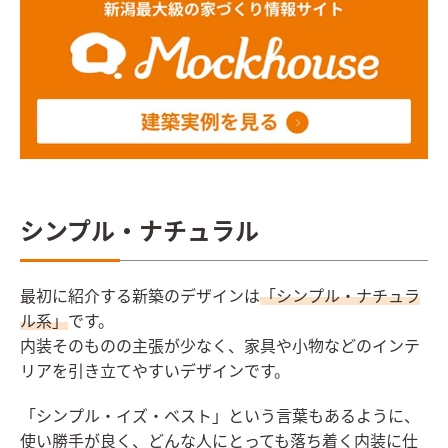
シンプル・ナチュラル
最初に紹介する新築のデザインは
「シンプル・ナチュラ
ル系」
です。
内装そのものの主張が少なく、家具や小物などのインテ
リアを引き立てやすいデザインです。
「シンプル・イズ・ベスト」という言葉もあるように、
使い勝手が良く、どんな人にとっても落ち着く内装に仕