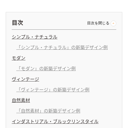
目次
目次を閉じる
シンプル・ナチュラル
「シンプル・ナチュラル」の新築デザイン例
モダン
「モダン」の新築デザイン例
ヴィンテージ
「ヴィンテージ」の新築デザイン例
自然素材
「自然素材」の新築デザイン例
インダストリアル・ブルックリンスタイル