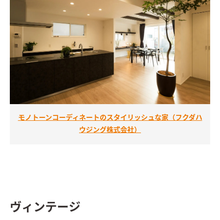
モノトーンコーディネートのスタイリッシュな家（フクダハ
ウジング株式会社）
ヴィンテージ