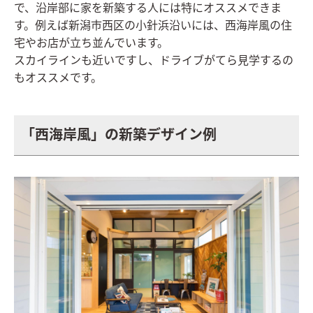
で、沿岸部に家を新築する人には特にオススメできま
す。例えば新潟市西区の小針浜沿いには、西海岸風の住
宅やお店が立ち並んでいます。
スカイラインも近いですし、ドライブがてら見学するの
もオススメです。
「西海岸風」の新築デザイン例