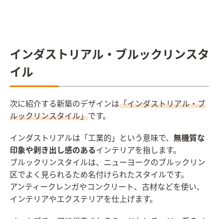
インダストリアル・ブルックリンスタ
イル
次に紹介する新築のデザインは
「インダストリアル・ブ
ルックリンスタイル」
です。
インダストリアルは「工業的」という意味で、
無機質な
印象や剥き出し感のある
インテリアを指します。
ブルックリンスタイルは、ニューヨークのブルックリン
区でよく見られるため名付けられたスタイルです。
アンティークレンガやコンクリート、古材などを使い、
インテリアやエクステリアを仕上げます。