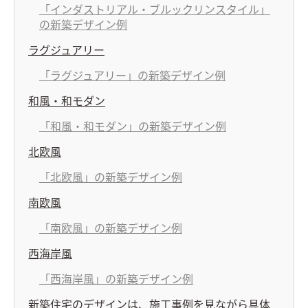
「インダストリアル・ブルックリンスタイル」
の新築デザイン例
ラグジュアリー
「ラグジュアリー」の新築デザイン例
和風・和モダン
「和風・和モダン」の新築デザイン例
北欧風
「北欧風」の新築デザイン例
南欧風
「南欧風」の新築デザイン例
西海岸風
「西海岸風」の新築デザイン例
新築住宅のデザインは、施工事例を見ながら具体