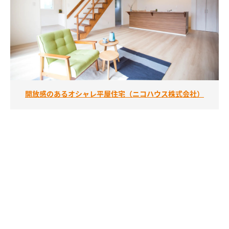
開放感のあるオシャレ平屋住宅（ニコハウス株式会社）