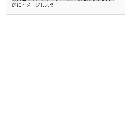
的にイメージしよう