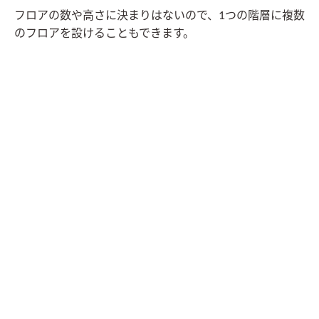
フロアの数や高さに決まりはないので、1つの階層に複数
のフロアを設けることもできます。