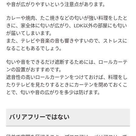
や音が広がりやすいという注意点があります。
カレーや焼肉、たこ焼きなどの匂いが強い料理をしたと
きに、家全体に匂いが広がり、LDK以外の部屋にも匂い
が届いてしまいます。
また、テレビや音楽の音も響きやすいので、ストレスに
なることもあるでしょう。
匂いや音をできるだけ遮断するためには、ロールカーテ
ンの設置がおすすめです。
遮音性の高いロールカーテンをつけておけば、料理をし
たりテレビを見たりするときにカーテンを閉めておくこ
とで、匂いや音の広がりを多少は防げます。
バリアフリーではない