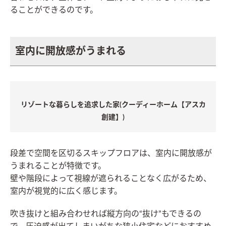
ることができるのです。
室内に開放感がうまれる
リゾートな暮らしを追求した家(クーディーホーム【アスカ
創建】)
段差で空間を区切るスキップフロアは、室内に開放感が
うまれることが特徴です。
壁や階段によって視線が遮られることなく広がるため、
室内が視覚的に広く感じます。
吹き抜けと組み合わせれば縦方向の“抜け”もできるの