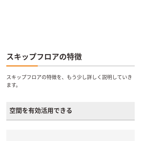
スキップフロアの特徴
スキップフロアの特徴を、もう少し詳しく説明していき
ます。
空間を有効活用できる