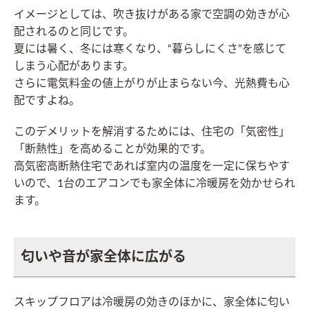
イメージとしては、吹き抜けがある家で空調の効きが心
配されるのと同じです。
夏には暑く、冬には寒くなり、“暮らしにくさ”を感じて
しまう心配があります。
さらに電気料金の値上がりが止まらない今、光熱費も心
配ですよね。
このデメリットを解消するためには、住宅の「気密性」
「断熱性」を高めることが効果的です。
高気密高断熱住宅であれば室内の温度を一定に保ちやす
いので、1台のエアコンでも家全体に冷暖房を効かせられ
ます。
匂いや音が家全体に広がる
スキップフロアは冷暖房の効きのほかに、家全体に匂い