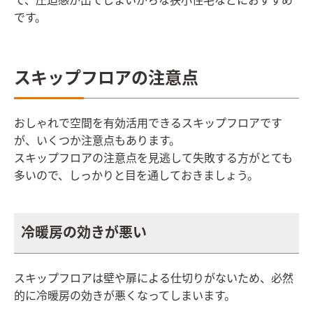
で、圧迫感が出てしまいがちな狭小住宅などにおすすめ
です。
スキップフロアの注意点
おしゃれで空間を有効活用できるスキップフロアです
が、いくつか注意点もあります。
スキップフロアの注意点を見逃して失敗する方がとても
多いので、しっかりと目を通しておきましょう。
冷暖房の効きが悪い
スキップフロアは壁や扉による仕切りがないため、必然
的に冷暖房の効きが悪くなってしまいます。