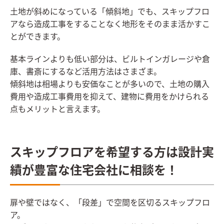
土地が斜めになっている「傾斜地」でも、スキップフロ
アなら造成工事をすることなく地形をそのまま活かすこ
とができます。
基本ラインよりも低い部分は、ビルトインガレージや倉
庫、書斎にするなど活用方法はさまざま。
傾斜地は相場よりも安価なことが多いので、土地の購入
費用や造成工事費用を抑えて、建物に費用をかけられる
点もメリットと言えます。
スキップフロアを希望する方は設計実
績が豊富な住宅会社に相談を！
扉や壁ではなく、「段差」で空間を区切るスキップフロ
ア。