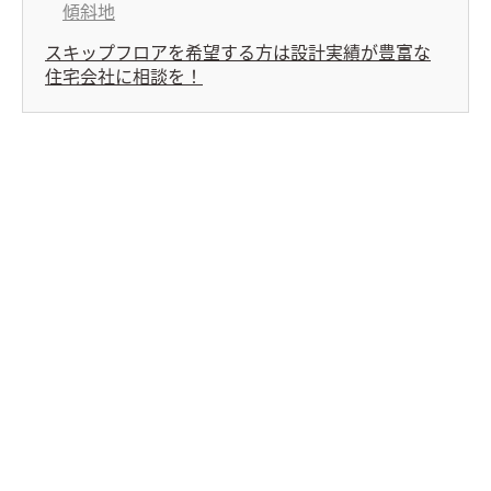
傾斜地
スキップフロアを希望する方は設計実績が豊富な
住宅会社に相談を！