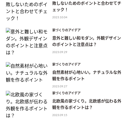
敗しないためのポイントと合わせてチ
ェック！
2023.10.04
家づくりのアイデア
意外と難しい和モダン。外観デザイン
のポイントと注意点は？
2023.09.29
家づくりのアイデア
自然素材が心地いい。ナチュラルな外
観を作るポイント
2023.09.27
家づくりのアイデア
北欧風の家づくり。北欧感が伝わる外
観を作るポイントは？
2023.09.15