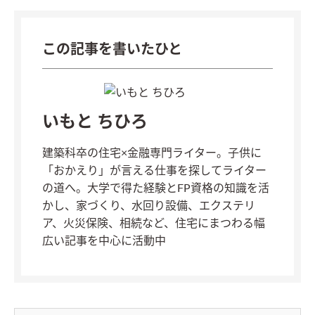
この記事を書いたひと
いもと ちひろ
建築科卒の住宅×金融専門ライター。子供に
「おかえり」が言える仕事を探してライター
の道へ。大学で得た経験とFP資格の知識を活
かし、家づくり、水回り設備、エクステリ
ア、火災保険、相続など、住宅にまつわる幅
広い記事を中心に活動中