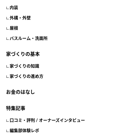
内装
外構・外壁
屋根
バスルーム・洗面所
家づくりの基本
家づくりの知識
家づくりの進め方
お金のはなし
特集記事
口コミ・評判 / オーナーズインタビュー
編集部体験レポ