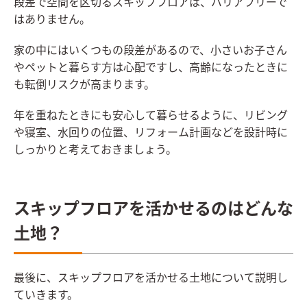
段差で空間を区切るスキップフロアは、バリアフリーで
はありません。
家の中にはいくつもの段差があるので、小さいお子さん
やペットと暮らす方は心配ですし、高齢になったときに
も転倒リスクが高まります。
年を重ねたときにも安心して暮らせるように、リビング
や寝室、水回りの位置、リフォーム計画などを設計時に
しっかりと考えておきましょう。
スキップフロアを活かせるのはどんな
土地？
最後に、スキップフロアを活かせる土地について説明し
ていきます。