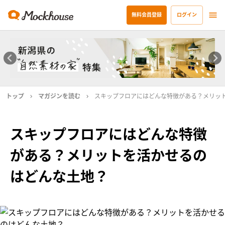
無料会員登録
ログイン
トップ
マガジンを読む
スキップフロアにはどんな特徴がある？メリッ
スキップフロアにはどんな特徴
がある？メリットを活かせるの
はどんな土地？