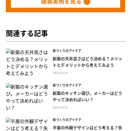
関連する記事
家づくりのアイデア
新築の天井高さはどう決める？メリッ
トとデメリットから考えてみよう
2023.10.14
家づくりのアイデア
新築のキッチン選び。メーカーはどう
やって決めればいい？
2023.10.13
家づくりのアイデア
平屋の外観デザインはどう考える？失