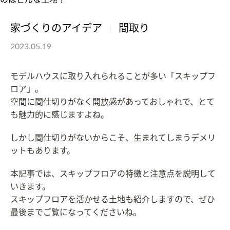
家づくりのアイデア
間取り
2023.05.19
モデルハウスに取り入れられることが多い「スキップフ
ロア」。
空間に間仕切りがなく開放感があっておしゃれで、とて
も魅力的に感じますよね。
しかし間仕切りがないからこそ、生まれてしまうデメリ
ットもあります。
本記事では、スキップフロアの特徴と注意点を説明して
いきます。
スキップフロアを活かせる土地も紹介しますので、ぜひ
最後までご覧になってくださいね。