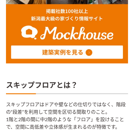
スキップフロアとは？
スキップフロアはドアや壁などの仕切りではなく、階段
の“段差”を利用して空間を区切る間取りのこと。
1階と2階の間に中2階のような「フロア」を設けること
で、空間に高低差や立体感が生まれるのが特徴です。