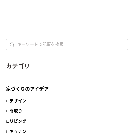
カテゴリ
家づくりのアイデア
デザイン
間取り
リビング
キッチン