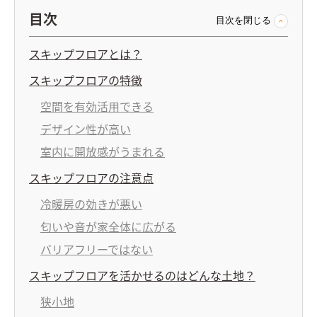
目次
目次を閉じる
スキップフロアとは？
スキップフロアの特徴
空間を有効活用できる
デザイン性が高い
室内に開放感がうまれる
スキップフロアの注意点
冷暖房の効きが悪い
匂いや音が家全体に広がる
バリアフリーではない
スキップフロアを活かせるのはどんな土地？
狭小地