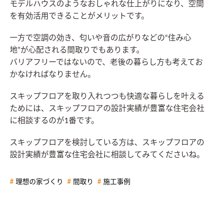
モデルハウスのようなおしゃれな仕上がりになり、空間
を有効活用できることがメリットです。
一方で空調の効き、匂いや音の広がりなどの“住み心
地”が心配される間取りでもあります。
バリアフリーではないので、老後の暮らし方も考えてお
かなければなりません。
スキップフロアを取り入れつつも快適な暮らしを叶える
ためには、スキップフロアの設計実績が豊富な住宅会社
に相談するのが1番です。
スキップフロアを検討している方は、スキップフロアの
設計実績が豊富な住宅会社に相談してみてくださいね。
理想の家づくり
間取り
施工事例