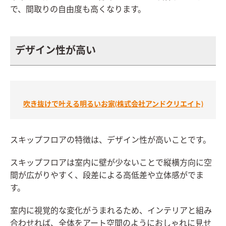
で、間取りの自由度も高くなります。
デザイン性が高い
吹き抜けで叶える明るいお家(株式会社アンドクリエイト)
スキップフロアの特徴は、デザイン性が高いことです。
スキップフロアは室内に壁が少ないことで縦横方向に空
間が広がりやすく、段差による高低差や立体感がでま
す。
室内に視覚的な変化がうまれるため、インテリアと組み
合わせれば、全体をアート空間のようにおしゃれに見せ