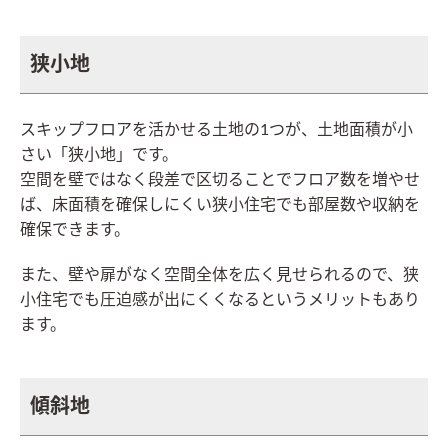
狭小地
スキップフロアを活かせる土地の1つが、土地面積が小
さい「狭小地」です。
空間を壁ではなく段差で区切ることでフロア数を増やせ
ば、床面積を確保しにくい狭小住宅でも部屋数や収納を
確保できます。
また、壁や扉がなく空間全体を広く見せられるので、狭
小住宅でも圧迫感が出にくくなるというメリットもあり
ます。
傾斜地