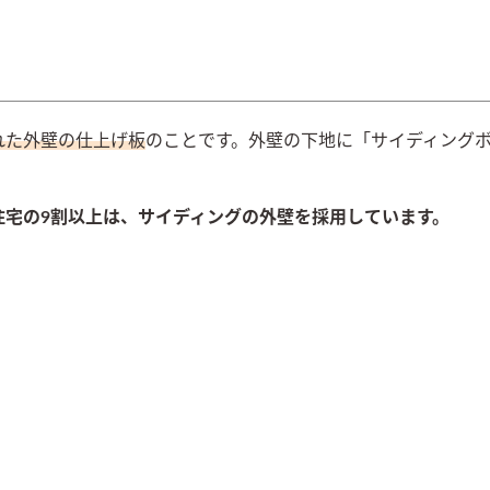
れた外壁の仕上げ板
のことです。外壁の下地に「サイディング
住宅の9割以上は、サイディングの外壁を採用しています。