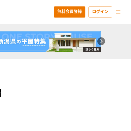
無料会員登録
ログイン
紹