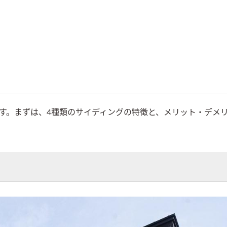
す。まずは、4種類のサイディングの特徴と、メリット・デメ