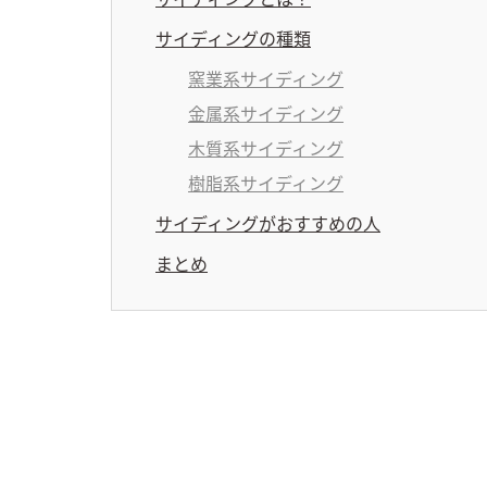
サイディングの種類
窯業系サイディング
金属系サイディング
木質系サイディング
樹脂系サイディング
サイディングがおすすめの人
まとめ