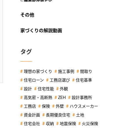
その他
家づくりの解説動画
タグ
理想の家づくり
施工事例
間取り
住宅ローン
工務店選び
住宅基準
設計
住宅性能
外観
高気密・高断熱
ZEH
設計事務所
工務店
保険
外壁
ハウスメーカー
資金計画
長期優良住宅
土地
住宅会社
収納
地震保険
火災保険