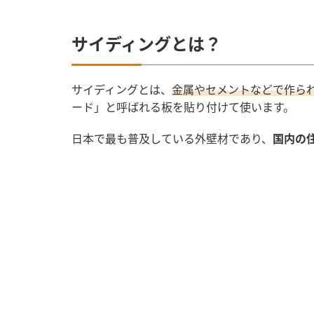
サイディングとは？
サイディングとは、
金属やセメントなどで作ら
ード」と呼ばれる板を貼り付けて使います。
日本で最も普及している外壁材であり、
国内の