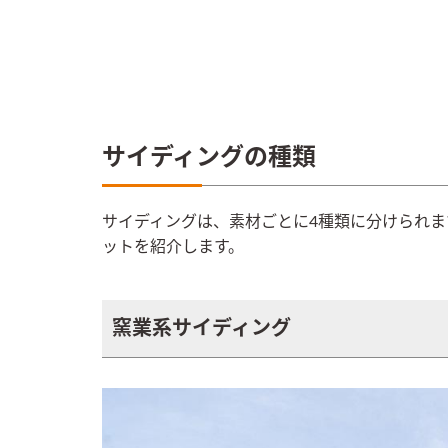
サイディングの種類
サイディングは、素材ごとに4種類に分けられま
ットを紹介します。
窯業系サイディング