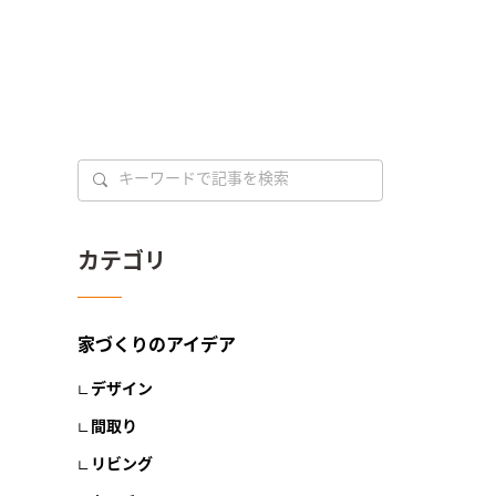
カテゴリ
家づくりのアイデア
デザイン
間取り
リビング