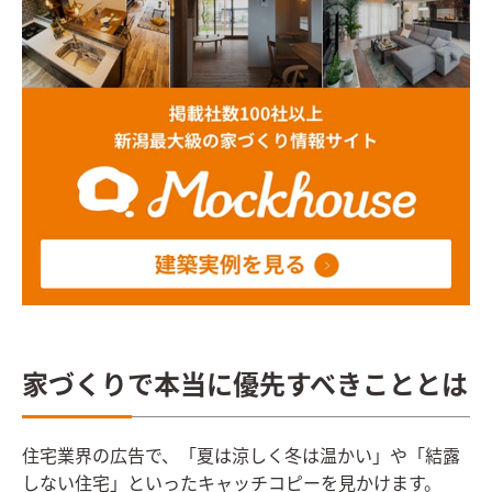
家づくりで本当に優先すべきこととは
住宅業界の広告で、「夏は涼しく冬は温かい」や「結露
しない住宅」といったキャッチコピーを見かけます。