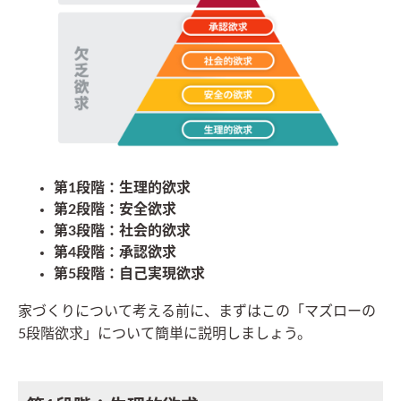
第1段階：生理的欲求
第2段階：安全欲求
第3段階：社会的欲求
第4段階：承認欲求
第5段階：自己実現欲求
家づくりについて考える前に、まずはこの「マズローの
5段階欲求」について簡単に説明しましょう。