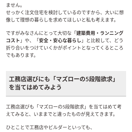
ません。
せっかく注文住宅を検討しているのですから、大いに想
像して理想の暮らしを求めてほしいと私も考えます。
ですがみなさんにとって大切な「
建築費用・ランニング
コスト
」や、「
安全・安心な暮らし
」と比較して、どう
折り合いをつけていくかがポイントとなってくるところ
でもあります。
工務店選びにも「マズローの5段階欲求」
を当てはめてみよう
工務店選びも「マズローの5段階欲求」を当てはめて考
えてみると、いままでと違ったものが見えてきます。
ひとことで工務店やビルダーといっても、