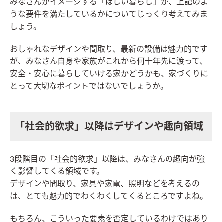
みなさんがイメージする「ほしい暮らし」が、上記のよ
うな要件を満たしているかについてじっくり考えてみま
しょう。
おしゃれなデザインや間取り、最新の設備は魅力的です
が、みなさん自身や家族がこれから何十年先に渡って、
安全・安心に暮らしていける家かどうかも、家づくりに
とって大切なポイントではないでしょうか。
「社会的欲求」以降はデザインや趣向領域
3段階目の「社会的欲求」以降は、みなさんの趣向が強
く影響してくる領域です。
デザインや間取り、家具や家電、照明などを考えるの
は、とても魅力的でわくわくしてくるところですよね。
もちろん、こういった要素を否定しているわけではあり