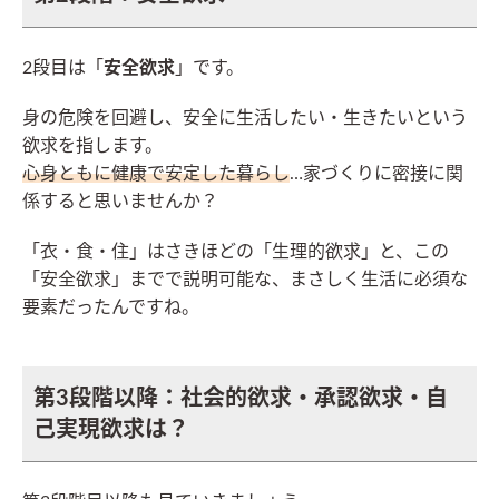
2段目は「
安全欲求
」です。
身の危険を回避し、安全に生活したい・生きたいという
欲求を指します。
心身ともに健康で安定した暮らし
…家づくりに密接に関
係すると思いませんか？
「衣・食・住」はさきほどの「生理的欲求」と、この
「安全欲求」までで説明可能な、まさしく生活に必須な
要素だったんですね。
第3段階以降：社会的欲求・承認欲求・自
己実現欲求は？