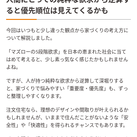
人間にとっての純粋な欲求から逆算す
ると優先順位は見えてくるかも
今回はいつもと少し違った観点から家づくりの考え方に
ついて解説しました。
「マズローの5段階欲求」を日本の恵まれた社会に当て
はめて考えると、少し素っ気なく感じたかもしれません
よね。
ですが、人が持つ純粋な欲求から逆算して深堀りする
と、家づくりで悩みやすい「重要度・優先度」も、ずっ
と整理しやすくなります。
注文住宅なら、理想のデザインや間取りが叶えられるか
もしれませんが、いままで住んだことがないような「安
全性」や「快適性」を得られるチャンスでもあります。