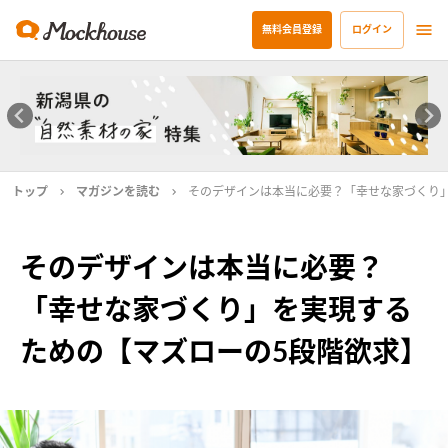
無料会員登録
ログイン
トップ
マガジンを読む
そのデザインは本当に必要？「幸せな家づくり
そのデザインは本当に必要？
「幸せな家づくり」を実現する
ための【マズローの5段階欲求】