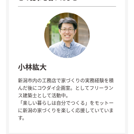
小林紘大
新潟市内の工務店で家づくりの実務経験を積
んだ後にコウダイ企画室。としてフリーラン
ス建築士として活動中。
「楽しい暮らしは自分でつくる」をモットー
に新潟の家づくりを楽しく応援していていま
す。