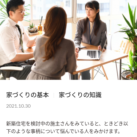
家づくりの基本
家づくりの知識
2021.10.30
新築住宅を検討中の施主さんをみていると、ときどき以
下のような事柄について悩んでいる人をみかけます。