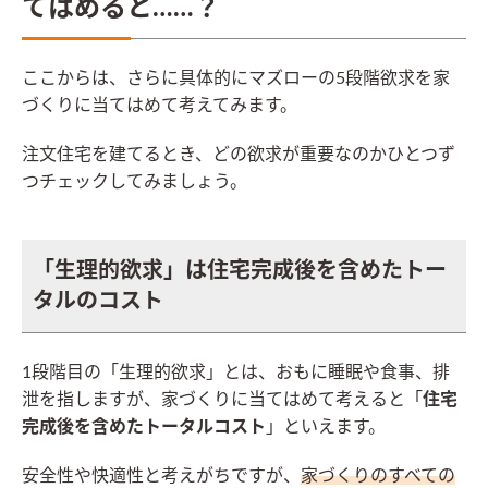
てはめると……？
ここからは、さらに具体的にマズローの5段階欲求を家
づくりに当てはめて考えてみます。
注文住宅を建てるとき、どの欲求が重要なのかひとつず
つチェックしてみましょう。
「生理的欲求」は住宅完成後を含めたトー
タルのコスト
1段階目の「生理的欲求」とは、おもに睡眠や食事、排
泄を指しますが、家づくりに当てはめて考えると「
住宅
完成後を含めたトータルコスト
」といえます。
安全性や快適性と考えがちですが、
家づくりのすべての