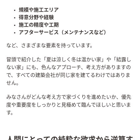
規模や施工エリア
得意分野や経験
施工の精度や工期
アフターサービス（メンテナンスなど）
など、さまざまな要素を持っています。
冒頭で紹介した「夏は涼しく冬は温かい家」や「結露し
ない家」にも、色んなアプローチ、考え方がありますの
で、すべての建築会社が同じ家を建てるわけではありま
せん。
みなさんがどんな考え方で家づくりを進めたいか、優先
度や重要度をしっかりと見極めて臨んでほしいと思いま
す。