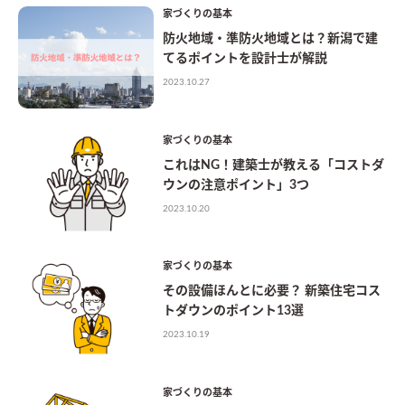
家づくりの基本
防火地域・準防火地域とは？新潟で建
てるポイントを設計士が解説
2023.10.27
家づくりの基本
これはNG！建築士が教える「コストダ
ウンの注意ポイント」3つ
2023.10.20
家づくりの基本
その設備ほんとに必要？ 新築住宅コス
トダウンのポイント13選
2023.10.19
家づくりの基本