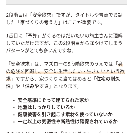
2段階目は「安全欲求」ですが、タイトルや冒頭でお話
した「家づくりの考え方」はここが重要です。
1番目に「予算」がくるのはだいたいの施主さんに理解
していただけますが、この2段階目からぼやけてしまう
パターンがとても多いんですね。
「安全欲求」は、マズローの5段階欲求のうえでは「
身
の危険を回避し、安全に生活したい・生きたいという欲
求
」ですから、家づくりに当てはめると「
住宅の耐久
性
」や「
住みやすさ
」となります。
安全基準にそって建てられた家か
地盤はしっかりしているか
健康被害を引き起こす素材を使っていないか
一定以上の気密性や断熱性は確保されているか