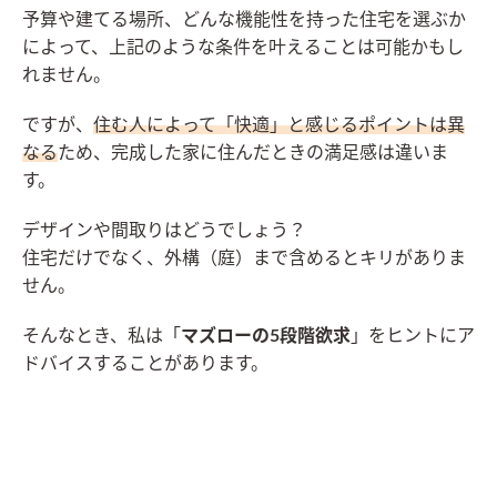
予算や建てる場所、どんな機能性を持った住宅を選ぶか
によって、上記のような条件を叶えることは可能かもし
れません。
ですが、
住む人によって「快適」と感じるポイントは異
なる
ため、完成した家に住んだときの満足感は違いま
す。
デザインや間取りはどうでしょう？
住宅だけでなく、外構（庭）まで含めるとキリがありま
せん。
そんなとき、私は「
マズローの5段階欲求
」をヒントにア
ドバイスすることがあります。