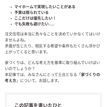
マイホームで実現したいことがある
予算は限られている
ここだけは優先したい！
でも失敗も避けたい……
注文住宅は本当に色々なことを決めていかなくてはいけ
ませんよね。
矛盾が生じたり、相反する希望や条件もたくさん浮かび
上がってくると思います。
家づくりは、どんな考え方を基準に取り組んでいけばい
いのでしょうか？
本記事では、みなさんにとって土台となる「
家づくりの
考え方
」について、お話します。
この記事を書いたひと