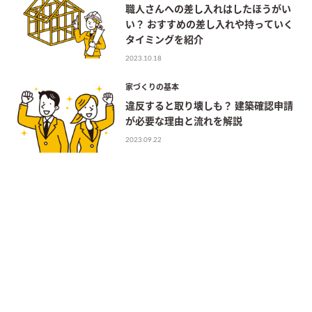
職人さんへの差し入れはしたほうがい
い？ おすすめの差し入れや持っていく
タイミングを紹介
2023.10.18
家づくりの基本
違反すると取り壊しも？ 建築確認申請
が必要な理由と流れを解説
2023.09.22