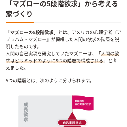
「マズローの5段階欲求」から考える
家づくり
「
マズローの5段階欲求
」とは、アメリカの心理学者『ア
ブラハム・マズロー』が提唱した人間の欲求の階層を説
明したものです。
人間の自己実現を研究していたマズローは、「
人間の欲
求はピラミッドのように5つの階層で構成される
」と考
えました。
5つの階層とは、次のように分けられます。