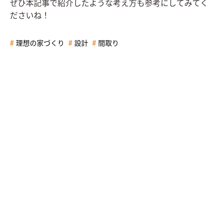
ぜひ本記事で紹介したような考え方も参考にしてみてく
ださいね！
理想の家づくり
設計
間取り