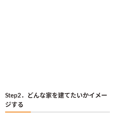
Step2．どんな家を建てたいかイメー
ジする