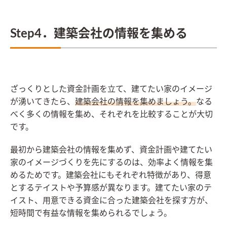
Step4．建築会社の情報を集める
ざっくりとした資金計画を立て、建てたい家のイメージ
が湧いてきたら、
建築会社の情報を集めましょう。
なる
べく多くの情報を集め、それぞれを比較することが大切
です。
最初から建築会社の情報を集めず、資金計画や建てたい
家のイメージづくりを先にするのは、効率よく情報を集
めるためです。建築会社にもそれぞれ特徴があり、得意
とするテイストや予算感が異なります。建てたい家のテ
イスト、用意できる資金に合った建築会社を探す方が、
短時間で有益な情報を集められるでしょう。