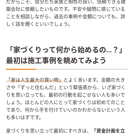
だからこそ、自分たち家族と相性の良い、信頼できる建
築会社に依頼したいものです。不安や疑問に感じている
ことを相談しながら、過去の事例や金額についても、詳
しく話を聞くといいでしょう。
「家づくりって何から始めるの…？」
最初は施工事例を眺めてみよう
「家は人生最大の買い物」
とよく言います。金額の大き
さや「ずっと住むんだ」という緊張感から、いざ家づく
りを思い立っても、最初の行動を起こせない人も多いで
しょう。ほとんどの人にとって家づくりは初めてのこと
であり、何から手を付けていいのかわからないという人
も多いはずです。
家づくりを思い立って最初にすべきは、
「資金計画を立