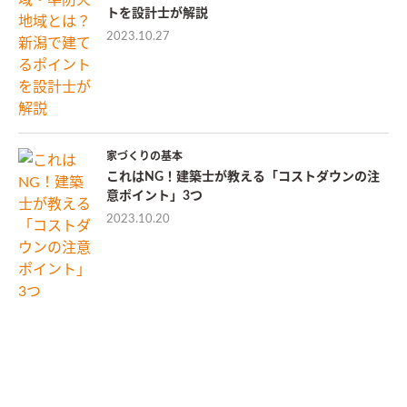
トを設計士が解説
2023.10.27
家づくりの基本
これはNG！建築士が教える「コストダウンの注
意ポイント」3つ
2023.10.20