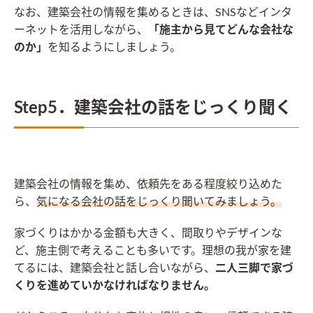
なお、建築会社の情報を集めるときは、SNSなどインタ
ーネットを活用しながら、
「施主から見てどんな会社な
のか」
を知るようにしましょう。
Step5．建築会社の話をじっくり聞く
建築会社の情報を集め、依頼先をある程度絞り込めた
ら、
気になる会社の話をじっくり聞いてみましょう。
家づくりはかかる金額も大きく、間取りやデザインな
ど、施主側で考えることも多いです。理想の我が家を建
てるには、建築会社と話し合いながら、
二人三脚で家づ
くりを進めていかなければなりません。