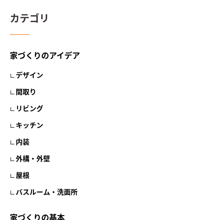
カテゴリ
家づくりのアイデア
デザイン
間取り
リビング
キッチン
内装
外構・外壁
屋根
バスルーム・洗面所
家づくりの基本