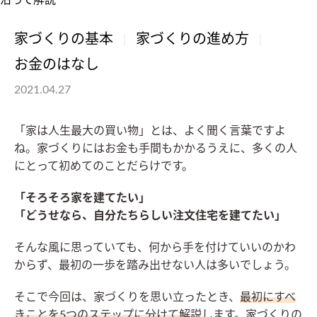
家づくりの基本
家づくりの進め方
お金のはなし
2021.04.27
「家は人生最大の買い物」とは、よく聞く言葉ですよ
ね。家づくりにはお金も手間もかかるうえに、多くの人
にとって初めてのことだらけです。
「そろそろ家を建てたい」
「どうせなら、自分たちらしい注文住宅を建てたい」
そんな風に思っていても、何から手を付けていいのかわ
からず、最初の一歩を踏み出せない人は多いでしょう。
そこで今回は、家づくりを思い立ったとき、
最初にすべ
きことを5つのステップに分けて解説
します。家づくりの