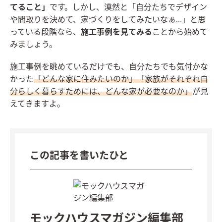
てること」
です。しかし、漠然と「自分たちでデザイン
や間取りを決めて、家づくりをしてみたいなぁ…」と思
っている段階なら、
施工事例を見てみる
ことから始めて
みましょう。
施工事例を眺めているだけでも、自分たちでも気付かな
かった
「どんな家に住みたいのか」「家族がそれぞれ自
分らしく暮らすためには、どんな家が必要なのか」
が見
えてきますよ。
この記事を書いたひと
モックハウスマガジン編集部