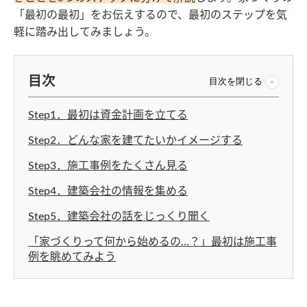
「最初の最初」をお伝えするので、最初のステップを気
軽に踏み出してみましょう。
目次
目次を閉じる
Step1．最初は資金計画を立てる
Step2．どんな家を建てたいかイメージする
Step3．施工事例をたくさん見る
Step4．建築会社の情報を集める
Step5．建築会社の話をじっくり聞く
「家づくりって何から始めるの…？」最初は施工事
例を眺めてみよう