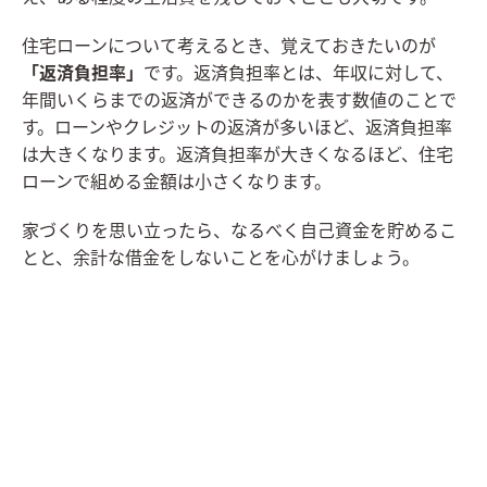
住宅ローンについて考えるとき、覚えておきたいのが
「返済負担率」
です。返済負担率とは、年収に対して、
年間いくらまでの返済ができるのかを表す数値のことで
す。ローンやクレジットの返済が多いほど、返済負担率
は大きくなります。返済負担率が大きくなるほど、住宅
ローンで組める金額は小さくなります。
家づくりを思い立ったら、なるべく自己資金を貯めるこ
とと、余計な借金をしないことを心がけましょう。