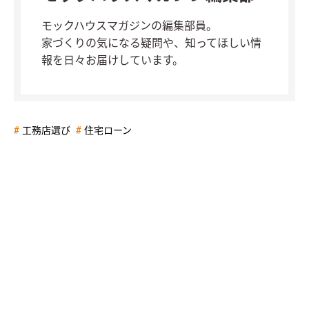
モックハウスマガジンの編集部員。
家づくりの気になる疑問や、知ってほしい情
報を日々お届けしています。
工務店選び
住宅ローン