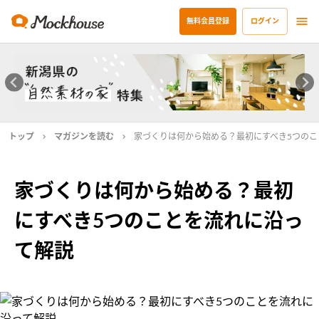
無料会員登録
ログイン
トップ
マガジンを読む
家づくりは何から始める？最初にすべき5つのこ
家づくりは何から始める？最初
にすべき5つのことを流れに沿っ
て解説