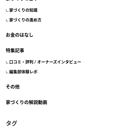
家づくりの知識
家づくりの進め方
お金のはなし
特集記事
口コミ・評判 / オーナーズインタビュー
編集部体験レポ
その他
家づくりの解説動画
タグ