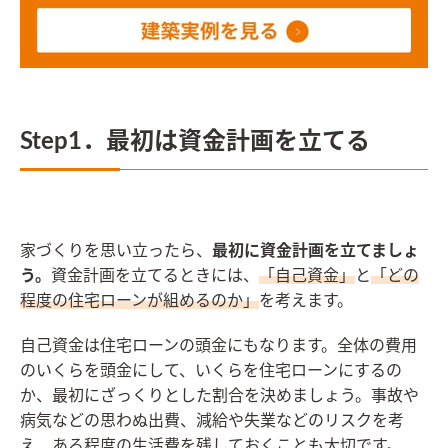
Step1．最初は資金計画を立てる
家づくりを思い立ったら、
最初に資金計画を立てましょ
う。
資金計画を立てるときには、
「自己資金」
と
「どの
程度の住宅ローンが組めるのか」
を考えます。
自己資金は住宅ローンの頭金にもなります。全体の費用
のいくらを頭金にして、いくらを住宅ローンにするの
か、最初にざっくりとした割合を決めましょう。事故や
病気などの思わぬ出費、減給や失業などのリスクを考
え、ある程度の生活費を残しておくことも大切です。