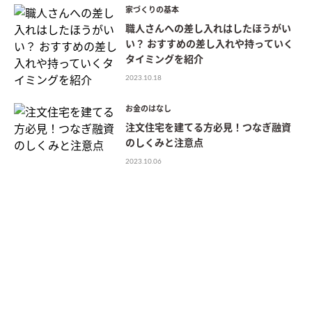
家づくりの基本
職人さんへの差し入れはしたほうがい
い？ おすすめの差し入れや持っていく
タイミングを紹介
2023.10.18
お金のはなし
注文住宅を建てる方必見！つなぎ融資
のしくみと注意点
2023.10.06