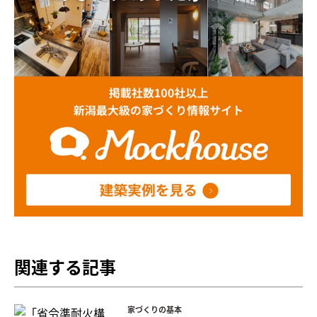
関連する記事
家づくりの基本