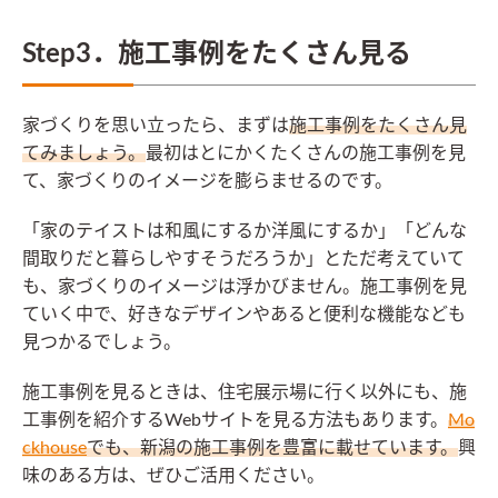
Step3．施工事例をたくさん見る
家づくりを思い立ったら、まずは
施工事例をたくさん見
てみましょう。
最初はとにかくたくさんの施工事例を見
て、家づくりのイメージを膨らませるのです。
「家のテイストは和風にするか洋風にするか」「どんな
間取りだと暮らしやすそうだろうか」とただ考えていて
も、家づくりのイメージは浮かびません。施工事例を見
ていく中で、好きなデザインやあると便利な機能なども
見つかるでしょう。
施工事例を見るときは、住宅展示場に行く以外にも、施
工事例を紹介するWebサイトを見る方法もあります。
Mo
ckhouse
でも、新潟の施工事例を豊富に載せています。
興
味のある方は、ぜひご活用ください。