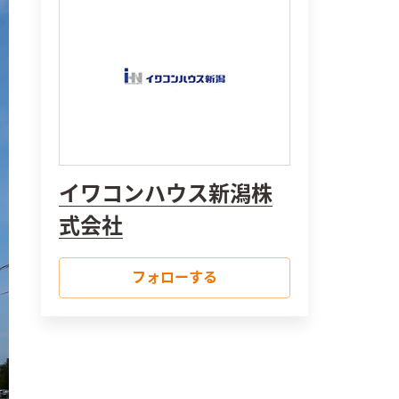
イワコンハウス新潟株
式会社
フォローする