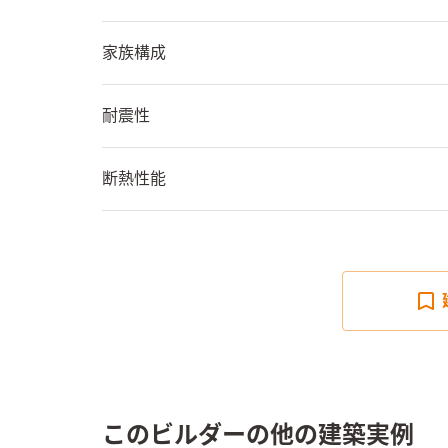
家族構成
耐震性
断熱性能
このビルダーの他の建築実例