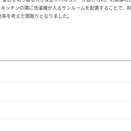
。キッチンの隣に洗濯機が入るサンルームを配置することで、
効率を考えた間取りとなりました。