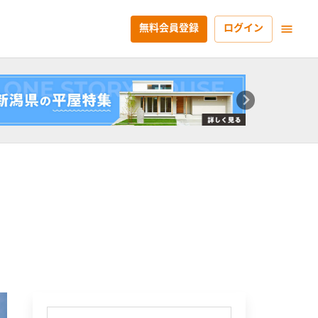
無料会員登録
ログイン