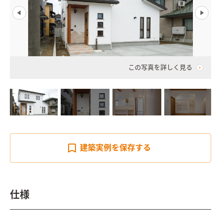
この写真を詳しく見る
建築実例を
保存する
仕様