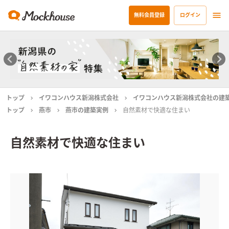
無料会員登録
ログイン
トップ
イワコンハウス新潟株式会社
イワコンハウス新潟株式会社の建
トップ
燕市
燕市の建築実例
自然素材で快適な住まい
自然素材で快適な住まい