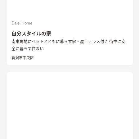
Daiei Home
自分スタイルの家
南東角地にペットとともに暮らす家・屋上テラス付き 街中に安
全に暮らす住まい
新潟市中央区