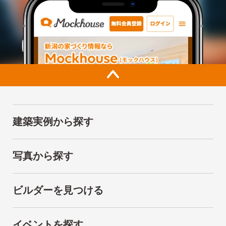
建築実例から探す
写真から探す
ビルダーを見つける
イベントを探す