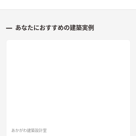
あなたにおすすめの建築実例
あかがわ建築設計室