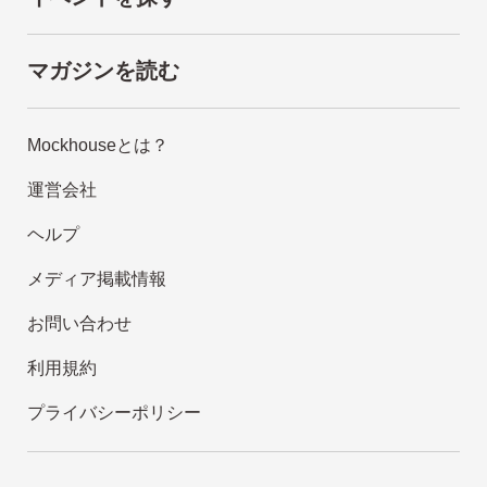
マガジンを読む
Mockhouseとは？
運営会社
ヘルプ
メディア掲載情報
お問い合わせ
利用規約
プライバシーポリシー