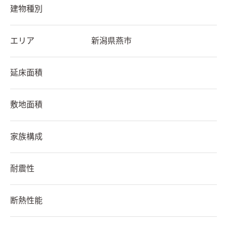
建物種別
エリア
新潟県
燕市
延床面積
敷地面積
家族構成
耐震性
断熱性能