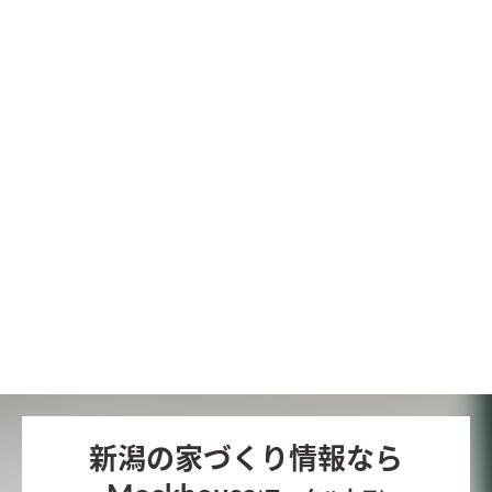
新潟の家づくり情報なら