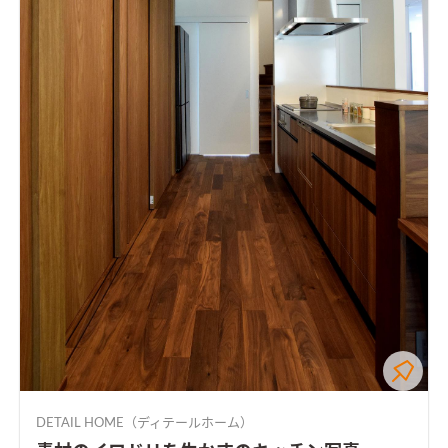
DETAIL HOME（ディテールホーム）