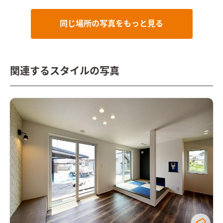
同じ場所の写真をもっと見る
関連するスタイルの写真