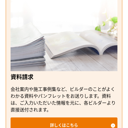
資料請求
会社案内や施工事例集など、ビルダーのことがよく
わかる資料やパンフレットをお送りします。資料
は、ご入力いただいた情報を元に、各ビルダーより
直接送付されます。
詳しくはこちら