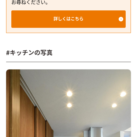
お尋ねください。
詳しくはこちら
#キッチンの写真