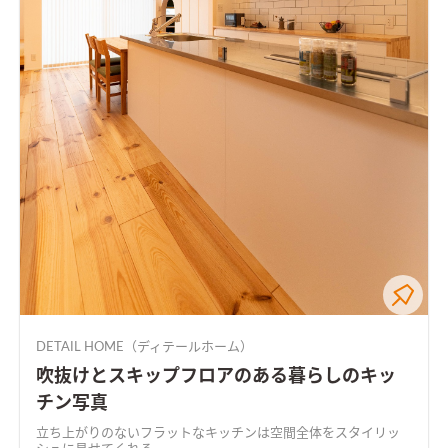
DETAIL HOME（ディテールホーム）
吹抜けとスキップフロアのある暮らしのキッ
チン写真
立ち上がりのないフラットなキッチンは空間全体をスタイリッ