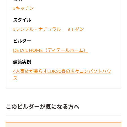
#キッチン
スタイル
#シンプル・ナチュラル
#モダン
ビルダー
DETAIL HOME（ディテールホーム）
建築実例
4人家族が暮らすLDK20畳の広々コンパクトハウ
ス
このビルダーが気になる方へ