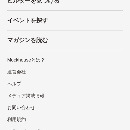
ビルダーを見つける
イベントを探す
マガジンを読む
Mockhouseとは？
運営会社
ヘルプ
メディア掲載情報
お問い合わせ
利用規約