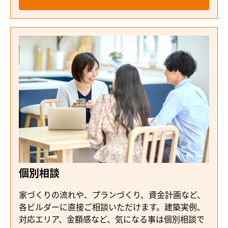
個別相談
家づくりの流れや、プランづくり、資金計画など、
各ビルダーに直接ご相談いただけます。建築実例、
対応エリア、金額感など、気になる事は個別相談で