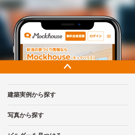
建築実例から探す
写真から探す