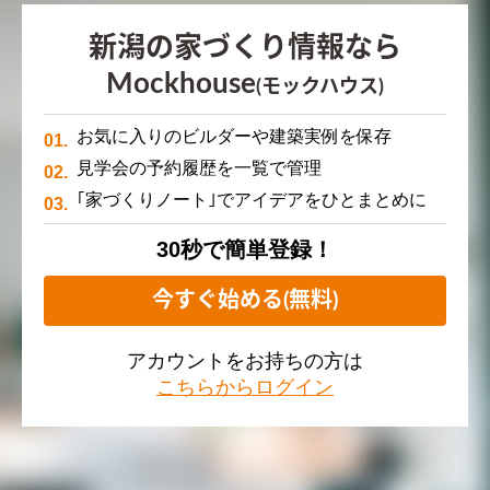
新潟の家づくり情報なら
Mockhouse
(モックハウス)
お気に入りのビルダーや建築実例を保存
見学会の予約履歴を一覧で管理
｢家づくりノート｣でアイデアをひとまとめに
30秒で簡単登録！
今すぐ始める(無料)
アカウントをお持ちの方は
こちらからログイン