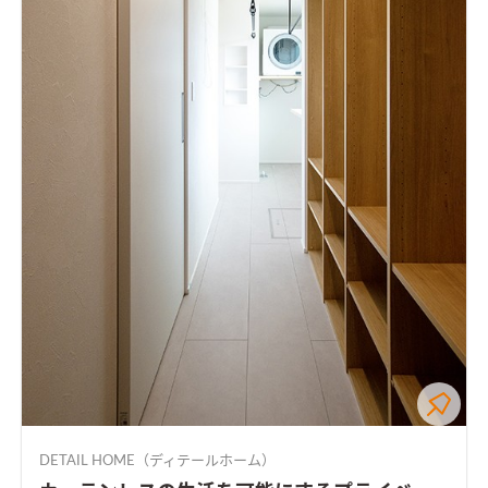
DETAIL HOME（ディテールホーム）