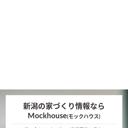
新潟の家づくり情報なら
Mockhouse
(モックハウス)