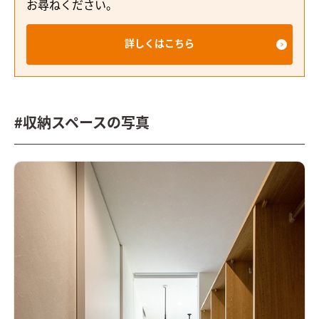
お尋ねください。
詳しくはこちら
#収納スペースの写真