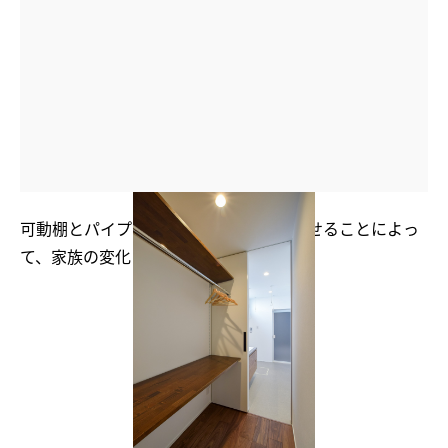
可動棚とパイプを用いて、可変性を持たせることによっ
て、家族の変化にも対応できる