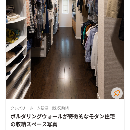
クレバリーホーム新潟 (株)又助組
ボルダリングウォールが特徴的なモダン住宅
の収納スペース写真