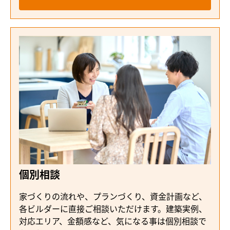
個別相談
家づくりの流れや、プランづくり、資金計画など、
各ビルダーに直接ご相談いただけます。建築実例、
対応エリア、金額感など、気になる事は個別相談で