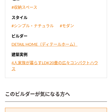
#収納スペース
スタイル
#シンプル・ナチュラル
#モダン
ビルダー
DETAIL HOME（ディテールホーム）
建築実例
4人家族が暮らすLDK20畳の広々コンパクトハウ
ス
このビルダーが気になる方へ