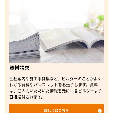
資料請求
会社案内や施工事例集など、ビルダーのことがよく
わかる資料やパンフレットをお送りします。資料
は、ご入力いただいた情報を元に、各ビルダーより
直接送付されます。
詳しくはこちら