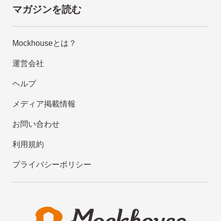
マガジンを読む
Mockhouseとは？
運営会社
ヘルプ
メディア掲載情報
お問い合わせ
利用規約
プライバシーポリシー