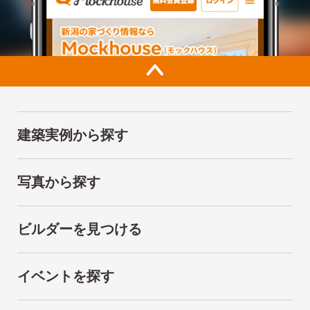
建築実例から探す
写真から探す
ビルダーを見つける
イベントを探す