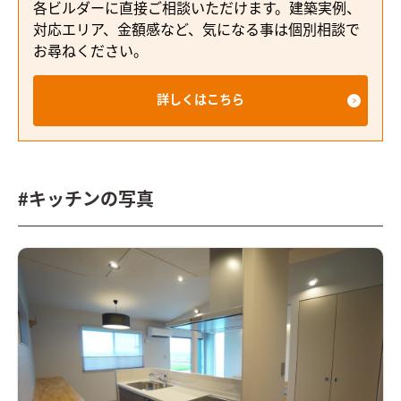
各ビルダーに直接ご相談いただけます。建築実例、
対応エリア、金額感など、気になる事は個別相談で
お尋ねください。
詳しくはこちら
#キッチンの写真