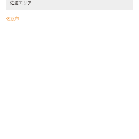
佐渡エリア
佐渡市