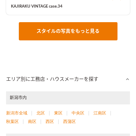
広々とした空間に仕上がりました。
KAJIRAKU VINTAGE case.34
スタイルの写真をもっと見る
エリア別に工務店・ハウスメーカーを探す
新潟市内
新潟市全域
北区
東区
中央区
江南区
秋葉区
南区
西区
西蒲区