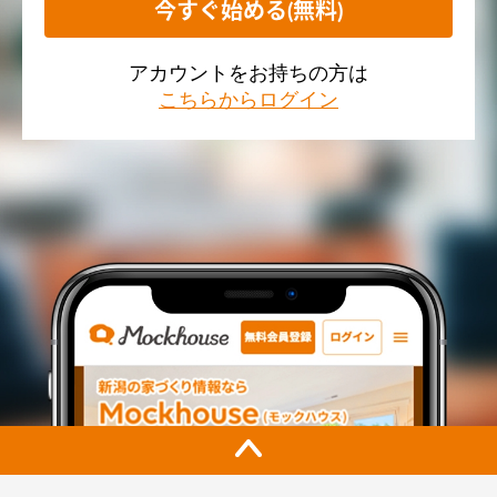
今すぐ始める(無料)
アカウントをお持ちの方は
こちらからログイン