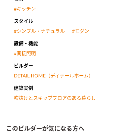
#キッチン
スタイル
#シンプル・ナチュラル
#モダン
設備・機能
#間接照明
ビルダー
DETAIL HOME（ディテールホーム）
建築実例
吹抜けとスキップフロアのある暮らし
このビルダーが気になる方へ