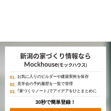
新潟の家づくり情報なら
Mockhouse
(モックハウス)
お気に入りのビルダーや建築実例を保存
見学会の予約履歴を一覧で管理
｢家づくりノート｣でアイデアをひとまとめに
30秒で簡単登録！