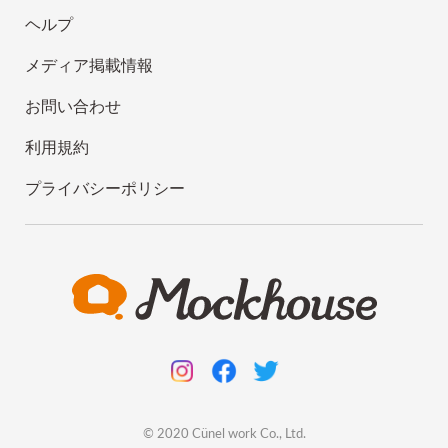
ヘルプ
メディア掲載情報
お問い合わせ
利用規約
プライバシーポリシー
© 2020
Cünel work
Co., Ltd.