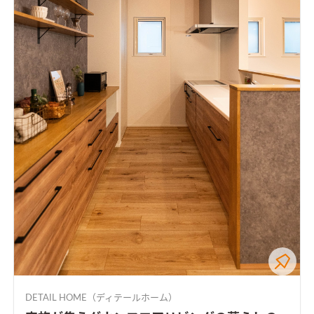
DETAIL HOME（ディテールホーム）