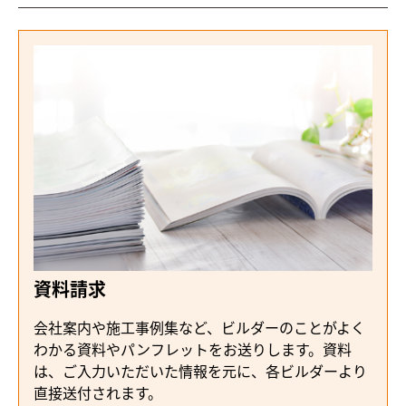
資料請求
会社案内や施工事例集など、ビルダーのことがよく
わかる資料やパンフレットをお送りします。資料
は、ご入力いただいた情報を元に、各ビルダーより
直接送付されます。