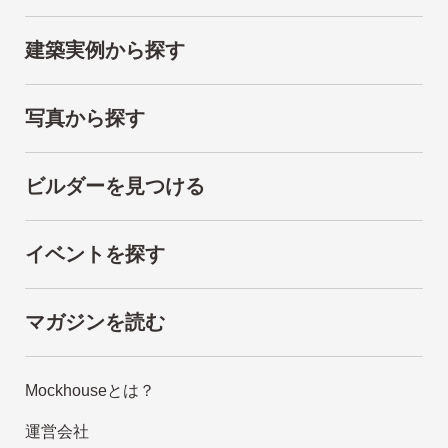
建築実例から探す
写真から探す
ビルダーを見つける
イベントを探す
マガジンを読む
Mockhouseとは？
運営会社