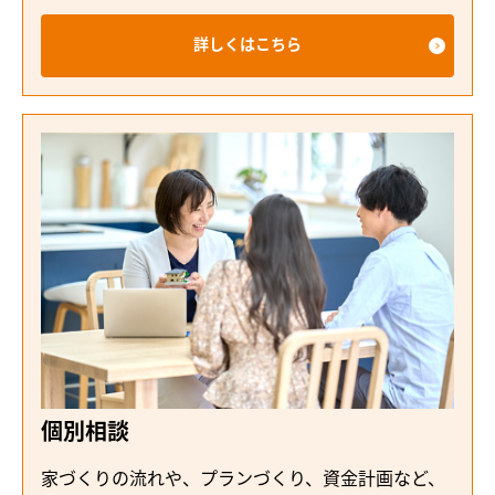
詳しくはこちら
個別相談
家づくりの流れや、プランづくり、資金計画など、