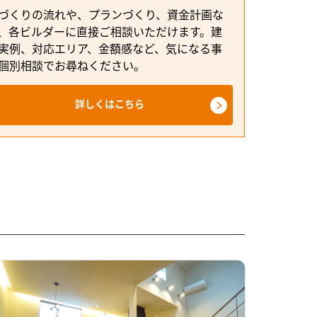
づくりの流れや、プランづくり、資金計画な
、各ビルダーに直接ご相談いただけます。建
実例、対応エリア、金額感など、気になる事
個別相談でお尋ねください。
詳しくはこちら