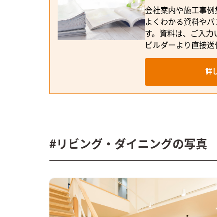
会社案内や施工事例
よくわかる資料やパ
す。資料は、ご入力
ビルダーより直接送
詳
#リビング・ダイニングの写真