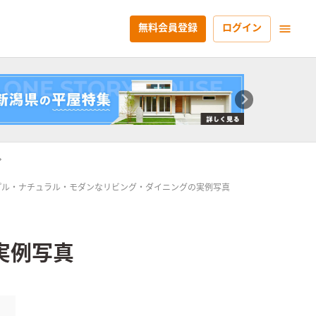
無料会員登録
ログイン
プル・ナチュラル・モダンなリビング・ダイニングの実例写真
実例写真