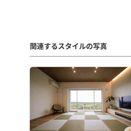
関連するスタイルの写真