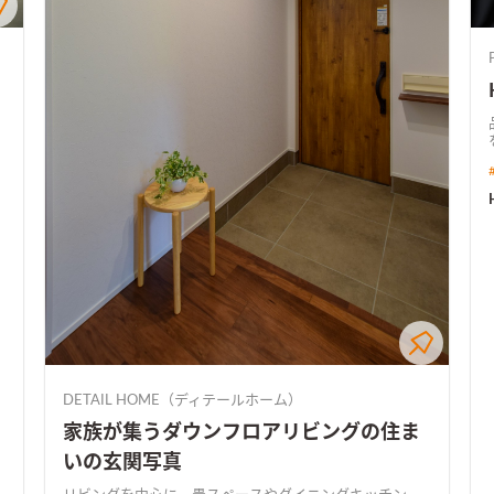
DETAIL HOME（ディテールホーム）
家族が集うダウンフロアリビングの住ま
いの玄関写真