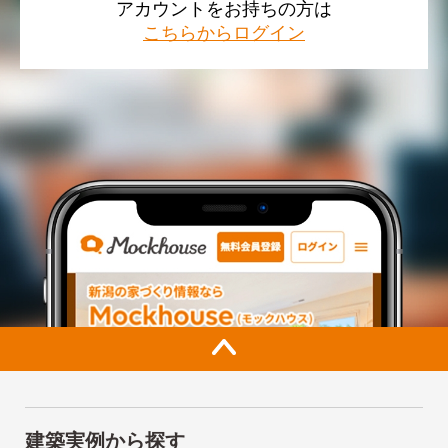
アカウントをお持ちの方は
こちらからログイン
建築実例から探す