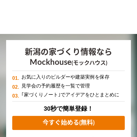
新潟の家づくり情報なら
Mockhouse
(モックハウス)
お気に入りのビルダーや建築実例を保存
見学会の予約履歴を一覧で管理
｢家づくりノート｣でアイデアをひとまとめに
30秒で簡単登録！
今すぐ始める(無料)