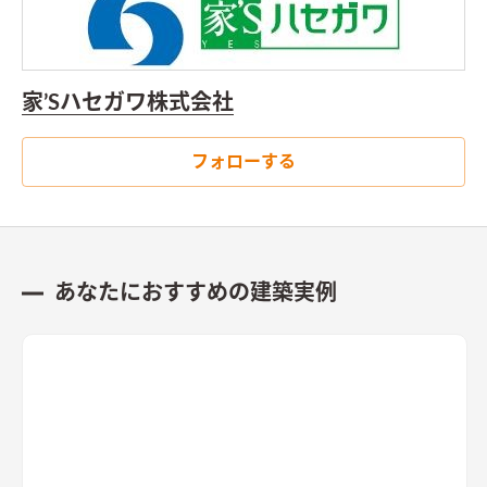
家’Sハセガワ株式会社
フォローする
あなたにおすすめの建築実例