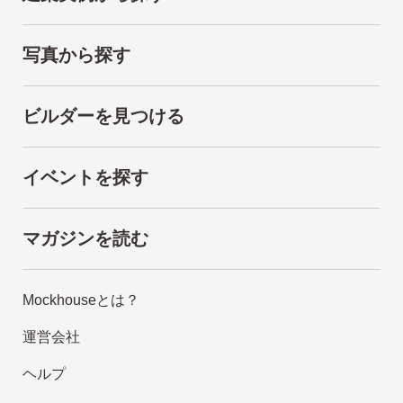
写真から探す
ビルダーを見つける
イベントを探す
マガジンを読む
Mockhouseとは？
運営会社
ヘルプ