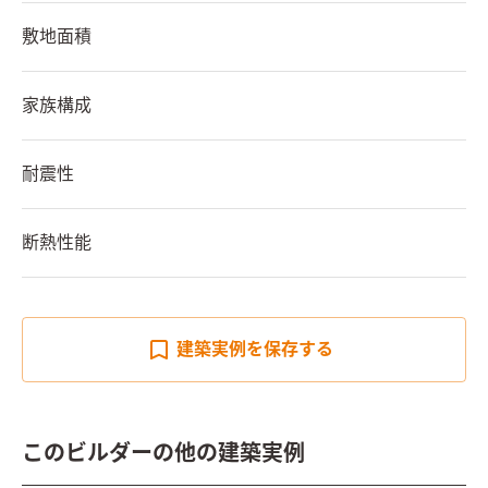
敷地面積
家族構成
耐震性
断熱性能
建築実例を
保存する
このビルダーの他の建築実例