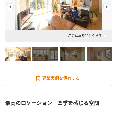
この写真を詳しく見る
建築実例を
保存する
最高のロケーション 四季を感じる空間