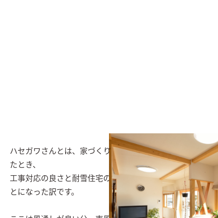
ハセガワさんとは、家づくりの一年前に車庫をお願いし
たとき、

工事対応の良さと耐雪住宅の実績から家もお願いするこ
とになった訳です。
