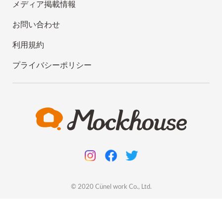
メディア掲載情報
お問い合わせ
利用規約
プライバシーポリシー
© 2020
Cünel work
Co., Ltd.