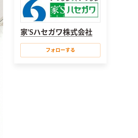
家’Sハセガワ株式会社
フォローする