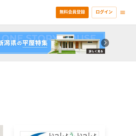
無料会員登録
ログイン