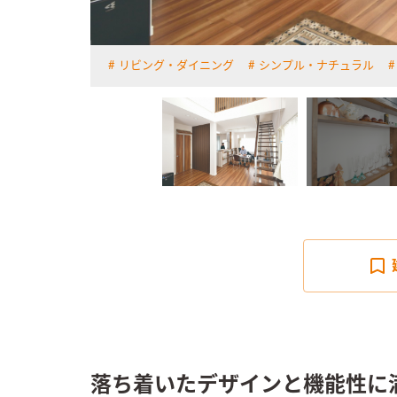
リビング・ダイニング
シンプル・ナチュラル
詳しく見る
落ち着いたデザインと機能性に