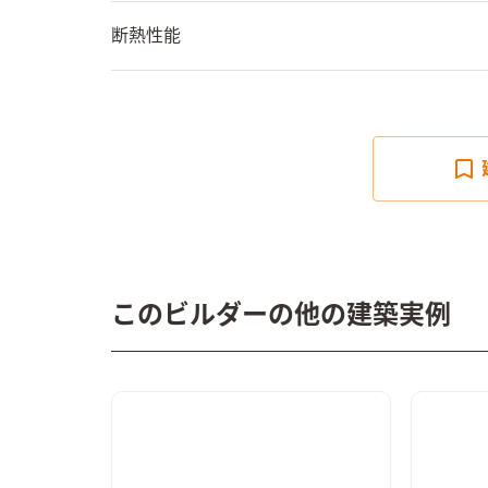
断熱性能
このビルダーの他の建築実例