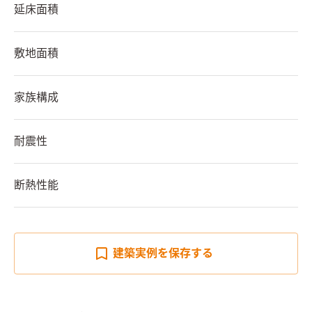
延床面積
敷地面積
家族構成
耐震性
断熱性能
建築実例を
保存する