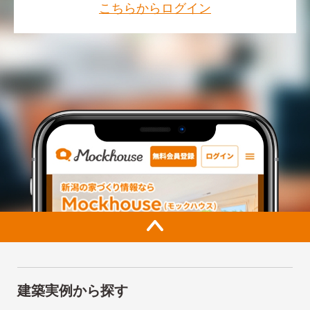
こちらからログイン
建築実例から探す