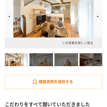
この写真を詳しく見る
建築実例を
保存する
こだわりをすべて聞いていただきました