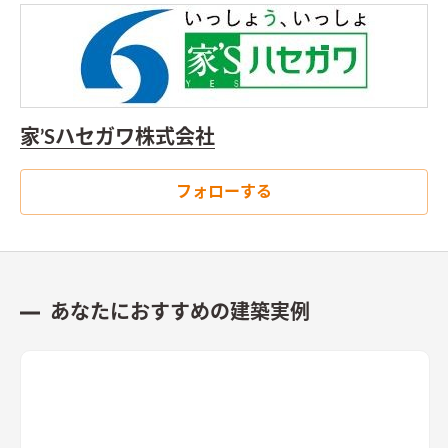
家’Sハセガワ株式会社
フォローする
あなたにおすすめの建築実例