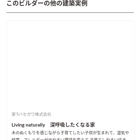
このビルダーの他の建築実例
家’Sハセガワ株式会社
Living naturally 深呼吸したくなる家
木のぬくもりを感じながら子育てしたい
子供が生まれて、湿気や