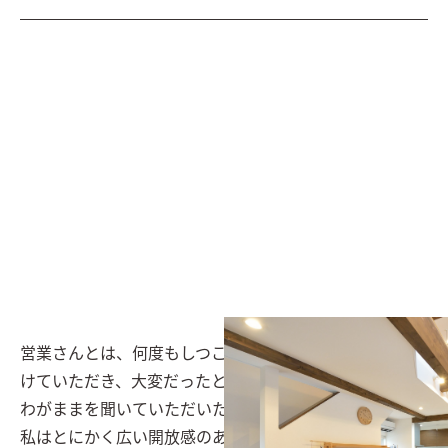
営業さんとは、何度もしつこいくらい話し合う時間を設
けていただき、大変だったと思います(笑)

わがままを聞いていただいたことに感謝しています。

私はとにかく広い開放感のある広いお風呂が欲しかった