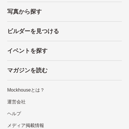
写真から探す
ビルダーを見つける
イベントを探す
マガジンを読む
Mockhouseとは？
運営会社
ヘルプ
メディア掲載情報