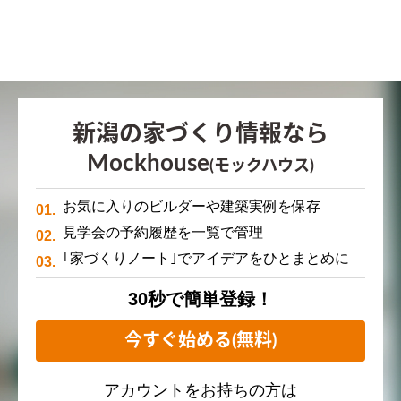
新潟の家づくり情報なら
Mockhouse
(モックハウス)
お気に入りのビルダーや建築実例を保存
見学会の予約履歴を一覧で管理
｢家づくりノート｣でアイデアをひとまとめに
30秒で簡単登録！
今すぐ始める(無料)
アカウントをお持ちの方は