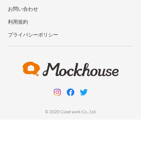
お問い合わせ
利用規約
プライバシーポリシー
© 2020
Cünel work
Co., Ltd.