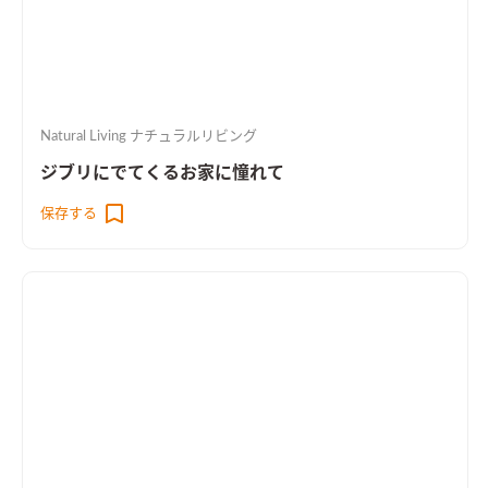
Natural Living ナチュラルリビング
ジブリにでてくるお家に憧れて
保存する