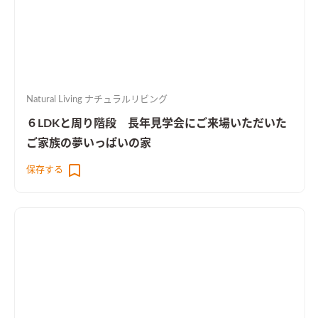
Natural Living ナチュラルリビング
６LDKと周り階段 長年見学会にご来場いただいた
ご家族の夢いっぱいの家
保存する