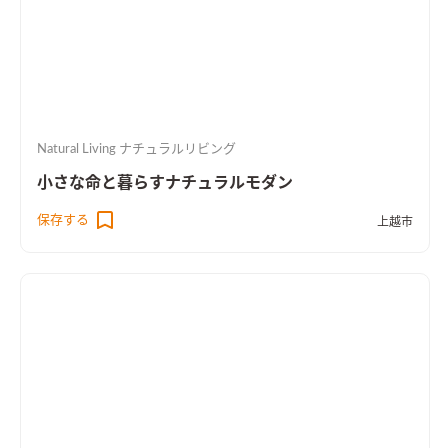
Natural Living ナチュラルリビング
小さな命と暮らすナチュラルモダン
保存する
上越市