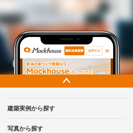
建築実例から探す
写真から探す