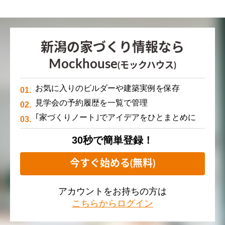
新潟の家づくり情報なら
Mockhouse
(モックハウス)
お気に入りのビルダーや建築実例を保存
見学会の予約履歴を一覧で管理
｢家づくりノート｣でアイデアをひとまとめに
30秒で簡単登録！
今すぐ始める(無料)
アカウントをお持ちの方は
こちらからログイン