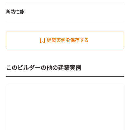
断熱性能
建築実例を
保存する
このビルダーの他の建築実例