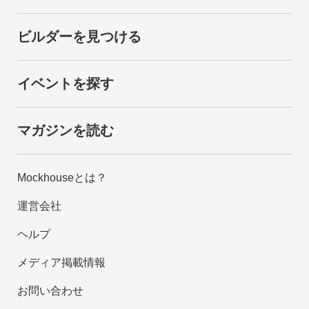
ビルダーを見つける
イベントを探す
マガジンを読む
Mockhouseとは？
運営会社
ヘルプ
メディア掲載情報
お問い合わせ