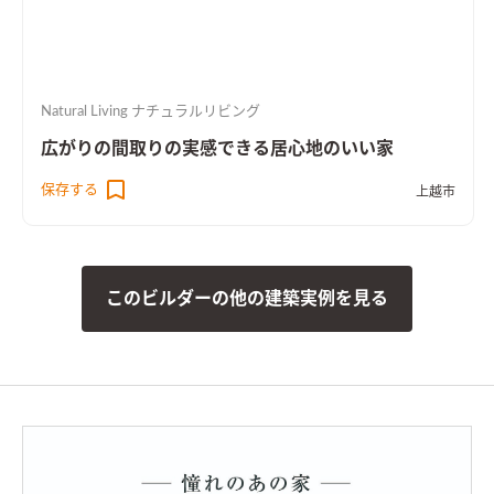
Natural Living ナチュラルリビング
広がりの間取りの実感できる居心地のいい家
保存する
上越市
このビルダーの他の建築実例を見る