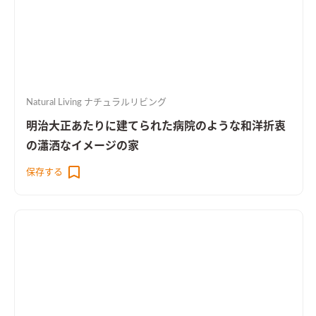
Natural Living ナチュラルリビング
明治大正あたりに建てられた病院のような和洋折衷
の瀟洒なイメージの家
保存する