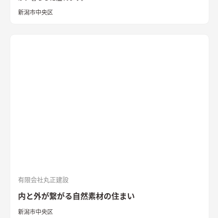
新潟市中央区
有限会社丸正建設
内と外が繋がる自然素材の住まい
新潟市中央区