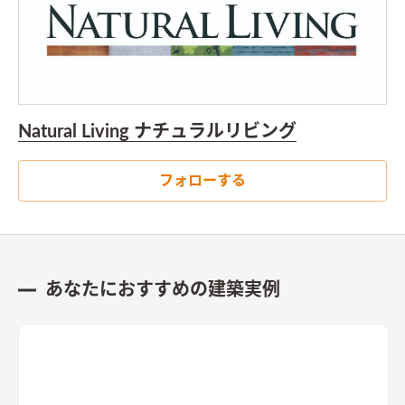
Natural Living ナチュラルリビング
フォローする
あなたにおすすめの建築実例