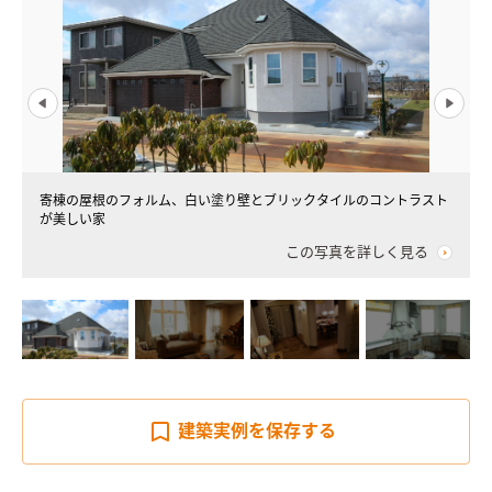
寄棟の屋根のフォルム、白い塗り壁とブリックタイルのコントラスト
が美しい家
この写真を詳しく見る
建築実例を
保存する