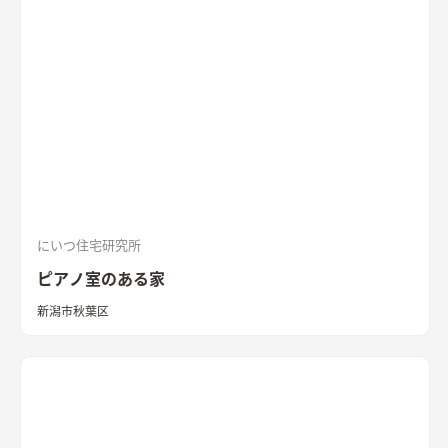
にいつ住宅研究所
ピアノ室のある家
新潟市秋葉区