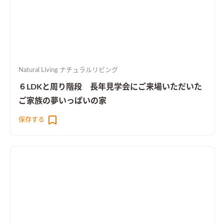
Natural Living ナチュラルリビング
６LDKと周り階段 長年見学会にご来場いただいた
ご家族の夢いっぱいの家
保存する