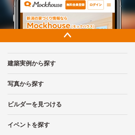
建築実例から探す
写真から探す
ビルダーを見つける
イベントを探す