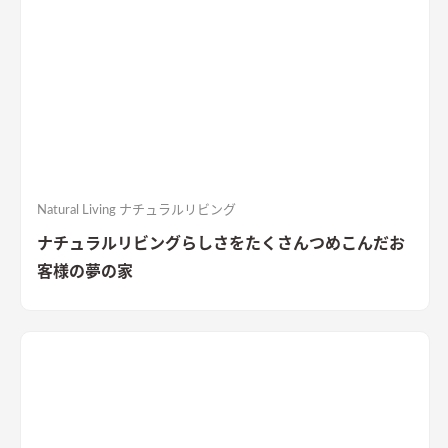
Natural Living ナチュラルリビング
ナチュラルリビングらしさをたくさんつめこんだお
客様の夢の家