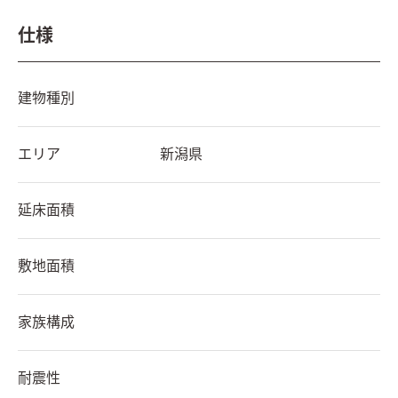
仕様
建物種別
エリア
新潟県
延床面積
敷地面積
家族構成
耐震性