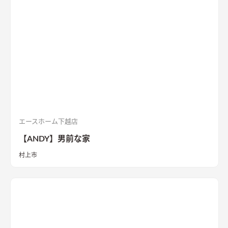
エースホーム下越店
【ANDY】男前な家
村上市