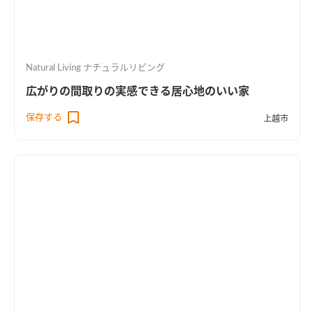
Natural Living ナチュラルリビング
広がりの間取りの実感できる居心地のいい家
保存する
上越市