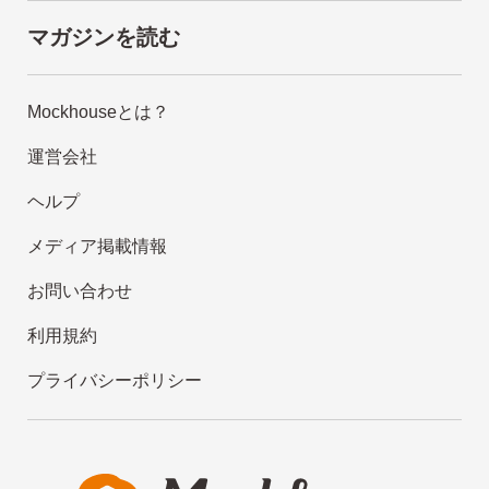
マガジンを読む
Mockhouseとは？
運営会社
ヘルプ
メディア掲載情報
お問い合わせ
利用規約
プライバシーポリシー