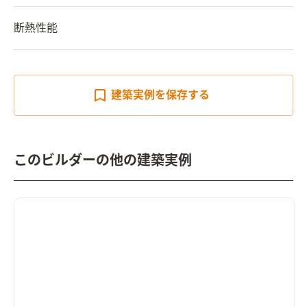
断熱性能
建築実例を
保存する
このビルダーの他の建築実例