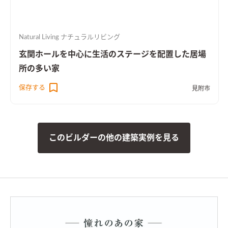
Natural Living ナチュラルリビング
玄関ホールを中心に生活のステージを配置した居場
所の多い家
保存する
見附市
このビルダーの他の建築実例を見る