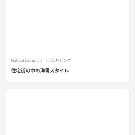
Natural Living ナチュラルリビング
住宅街の中の洋書スタイル