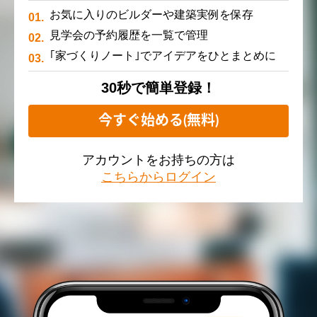
お気に入りのビルダーや建築実例を保存
見学会の予約履歴を一覧で管理
｢家づくりノート｣でアイデアをひとまとめに
30秒で簡単登録！
今すぐ始める(無料)
アカウントをお持ちの方は
こちらからログイン