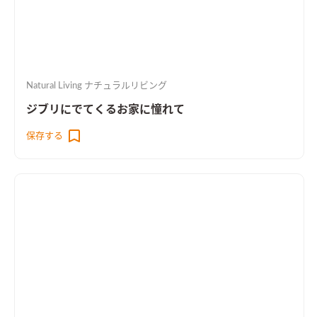
Natural Living ナチュラルリビング
ジブリにでてくるお家に憧れて
保存する