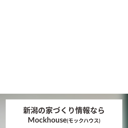
新潟の家づくり情報なら
Mockhouse
(モックハウス)