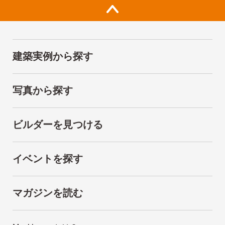
建築実例から探す
写真から探す
ビルダーを見つける
イベントを探す
マガジンを読む