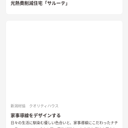
光熱費削減住宅「サルーテ」
新潟材協 クオリティハウス
家事導線をデザインする
日々の生活に馴染む優しい色合いと、家事導線にこだわったナチ