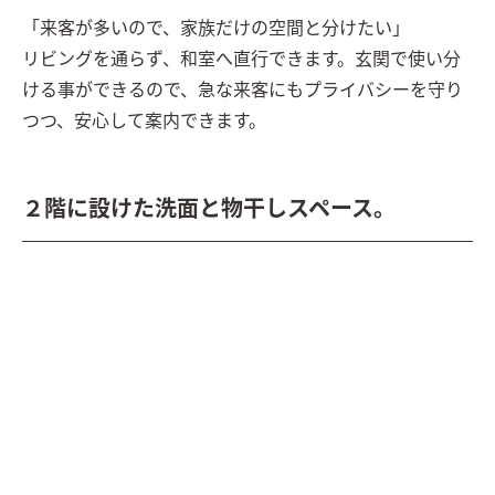
「来客が多いので、家族だけの空間と分けたい」

リビングを通らず、和室へ直行できます。玄関で使い分
ける事ができるので、急な来客にもプライバシーを守り
つつ、安心して案内できます。
２階に設けた洗面と物干しスペース。