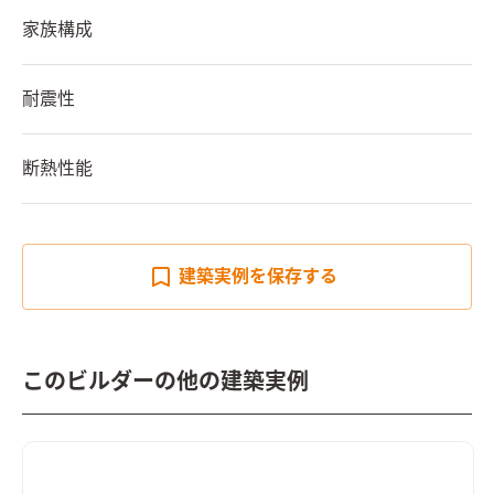
家族構成
耐震性
断熱性能
建築実例を
保存する
このビルダーの他の建築実例