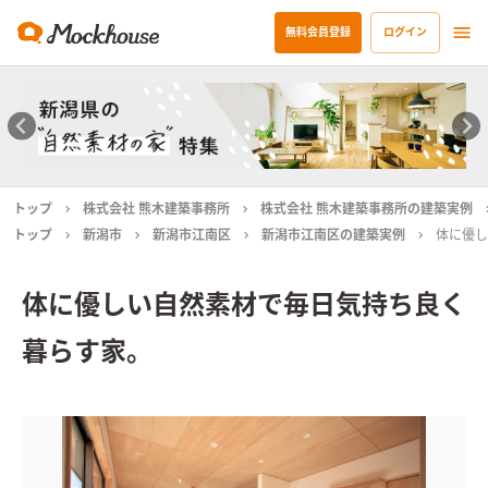
無料会員登録
ログイン
トップ
株式会社 熊木建築事務所
株式会社 熊木建築事務所の建築実例
トップ
新潟市
新潟市江南区
新潟市江南区の建築実例
体に優し
体に優しい自然素材で毎日気持ち良く
暮らす家。