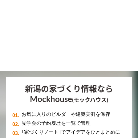
新潟の家づくり情報なら
Mockhouse
(モックハウス)
お気に入りのビルダーや建築実例を保存
見学会の予約履歴を一覧で管理
｢家づくりノート｣でアイデアをひとまとめに