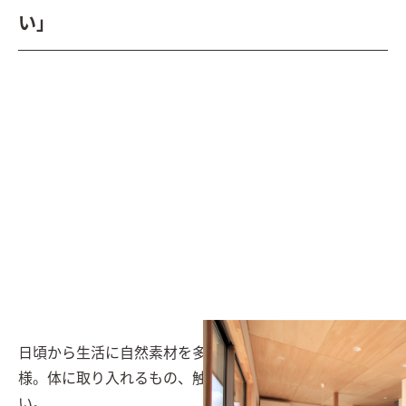
い」
日頃から生活に自然素材を多く取り入れているお施主
様。体に取り入れるもの、触れるものは優しいものが良
い。
