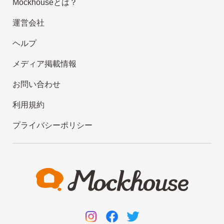
Mockhouseとは？
運営会社
ヘルプ
メディア掲載情報
お問い合わせ
利用規約
プライバシーポリシー