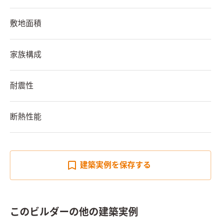
敷地面積
家族構成
耐震性
断熱性能
建築実例を
保存する
このビルダーの他の建築実例