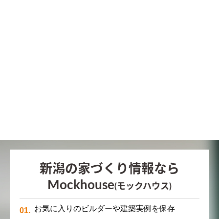
新潟の家づくり情報なら
Mockhouse
(モックハウス)
お気に入りのビルダーや建築実例を保存