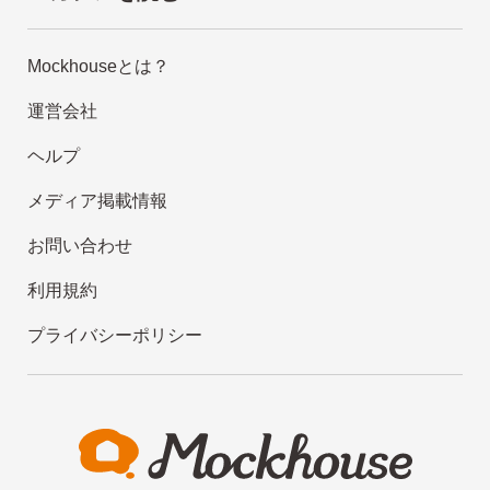
Mockhouseとは？
運営会社
ヘルプ
メディア掲載情報
お問い合わせ
利用規約
プライバシーポリシー