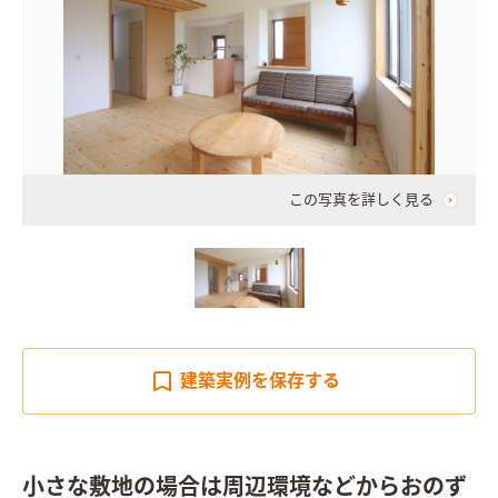
この写真を詳しく見る
建築実例を
保存する
小さな敷地の場合は周辺環境などからおのず