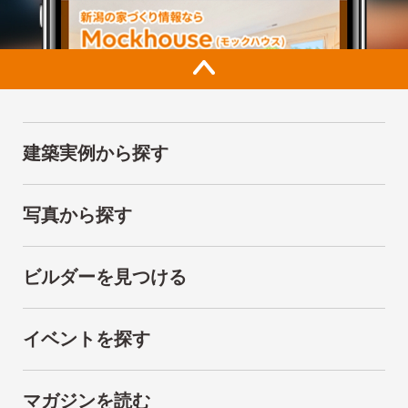
建築実例から探す
写真から探す
ビルダーを見つける
イベントを探す
マガジンを読む