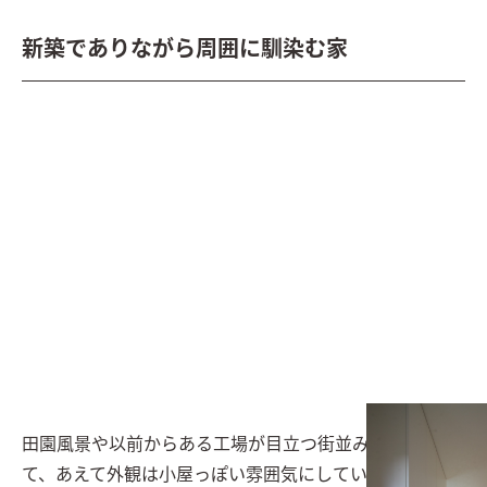
新築でありながら周囲に馴染む家
田園風景や以前からある工場が目立つ街並みを考慮し
て、あえて外観は小屋っぽい雰囲気にしています。軒の