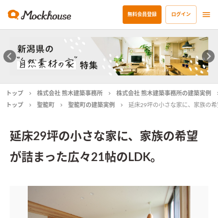
無料会員登録
ログイン
トップ
株式会社 熊木建築事務所
株式会社 熊木建築事務所の建築実例
トップ
聖籠町
聖籠町の建築実例
延床29坪の小さな家に、家族の希
延床29坪の小さな家に、家族の希望
が詰まった広々21帖のLDK。