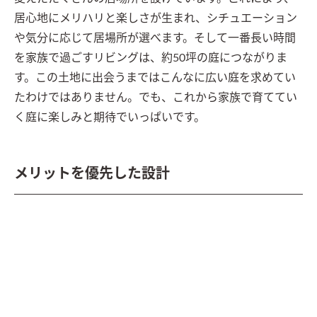
居心地にメリハリと楽しさが生まれ、シチュエーション
や気分に応じて居場所が選べます。そして一番長い時間
を家族で過ごすリビングは、約50坪の庭につながりま
す。この土地に出会うまではこんなに広い庭を求めてい
たわけではありません。でも、これから家族で育ててい
く庭に楽しみと期待でいっぱいです。
メリットを優先した設計