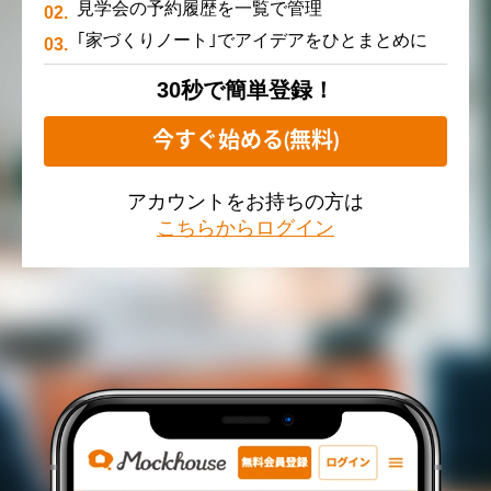
見学会の予約履歴を一覧で管理
｢家づくりノート｣でアイデアをひとまとめに
30秒で簡単登録！
今すぐ始める(無料)
アカウントをお持ちの方は
こちらからログイン