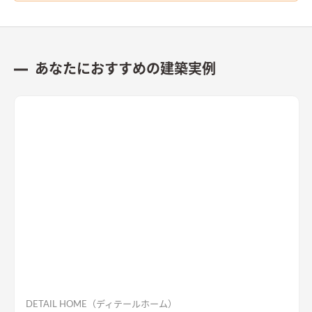
あなたにおすすめの建築実例
DETAIL HOME（ディテールホーム）