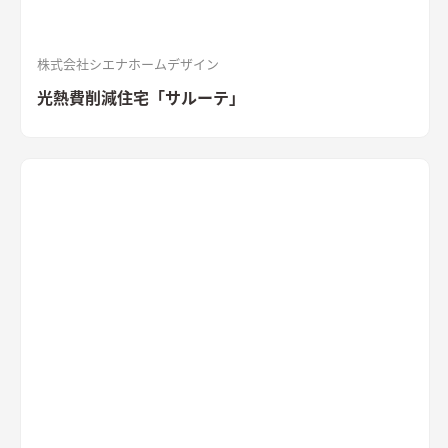
株式会社シエナホームデザイン
光熱費削減住宅「サルーテ」