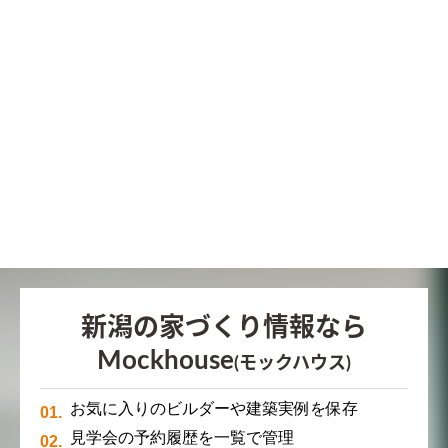
新潟の家づくり情報なら
Mockhouse
(モックハウス)
お気に入りのビルダーや建築実例を保存
見学会の予約履歴を一覧で管理