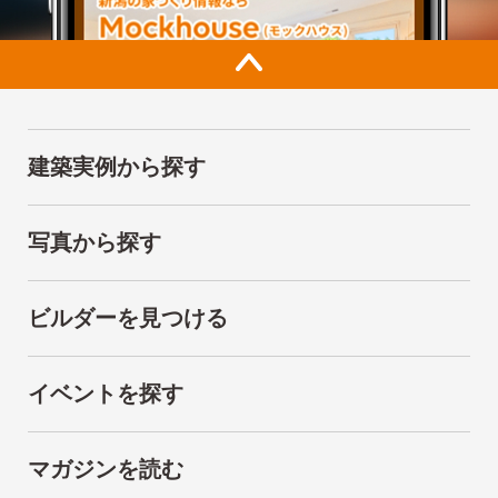
建築実例から探す
写真から探す
ビルダーを見つける
イベントを探す
マガジンを読む