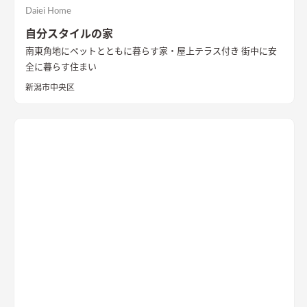
Daiei Home
自分スタイルの家
南東角地にペットとともに暮らす家・屋上テラス付き 街中に安
全に暮らす住まい
新潟市中央区