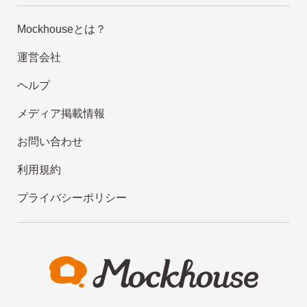
Mockhouseとは？
運営会社
ヘルプ
メディア掲載情報
お問い合わせ
利用規約
プライバシーポリシー