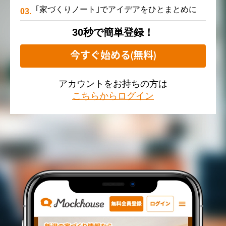
｢家づくりノート｣でアイデアをひとまとめに
30秒で簡単登録！
今すぐ始める(無料)
アカウントをお持ちの方は
こちらからログイン