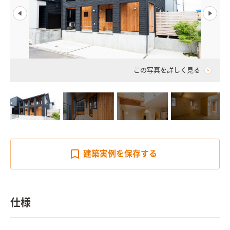
この写真を詳しく見る
建築実例を
保存する
仕様