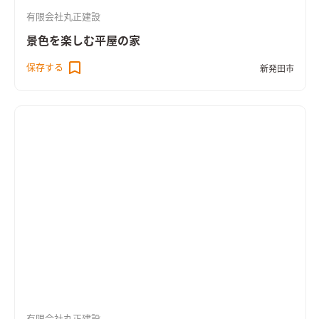
有限会社丸正建設
景色を楽しむ平屋の家
保存する
新発田市