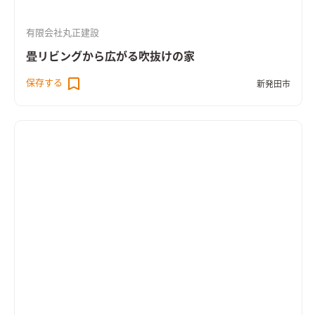
有限会社丸正建設
畳リビングから広がる吹抜けの家
保存する
新発田市