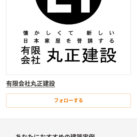
有限会社丸正建設
フォローする