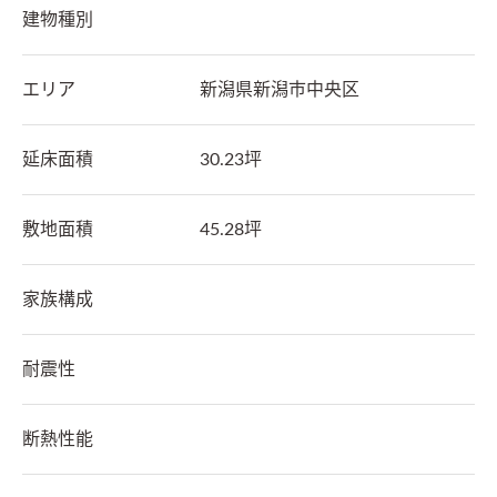
建物種別
エリア
新潟県
新潟市中央区
延床面積
30.23坪
敷地面積
45.28坪
家族構成
耐震性
断熱性能