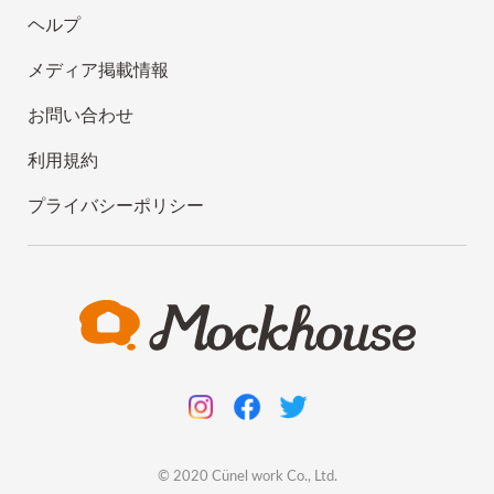
ヘルプ
メディア掲載情報
お問い合わせ
利用規約
プライバシーポリシー
© 2020
Cünel work
Co., Ltd.