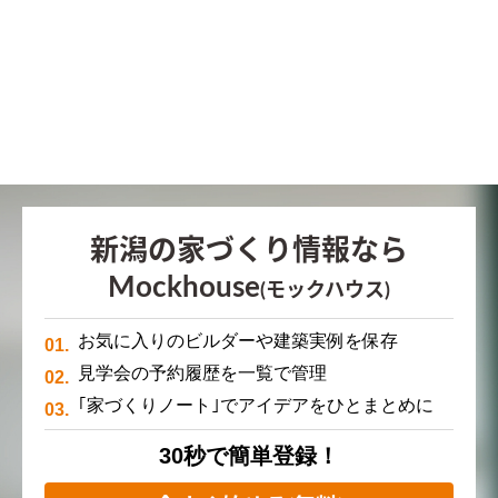
新潟の家づくり情報なら
Mockhouse
(モックハウス)
お気に入りのビルダーや建築実例を保存
見学会の予約履歴を一覧で管理
｢家づくりノート｣でアイデアをひとまとめに
30秒で簡単登録！