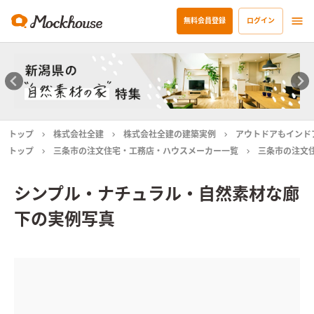
無料会員登録
ログイン
トップ
株式会社全建
株式会社全建の建築実例
アウトドアもインド
トップ
三条市の注文住宅・工務店・ハウスメーカー一覧
三条市の注文
シンプル・ナチュラル・自然素材な廊
下の実例写真