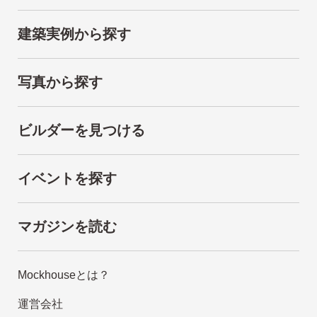
建築実例から探す
写真から探す
ビルダーを見つける
イベントを探す
マガジンを読む
Mockhouseとは？
運営会社