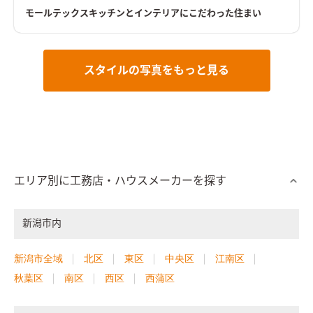
モールテックスキッチンとインテリアにこだわった住まい
スタイルの写真をもっと見る
エリア別に工務店・ハウスメーカーを探す
新潟市内
新潟市全域
北区
東区
中央区
江南区
秋葉区
南区
西区
西蒲区