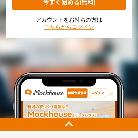
今すぐ始める(無料)
アカウントをお持ちの方は
こちらからログイン