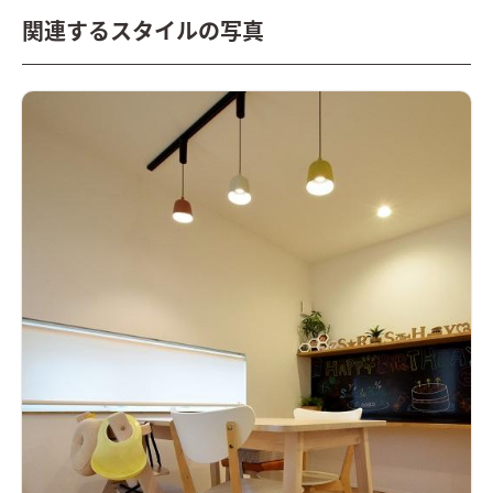
ームにした。
関連するスタイルの写真