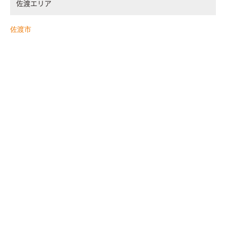
佐渡エリア
佐渡市