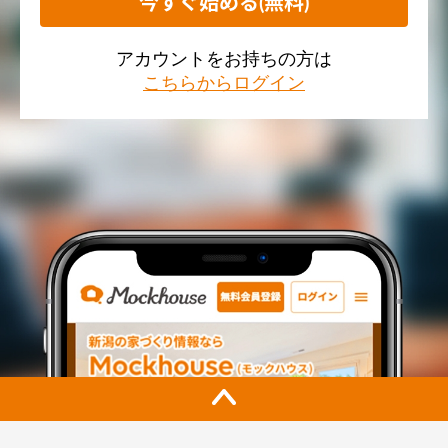
今すぐ始める(無料)
アカウントをお持ちの方は
こちらからログイン