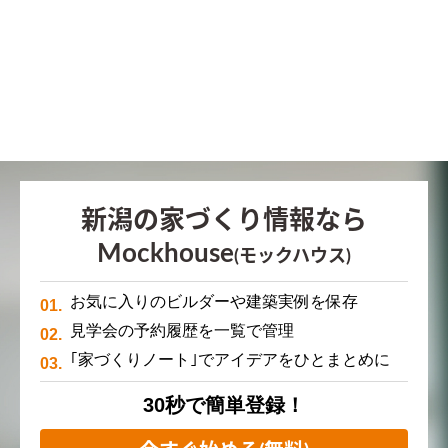
新潟の家づくり情報なら
Mockhouse
(モックハウス)
お気に入りのビルダーや建築実例を保存
見学会の予約履歴を一覧で管理
｢家づくりノート｣でアイデアをひとまとめに
30秒で簡単登録！