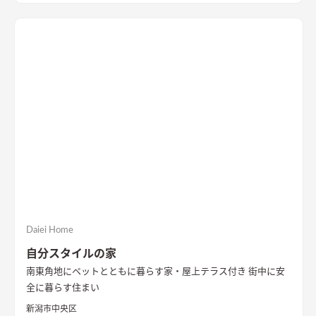
Daiei Home
自分スタイルの家
南東角地にペットとともに暮らす家・屋上テラス付き 街中に安
全に暮らす住まい
新潟市中央区