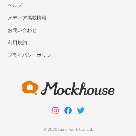
ヘルプ
メディア掲載情報
お問い合わせ
利用規約
プライバシーポリシー
© 2020
Cünel work
Co., Ltd.