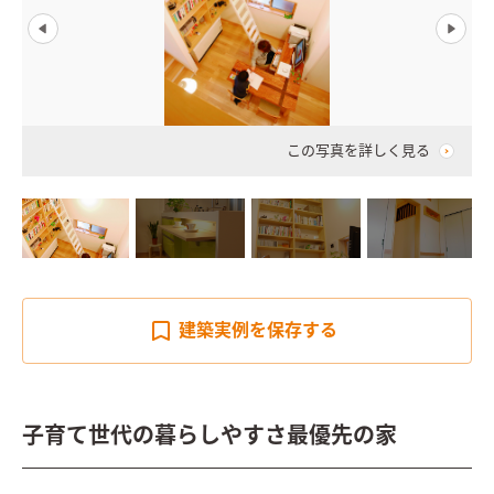
この写真を詳しく見る
建築実例を
保存する
子育て世代の暮らしやすさ最優先の家