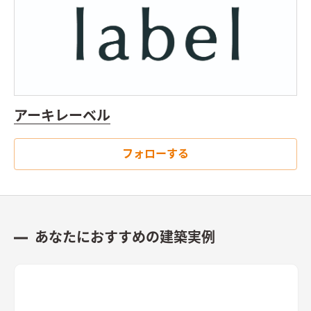
アーキレーベル
フォローする
あなたにおすすめの建築実例