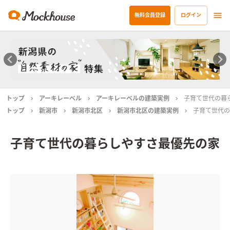
無料会員登録
ログイン
トップ
アーキレーベル
アーキレーベルの建築実例
子育て世代の暮
トップ
新潟市
新潟市北区
新潟市北区の建築実例
子育て世代の
子育て世代の暮らしやすさ最優先の家