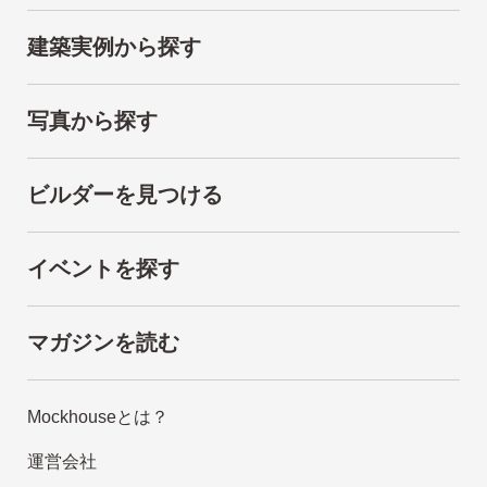
建築実例から探す
写真から探す
ビルダーを見つける
イベントを探す
マガジンを読む
Mockhouseとは？
運営会社