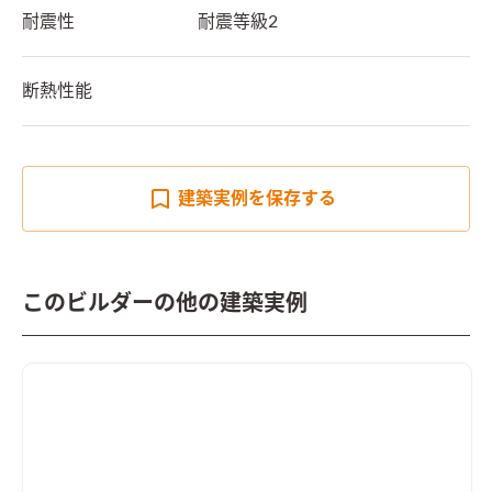
耐震性
耐震等級2
断熱性能
建築実例を
保存する
このビルダーの他の建築実例