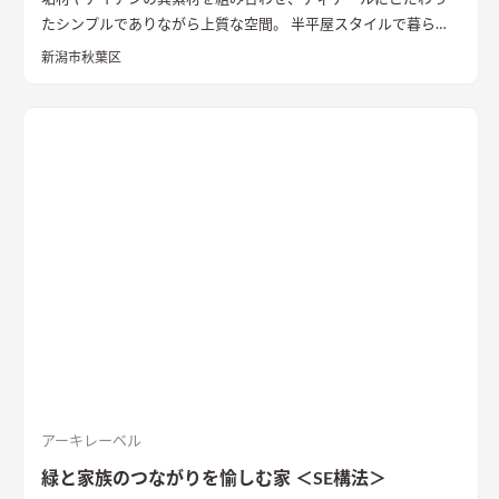
たシンプルでありながら上質な空間。 半平屋スタイルで暮らし
の動線にもこだわりました。
新潟市秋葉区
アーキレーベル
緑と家族のつながりを愉しむ家 ＜SE構法＞