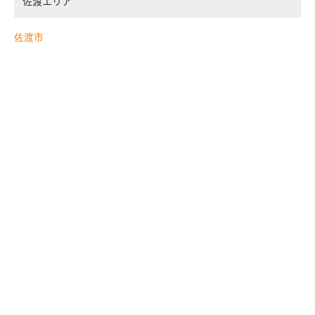
佐渡エリア
佐渡市