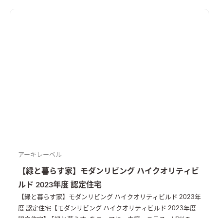
アーキレーベル
【緑と暮らす家】モダンリビング ハイクオリティビ
ルド 2023年度 認定住宅
【緑と暮らす家】モダンリビング ハイクオリティビルド 2023年
度 認定住宅
【モダンリビング ハイクオリティビルド 2023年度