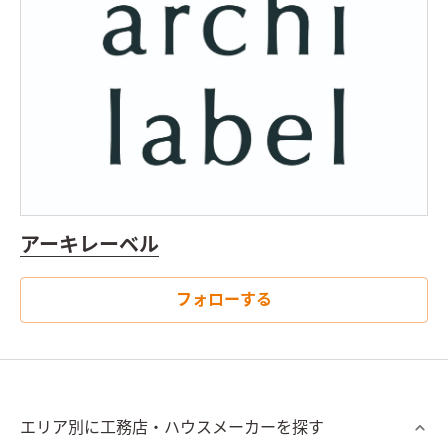
アーキレーベル
フォローする
エリア別に工務店・ハウスメーカーを探す