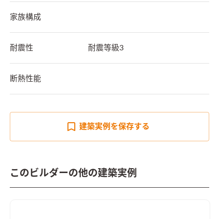
家族構成
耐震性
耐震等級3
断熱性能
建築実例を
保存する
このビルダーの他の建築実例