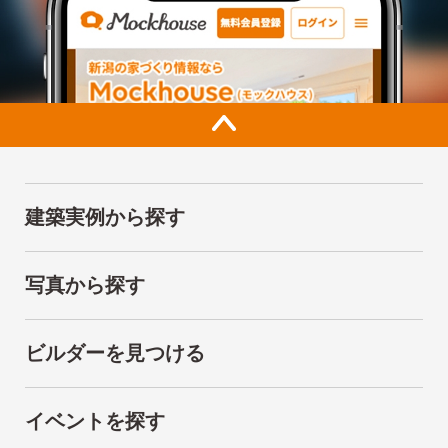
建築実例から探す
写真から探す
ビルダーを見つける
イベントを探す