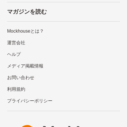
マガジンを読む
Mockhouseとは？
運営会社
ヘルプ
メディア掲載情報
お問い合わせ
利用規約
プライバシーポリシー