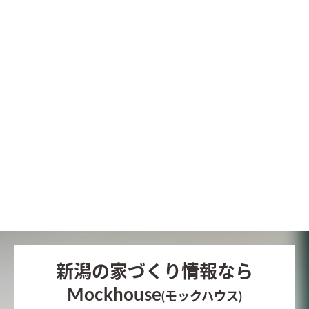
新潟の家づくり情報なら
Mockhouse
(モックハウス)