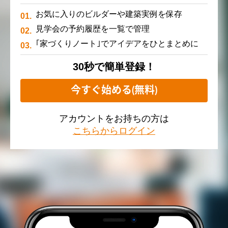
お気に入りのビルダーや建築実例を保存
見学会の予約履歴を一覧で管理
｢家づくりノート｣でアイデアをひとまとめに
30秒で簡単登録！
今すぐ始める(無料)
アカウントをお持ちの方は
こちらからログイン